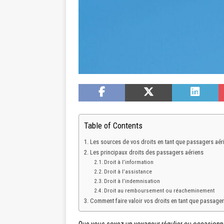
Table of Contents
Les sources de vos droits en tant que passagers aér
Les principaux droits des passagers aériens
Droit à l’information
Droit à l’assistance
Droit à l’indemnisation
Droit au remboursement ou réacheminement
Comment faire valoir vos droits en tant que passager