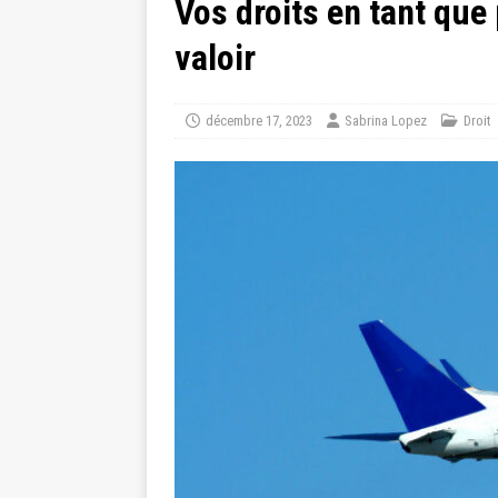
Vos droits en tant que
valoir
décembre 17, 2023
Sabrina Lopez
Droit