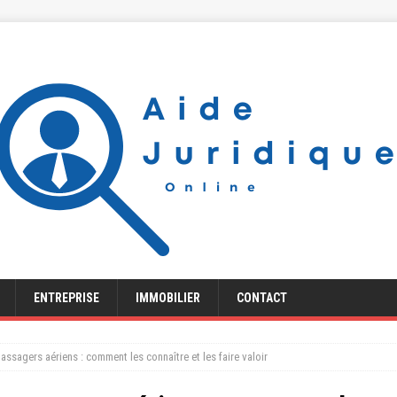
ENTREPRISE
IMMOBILIER
CONTACT
assagers aériens : comment les connaître et les faire valoir