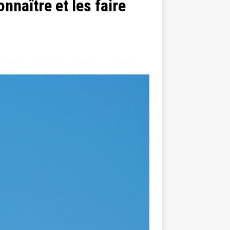
nnaître et les faire