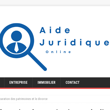
ENTREPRISE
IMMOBILIER
CONTACT
paration des patrimoines et le divorce