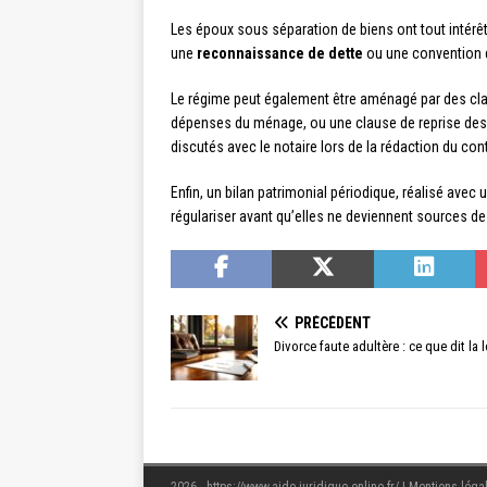
Les époux sous séparation de biens ont tout intérêt 
une
reconnaissance de dette
ou une convention d
Le régime peut également être aménagé par des cla
dépenses du ménage, ou une clause de reprise des
discutés avec le notaire lors de la rédaction du cont
Enfin, un bilan patrimonial périodique, réalisé avec 
régulariser avant qu’elles ne deviennent sources de
PRÉCÉDENT
Divorce faute adultère : ce que dit la 