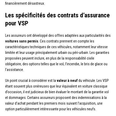
financièrement désastreux.
Les spécificités des contrats d’assurance
pour VSP
Les assureurs ont développé des offres adaptées aux particularités des
voitures sans permis
. Ces contrats prennent en compte les
caractéristiques techniques de ces véhicules, notamment leur vitesse
limitée et leur usage principalement urbain ou péri-urbain. Les garanties
proposées peuvent inclure, en plus de la responsabilité civile
obligatoire, des options telles que le vol, l’incendie, le bris de glace ou
l’assistance.
Un point crucial à considérer est la
valeur à neuf
du véhicule. Les VSP
étant souvent plus onéreuses que leur équivalent en voiture classique
d’occasion, il est judicieux de bien évaluer le montant de la garantie vol
et dommages. Certains assureurs proposent des indemnisations à la
valeur d’achat pendant les premiers mois suivant l’acquisition, une
option particulièrement intéressante pour les véhicules neufs.