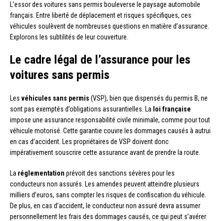
L’essor des voitures sans permis bouleverse le paysage automobile
français. Entre liberté de déplacement et risques spécifiques, ces
véhicules soulèvent de nombreuses questions en matière d’assurance.
Explorons les subtilités de leur couverture.
Le cadre légal de l’assurance pour les
voitures sans permis
Les
véhicules sans permis
(VSP), bien que dispensés du permis B, ne
sont pas exemptés d’obligations assurantielles. La
loi française
impose une assurance responsabilité civile minimale, comme pour tout
véhicule motorisé. Cette garantie couvre les dommages causés à autrui
en cas d’accident. Les propriétaires de VSP doivent donc
impérativement souscrire cette assurance avant de prendre la route.
La
réglementation
prévoit des sanctions sévères pour les
conducteurs non assurés. Les amendes peuvent atteindre plusieurs
milliers d’euros, sans compter les risques de confiscation du véhicule.
De plus, en cas d’accident, le conducteur non assuré devra assumer
personnellement les frais des dommages causés, ce qui peut s’avérer