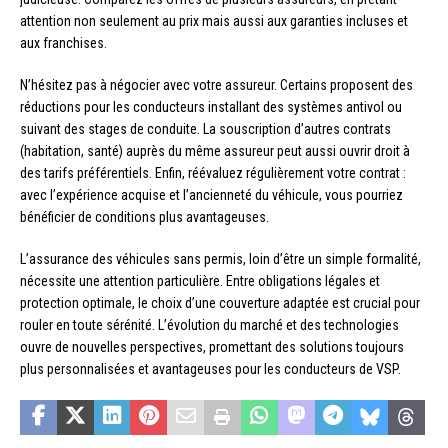
attention non seulement au prix mais aussi aux garanties incluses et
aux franchises.
N’hésitez pas à négocier avec votre assureur. Certains proposent des
réductions pour les conducteurs installant des systèmes antivol ou
suivant des stages de conduite. La souscription d’autres contrats
(habitation, santé) auprès du même assureur peut aussi ouvrir droit à
des tarifs préférentiels. Enfin, réévaluez régulièrement votre contrat :
avec l’expérience acquise et l’ancienneté du véhicule, vous pourriez
bénéficier de conditions plus avantageuses.
L’assurance des véhicules sans permis, loin d’être un simple formalité,
nécessite une attention particulière. Entre obligations légales et
protection optimale, le choix d’une couverture adaptée est crucial pour
rouler en toute sérénité. L’évolution du marché et des technologies
ouvre de nouvelles perspectives, promettant des solutions toujours
plus personnalisées et avantageuses pour les conducteurs de VSP.