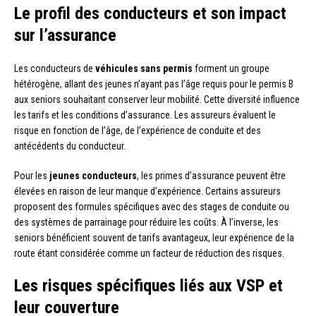
Le profil des conducteurs et son impact
sur l’assurance
Les conducteurs de
véhicules sans permis
forment un groupe
hétérogène, allant des jeunes n’ayant pas l’âge requis pour le permis B
aux seniors souhaitant conserver leur mobilité. Cette diversité influence
les tarifs et les conditions d’assurance. Les assureurs évaluent le
risque en fonction de l’âge, de l’expérience de conduite et des
antécédents du conducteur.
Pour les
jeunes conducteurs
, les primes d’assurance peuvent être
élevées en raison de leur manque d’expérience. Certains assureurs
proposent des formules spécifiques avec des stages de conduite ou
des systèmes de parrainage pour réduire les coûts. À l’inverse, les
seniors bénéficient souvent de tarifs avantageux, leur expérience de la
route étant considérée comme un facteur de réduction des risques.
Les risques spécifiques liés aux VSP et
leur couverture