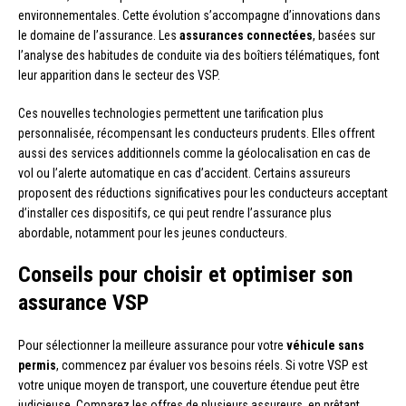
environnementales. Cette évolution s’accompagne d’innovations dans
le domaine de l’assurance. Les
assurances connectées
, basées sur
l’analyse des habitudes de conduite via des boîtiers télématiques, font
leur apparition dans le secteur des VSP.
Ces nouvelles technologies permettent une tarification plus
personnalisée, récompensant les conducteurs prudents. Elles offrent
aussi des services additionnels comme la géolocalisation en cas de
vol ou l’alerte automatique en cas d’accident. Certains assureurs
proposent des réductions significatives pour les conducteurs acceptant
d’installer ces dispositifs, ce qui peut rendre l’assurance plus
abordable, notamment pour les jeunes conducteurs.
Conseils pour choisir et optimiser son
assurance VSP
Pour sélectionner la meilleure assurance pour votre
véhicule sans
permis
, commencez par évaluer vos besoins réels. Si votre VSP est
votre unique moyen de transport, une couverture étendue peut être
judicieuse. Comparez les offres de plusieurs assureurs, en prêtant