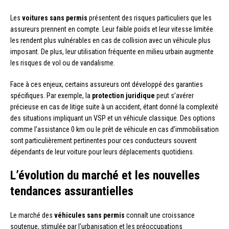
Les
voitures sans permis
présentent des risques particuliers que les
assureurs prennent en compte. Leur faible poids et leur vitesse limitée
les rendent plus vulnérables en cas de collision avec un véhicule plus
imposant. De plus, leur utilisation fréquente en milieu urbain augmente
les risques de vol ou de vandalisme.
Face à ces enjeux, certains assureurs ont développé des garanties
spécifiques. Par exemple, la
protection juridique
peut s’avérer
précieuse en cas de litige suite à un accident, étant donné la complexité
des situations impliquant un VSP et un véhicule classique. Des options
comme l’assistance 0 km ou le prêt de véhicule en cas d’immobilisation
sont particulièrement pertinentes pour ces conducteurs souvent
dépendants de leur voiture pour leurs déplacements quotidiens.
L’évolution du marché et les nouvelles
tendances assurantielles
Le marché des
véhicules sans permis
connaît une croissance
soutenue, stimulée par l’urbanisation et les préoccupations