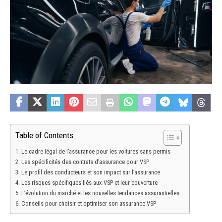
Table of Contents
Le cadre légal de l’assurance pour les voitures sans permis
Les spécificités des contrats d’assurance pour VSP
Le profil des conducteurs et son impact sur l’assurance
Les risques spécifiques liés aux VSP et leur couverture
L’évolution du marché et les nouvelles tendances assurantielles
Conseils pour choisir et optimiser son assurance VSP