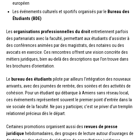
européen
Les événements culturels et sportifs organisés par le
Bureau des
Étudiants (BDE)
Les
organisations professionnelles du droit
entretiennent parfois
des partenariats avec la faculté, permettant aux étudiants d’assister à
des conférences animées par des magistrats, des notaires ou des
avocats en exercice. Ces rencontres offrent une vision concrète des
métiers juridiques, bien au-delà des descriptions que l’on trouve dans
les brochures d’orientation.
Le
bureau des étudiants
pilote par ailleurs l’intégration des nouveaux
arrivants, avec des journées de rentrée, des soirées et des activités de
cohésion. Pour un étudiant qui débarque à Amiens sans réseau local,
ces événements représentent souvent le premier point d’entrée dans la
vie sociale de la faculté. Ne pas y participer, c’est se priver d’un tremplin
relationnel précieux dès le départ.
Certaines promotions organisent aussi des
revues de presse
juridique
hebdomadaires, des groupes de lecture autour d’ouvrages de