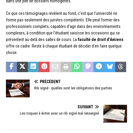
dans une pile de dossiers homogènes.
Ce que ces témoignages révèlent au fond, c’est que l’université ne
forme pas seulement des juristes compétents. Elle peut former des
professionnels complets, capables d’agir dans des environnements
complexes, à condition que l’étudiant saisisse les occasions qui se
présentent au-delà des salles de cours. La
faculté de droit d’Amiens
offre ce cadre. Reste à chaque étudiant de décider d’en faire quelque
chose.
PRÉCÉDENT
Rib signé : quelles sont les obligations des parties
SUIVANT
Les risques à éviter avec un rib signé mal renseigné