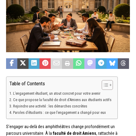
Table of Contents
L’engagement étudiant, un atout concret pour votre avenir
Ce que propose la faculté de droit d’Amiens aux étudiants actifs
Rejoindre une activité : les démarches concrètes
Paroles d’étudiants : ce que l’engagement a changé pour eux
S’engager au-delà des amphithéâtres change profondément un
parcours universitaire. À la
faculté de droit Amiens
, rattachée à