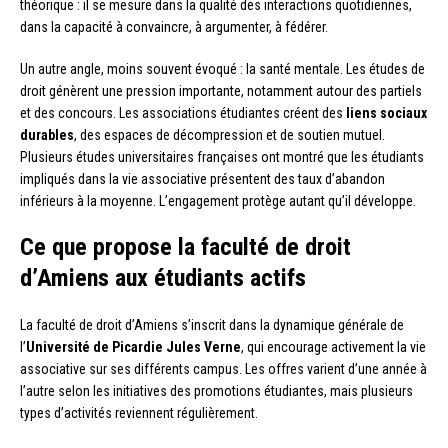
théorique : il se mesure dans la qualité des interactions quotidiennes,
dans la capacité à convaincre, à argumenter, à fédérer.
Un autre angle, moins souvent évoqué : la santé mentale. Les études de
droit génèrent une pression importante, notamment autour des partiels
et des concours. Les associations étudiantes créent des
liens sociaux
durables
, des espaces de décompression et de soutien mutuel.
Plusieurs études universitaires françaises ont montré que les étudiants
impliqués dans la vie associative présentent des taux d’abandon
inférieurs à la moyenne. L’engagement protège autant qu’il développe.
Ce que propose la faculté de droit
d’Amiens aux étudiants actifs
La faculté de droit d’Amiens s’inscrit dans la dynamique générale de
l’
Université de Picardie Jules Verne
, qui encourage activement la vie
associative sur ses différents campus. Les offres varient d’une année à
l’autre selon les initiatives des promotions étudiantes, mais plusieurs
types d’activités reviennent régulièrement.