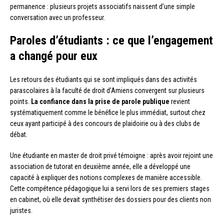
permanence : plusieurs projets associatifs naissent d’une simple
conversation avec un professeur.
Paroles d’étudiants : ce que l’engagement
a changé pour eux
Les retours des étudiants qui se sont impliqués dans des activités
parascolaires à la faculté de droit d’Amiens convergent sur plusieurs
points.
La confiance dans la prise de parole publique
revient
systématiquement comme le bénéfice le plus immédiat, surtout chez
ceux ayant participé à des concours de plaidoirie ou à des clubs de
débat.
Une étudiante en master de droit privé témoigne : après avoir rejoint une
association de tutorat en deuxième année, elle a développé une
capacité à expliquer des notions complexes de manière accessible.
Cette compétence pédagogique lui a servi lors de ses premiers stages
en cabinet, où elle devait synthétiser des dossiers pour des clients non
juristes.