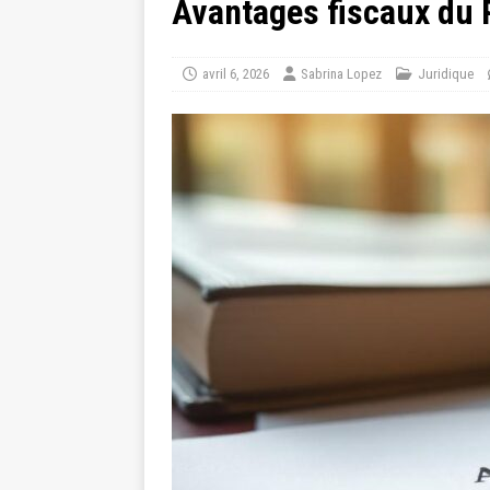
Avantages fiscaux du 
avril 6, 2026
Sabrina Lopez
Juridique