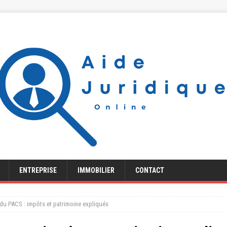
ENTREPRISE
IMMOBILIER
CONTACT
du PACS : impôts et patrimoine expliqués