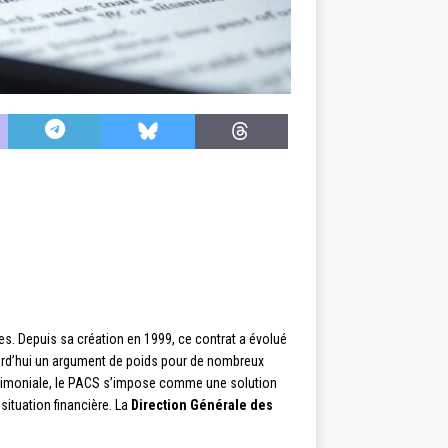
s. Depuis sa création en 1999, ce contrat a évolué
rd’hui un argument de poids pour de nombreux
atrimoniale, le PACS s’impose comme une solution
situation financière. La
Direction Générale des