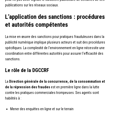
publications sur les réseaux sociaux.
L’application des sanctions : procédures
et autorités compétentes
La mise en œuvre des sanctions pour pratiques frauduleuses dans la
publicité numérique implique plusieurs acteurs et suit des procédures
spécifiques. La complexité de l’environnement en ligne nécessite une
coordination entre différentes autorités pour assurer l’efficacité des
sanctions.
Le rôle de la
DGCCRF
La
Direction générale de la concurrence, de la consommation et
de la répression des fraudes
est en première ligne dans la lutte
contre les pratiques commerciales trompeuses. Ses agents sont
habilités à :
Mener des enquêtes en ligne et sur le terrain