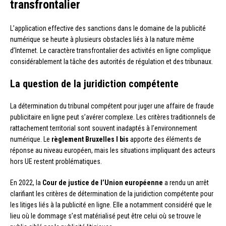
transfrontalier
L’application effective des sanctions dans le domaine de la publicité
numérique se heurte à plusieurs obstacles liés à la nature même
d’Internet. Le caractère transfrontalier des activités en ligne complique
considérablement la tâche des autorités de régulation et des tribunaux.
La question de la
juridiction compétente
La détermination du tribunal compétent pour juger une affaire de fraude
publicitaire en ligne peut s’avérer complexe. Les critères traditionnels de
rattachement territorial sont souvent inadaptés à l’environnement
numérique. Le
règlement Bruxelles I bis
apporte des éléments de
réponse au niveau européen, mais les situations impliquant des acteurs
hors UE restent problématiques.
En 2022, la
Cour de justice de l’Union européenne
a rendu un arrêt
clarifiant les critères de détermination de la juridiction compétente pour
les litiges liés à la publicité en ligne. Elle a notamment considéré que le
lieu où le dommage s’est matérialisé peut être celui où se trouve le