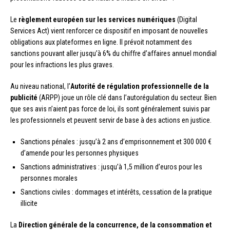
Le
règlement européen sur les services numériques
(Digital
Services Act) vient renforcer ce dispositif en imposant de nouvelles
obligations aux plateformes en ligne. Il prévoit notamment des
sanctions pouvant aller jusqu’à 6% du chiffre d’affaires annuel mondial
pour les infractions les plus graves.
Au niveau national, l’
Autorité de régulation professionnelle de la
publicité
(ARPP) joue un rôle clé dans l’autorégulation du secteur. Bien
que ses avis n’aient pas force de loi, ils sont généralement suivis par
les professionnels et peuvent servir de base à des actions en justice.
Sanctions pénales : jusqu’à 2 ans d’emprisonnement et 300 000 €
d’amende pour les personnes physiques
Sanctions administratives : jusqu’à 1,5 million d’euros pour les
personnes morales
Sanctions civiles : dommages et intérêts, cessation de la pratique
illicite
La
Direction générale de la concurrence, de la consommation et