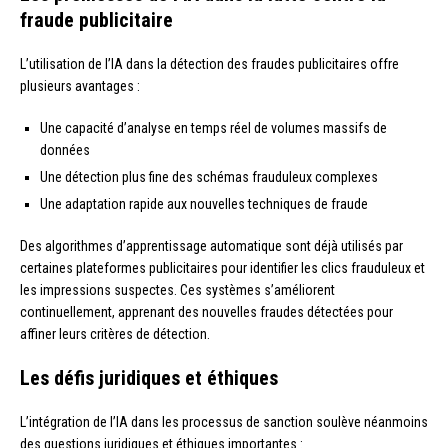
fraude publicitaire
L’utilisation de l’IA dans la détection des fraudes publicitaires offre
plusieurs avantages :
Une capacité d’analyse en temps réel de volumes massifs de
données
Une détection plus fine des schémas frauduleux complexes
Une adaptation rapide aux nouvelles techniques de fraude
Des algorithmes d’apprentissage automatique sont déjà utilisés par
certaines plateformes publicitaires pour identifier les clics frauduleux et
les impressions suspectes. Ces systèmes s’améliorent
continuellement, apprenant des nouvelles fraudes détectées pour
affiner leurs critères de détection.
Les défis juridiques et éthiques
L’intégration de l’IA dans les processus de sanction soulève néanmoins
des questions juridiques et éthiques importantes :