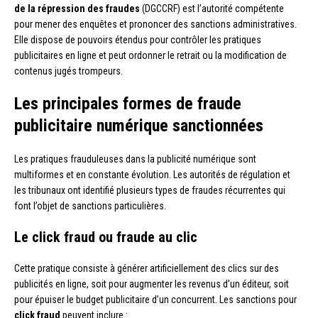
de la répression des fraudes
(DGCCRF) est l’autorité compétente
pour mener des enquêtes et prononcer des sanctions administratives.
Elle dispose de pouvoirs étendus pour contrôler les pratiques
publicitaires en ligne et peut ordonner le retrait ou la modification de
contenus jugés trompeurs.
Les principales formes de fraude
publicitaire numérique sanctionnées
Les pratiques frauduleuses dans la publicité numérique sont
multiformes et en constante évolution. Les autorités de régulation et
les tribunaux ont identifié plusieurs types de fraudes récurrentes qui
font l’objet de sanctions particulières.
Le
click fraud
ou fraude au clic
Cette pratique consiste à générer artificiellement des clics sur des
publicités en ligne, soit pour augmenter les revenus d’un éditeur, soit
pour épuiser le budget publicitaire d’un concurrent. Les sanctions pour
click fraud
peuvent inclure :