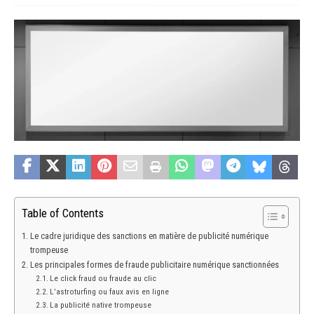
Table of Contents
Le cadre juridique des sanctions en matière de publicité numérique
trompeuse
Les principales formes de fraude publicitaire numérique sanctionnées
Le click fraud ou fraude au clic
L’astroturfing ou faux avis en ligne
La publicité native trompeuse