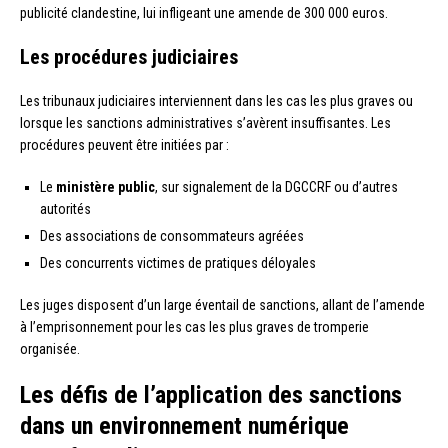
publicité clandestine, lui infligeant une amende de 300 000 euros.
Les procédures judiciaires
Les tribunaux judiciaires interviennent dans les cas les plus graves ou
lorsque les sanctions administratives s’avèrent insuffisantes. Les
procédures peuvent être initiées par :
Le
ministère public
, sur signalement de la DGCCRF ou d’autres
autorités
Des associations de consommateurs agréées
Des concurrents victimes de pratiques déloyales
Les juges disposent d’un large éventail de sanctions, allant de l’amende
à l’emprisonnement pour les cas les plus graves de tromperie
organisée.
Les défis de l’application des sanctions
dans un environnement numérique