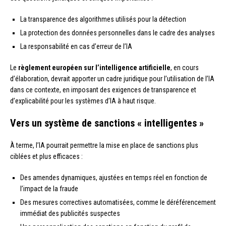
La transparence des algorithmes utilisés pour la détection
La protection des données personnelles dans le cadre des analyses
La responsabilité en cas d’erreur de l’IA
Le
règlement européen sur l’intelligence artificielle
, en cours
d’élaboration, devrait apporter un cadre juridique pour l’utilisation de l’IA
dans ce contexte, en imposant des exigences de transparence et
d’explicabilité pour les systèmes d’IA à haut risque.
Vers un système de sanctions « intelligentes »
À terme, l’IA pourrait permettre la mise en place de sanctions plus
ciblées et plus efficaces :
Des amendes dynamiques, ajustées en temps réel en fonction de
l’impact de la fraude
Des mesures correctives automatisées, comme le déréférencement
immédiat des publicités suspectes