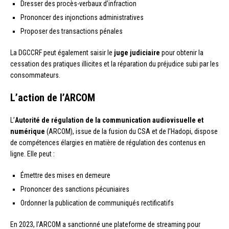
Dresser des procès-verbaux d’infraction
Prononcer des injonctions administratives
Proposer des transactions pénales
La DGCCRF peut également saisir le
juge judiciaire
pour obtenir la
cessation des pratiques illicites et la réparation du préjudice subi par les
consommateurs.
L’action de l’
ARCOM
L’
Autorité de régulation de la communication audiovisuelle et
numérique
(ARCOM), issue de la fusion du CSA et de l’Hadopi, dispose
de compétences élargies en matière de régulation des contenus en
ligne. Elle peut :
Émettre des mises en demeure
Prononcer des sanctions pécuniaires
Ordonner la publication de communiqués rectificatifs
En 2023, l’ARCOM a sanctionné une plateforme de streaming pour