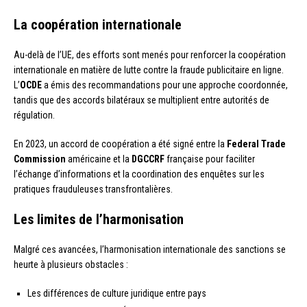
La coopération internationale
Au-delà de l’UE, des efforts sont menés pour renforcer la coopération
internationale en matière de lutte contre la fraude publicitaire en ligne.
L’
OCDE
a émis des recommandations pour une approche coordonnée,
tandis que des accords bilatéraux se multiplient entre autorités de
régulation.
En 2023, un accord de coopération a été signé entre la
Federal Trade
Commission
américaine et la
DGCCRF
française pour faciliter
l’échange d’informations et la coordination des enquêtes sur les
pratiques frauduleuses transfrontalières.
Les limites de l’harmonisation
Malgré ces avancées, l’harmonisation internationale des sanctions se
heurte à plusieurs obstacles :
Les différences de culture juridique entre pays