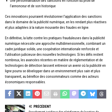
Une personnalisation des sanctions en fonction du profil de
l’annonceur et de son historique
Ces innovations pourraient révolutionner l’application des sanctions
dans le domaine de la publicité numérique, en les rendant plus réactives
et plus adaptées à la nature mouvante des fraudes en ligne.
En définitive, la lutte contre les pratiques frauduleuses dans la publicité
numérique nécessite une approche multidimensionnelle, combinant un
cadre juridique solide, une coopération internationale renforcée et
l’utilisation judicieuse des nouvelles technologies. Si les défis restent
nombreux, les avancées récentes en matière de réglementation et de
technologies de détection laissent entrevoir un avenir où la publicité en
ligne pourra se développer dans un environnement plus sain et plus
transparent, au bénéfice des consommateurs comme des acteurs
économiques responsables.
PRÉCÉDENT
Encadrement juridique des plateformes de location de