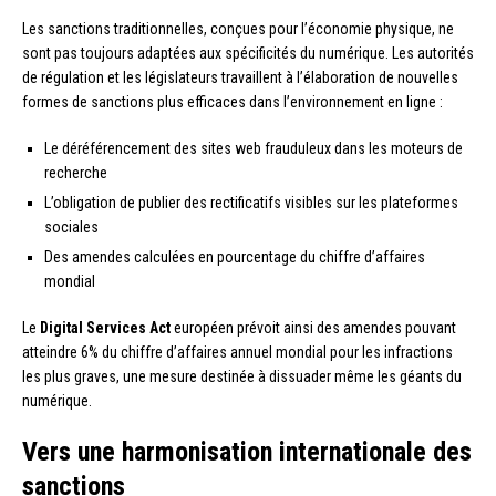
Les sanctions traditionnelles, conçues pour l’économie physique, ne
sont pas toujours adaptées aux spécificités du numérique. Les autorités
de régulation et les législateurs travaillent à l’élaboration de nouvelles
formes de sanctions plus efficaces dans l’environnement en ligne :
Le déréférencement des sites web frauduleux dans les moteurs de
recherche
L’obligation de publier des rectificatifs visibles sur les plateformes
sociales
Des amendes calculées en pourcentage du chiffre d’affaires
mondial
Le
Digital Services Act
européen prévoit ainsi des amendes pouvant
atteindre 6% du chiffre d’affaires annuel mondial pour les infractions
les plus graves, une mesure destinée à dissuader même les géants du
numérique.
Vers une harmonisation internationale des
sanctions