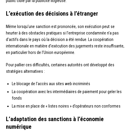
public ciblé par la publicité litigieuse.
L’exécution des décisions à l’étranger
Même lorsqu’une sanction est prononcée, son exécution peut se
heurter à des obstacles pratiques si l’entreprise condamnée n’a pas
d’actifs dans le pays où la décision a été rendue. La coopération
internationale en matière d’exécution des jugements reste insuffisante,
en particulier hors de l’Union européenne.
Pour pallier ces difficultés, certaines autorités ont développé des
stratégies alternatives :
Le blocage de l’accès aux sites web incriminés
La coopération avec les intermédiaires de paiement pour geler les
fonds
La mise en place de « listes noires » d’opérateurs non conformes
L’adaptation des sanctions à l’économie
numérique