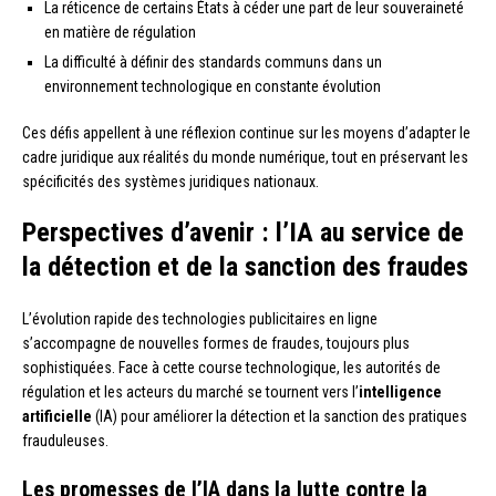
La réticence de certains États à céder une part de leur souveraineté
en matière de régulation
La difficulté à définir des standards communs dans un
environnement technologique en constante évolution
Ces défis appellent à une réflexion continue sur les moyens d’adapter le
cadre juridique aux réalités du monde numérique, tout en préservant les
spécificités des systèmes juridiques nationaux.
Perspectives d’avenir : l’IA au service de
la détection et de la sanction des fraudes
L’évolution rapide des technologies publicitaires en ligne
s’accompagne de nouvelles formes de fraudes, toujours plus
sophistiquées. Face à cette course technologique, les autorités de
régulation et les acteurs du marché se tournent vers l’
intelligence
artificielle
(IA) pour améliorer la détection et la sanction des pratiques
frauduleuses.
Les promesses de l’IA dans la lutte contre la