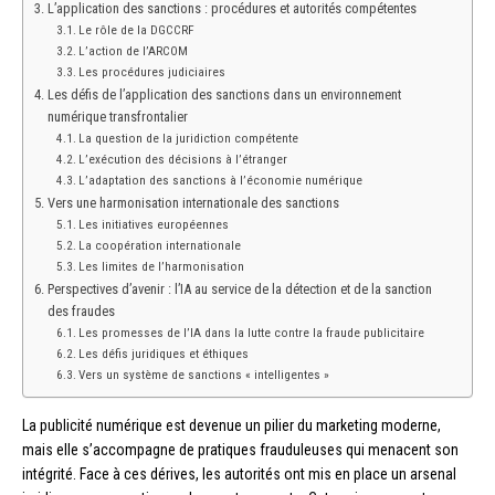
L’application des sanctions : procédures et autorités compétentes
Le rôle de la DGCCRF
L’action de l’ARCOM
Les procédures judiciaires
Les défis de l’application des sanctions dans un environnement
numérique transfrontalier
La question de la juridiction compétente
L’exécution des décisions à l’étranger
L’adaptation des sanctions à l’économie numérique
Vers une harmonisation internationale des sanctions
Les initiatives européennes
La coopération internationale
Les limites de l’harmonisation
Perspectives d’avenir : l’IA au service de la détection et de la sanction
des fraudes
Les promesses de l’IA dans la lutte contre la fraude publicitaire
Les défis juridiques et éthiques
Vers un système de sanctions « intelligentes »
La publicité numérique est devenue un pilier du marketing moderne,
mais elle s’accompagne de pratiques frauduleuses qui menacent son
intégrité. Face à ces dérives, les autorités ont mis en place un arsenal