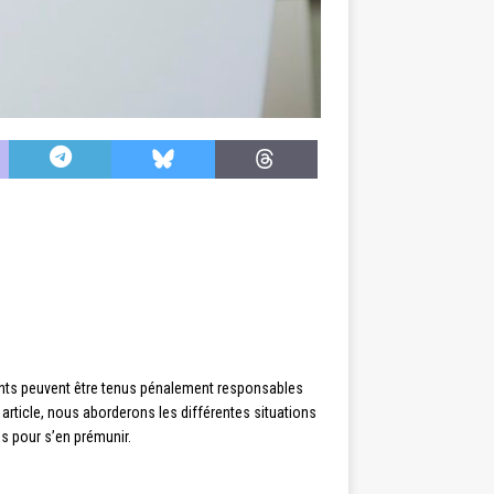
igeants peuvent être tenus pénalement responsables
 article, nous aborderons les différentes situations
s pour s’en prémunir.