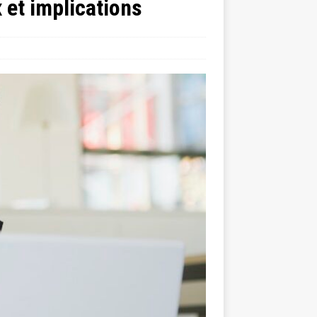
 et implications