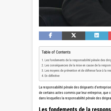
Table of Contents
Les fondements de la responsabilité pénale des dirig
Les conséquences de la mise en cause de la responsa
Les moyens de prévention et de défense face à la re
En définitive
La responsabilité pénale des dirigeants d’entrepris
de certains actes commis par leur entreprise, que ce
dans lesquelles la responsabilité pénale des dirig
Les fondements de la responsa