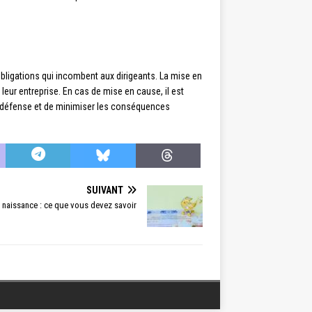
bligations qui incombent aux dirigeants. La mise en
 leur entreprise. En cas de mise en cause, il est
de défense et de minimiser les conséquences
SUIVANT
e naissance : ce que vous devez savoir