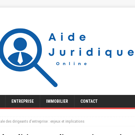
ENTREPRISE
IMMOBILIER
CONTACT
le des dirigeants d’entreprise : enjeux et implications