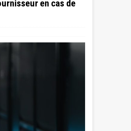
fournisseur en cas de