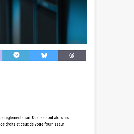
e réglementation. Quelles sont alors les
os droits et ceux de votre fournisseur.