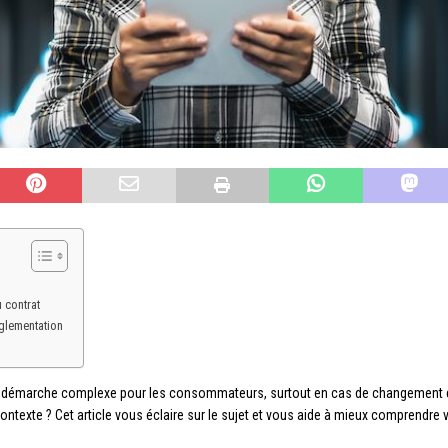
 contrat
glementation
e une démarche complexe pour les consommateurs, surtout en cas de changement d
ontexte ? Cet article vous éclaire sur le sujet et vous aide à mieux comprendre v