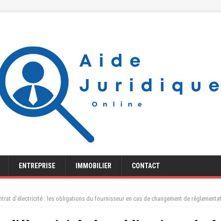
ENTREPRISE
IMMOBILIER
CONTACT
ntrat d’électricité : les obligations du fournisseur en cas de changement de réglementa