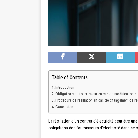
Table of Contents
Introduction
Obligations du fournisseur en cas de modification du
Procédure de résiliation en cas de changement de ré
Conclusion
La résiliation d’un contrat d’électricité peut êtr
obligations des fournisseurs d’électricité dans ce c