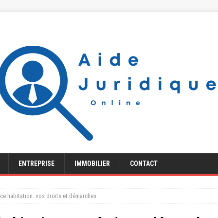
ENTREPRISE
IMMOBILIER
CONTACT
nce habitation: vos droits et démarches