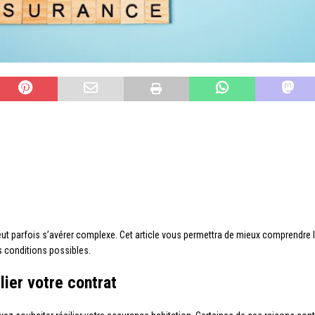
peut parfois s’avérer complexe. Cet article vous permettra de mieux comprendre l
es conditions possibles.
lier votre contrat