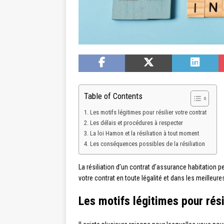
Table of Contents
Les motifs légitimes pour résilier votre contrat
Les délais et procédures à respecter
La loi Hamon et la résiliation à tout moment
Les conséquences possibles de la résiliation
La résiliation d’un contrat d’assurance habitation 
votre contrat en toute légalité et dans les meilleur
Les motifs légitimes pour rési