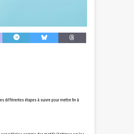
es différentes étapes à suivre pour mettre fin à