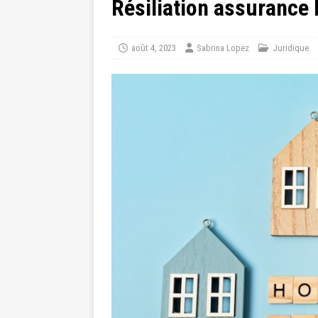
Résiliation assurance 
août 4, 2023
Sabrina Lopez
Juridique