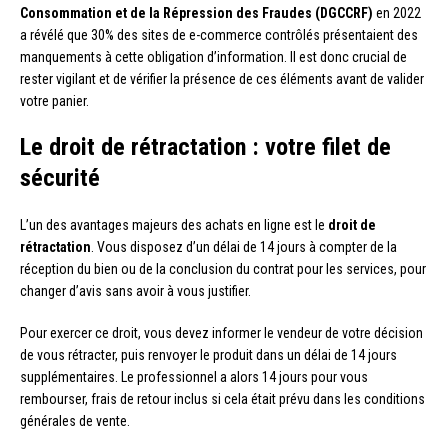
Consommation et de la Répression des Fraudes (DGCCRF)
en 2022
a révélé que 30% des sites de e-commerce contrôlés présentaient des
manquements à cette obligation d’information. Il est donc crucial de
rester vigilant et de vérifier la présence de ces éléments avant de valider
votre panier.
Le droit de rétractation : votre filet de
sécurité
L’un des avantages majeurs des achats en ligne est le
droit de
rétractation
. Vous disposez d’un délai de 14 jours à compter de la
réception du bien ou de la conclusion du contrat pour les services, pour
changer d’avis sans avoir à vous justifier.
Pour exercer ce droit, vous devez informer le vendeur de votre décision
de vous rétracter, puis renvoyer le produit dans un délai de 14 jours
supplémentaires. Le professionnel a alors 14 jours pour vous
rembourser, frais de retour inclus si cela était prévu dans les conditions
générales de vente.