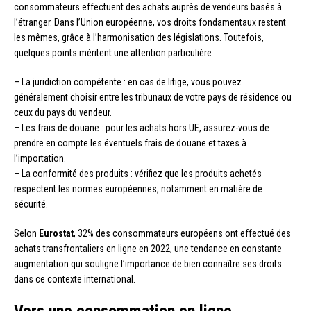
consommateurs effectuent des achats auprès de vendeurs basés à
l’étranger. Dans l’Union européenne, vos droits fondamentaux restent
les mêmes, grâce à l’harmonisation des législations. Toutefois,
quelques points méritent une attention particulière :
– La juridiction compétente : en cas de litige, vous pouvez
généralement choisir entre les tribunaux de votre pays de résidence ou
ceux du pays du vendeur.
– Les frais de douane : pour les achats hors UE, assurez-vous de
prendre en compte les éventuels frais de douane et taxes à
l’importation.
– La conformité des produits : vérifiez que les produits achetés
respectent les normes européennes, notamment en matière de
sécurité.
Selon
Eurostat
, 32% des consommateurs européens ont effectué des
achats transfrontaliers en ligne en 2022, une tendance en constante
augmentation qui souligne l’importance de bien connaître ses droits
dans ce contexte international.