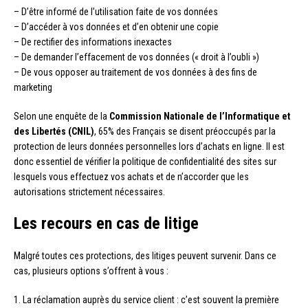
– D’être informé de l’utilisation faite de vos données
– D’accéder à vos données et d’en obtenir une copie
– De rectifier des informations inexactes
– De demander l’effacement de vos données (« droit à l’oubli »)
– De vous opposer au traitement de vos données à des fins de
marketing
Selon une enquête de la
Commission Nationale de l’Informatique et
des Libertés (CNIL)
, 65% des Français se disent préoccupés par la
protection de leurs données personnelles lors d’achats en ligne. Il est
donc essentiel de vérifier la politique de confidentialité des sites sur
lesquels vous effectuez vos achats et de n’accorder que les
autorisations strictement nécessaires.
Les recours en cas de litige
Malgré toutes ces protections, des litiges peuvent survenir. Dans ce
cas, plusieurs options s’offrent à vous :
1. La réclamation auprès du service client : c’est souvent la première