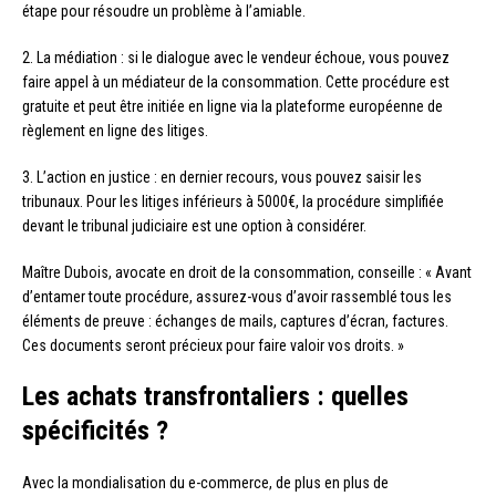
étape pour résoudre un problème à l’amiable.
2. La médiation : si le dialogue avec le vendeur échoue, vous pouvez
faire appel à un médiateur de la consommation. Cette procédure est
gratuite et peut être initiée en ligne via la plateforme européenne de
règlement en ligne des litiges.
3. L’action en justice : en dernier recours, vous pouvez saisir les
tribunaux. Pour les litiges inférieurs à 5000€, la procédure simplifiée
devant le tribunal judiciaire est une option à considérer.
Maître Dubois, avocate en droit de la consommation, conseille : « Avant
d’entamer toute procédure, assurez-vous d’avoir rassemblé tous les
éléments de preuve : échanges de mails, captures d’écran, factures.
Ces documents seront précieux pour faire valoir vos droits. »
Les achats transfrontaliers : quelles
spécificités ?
Avec la mondialisation du e-commerce, de plus en plus de