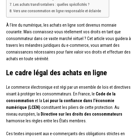
Les achats transfrontaliers : quelles spécificités ?
Vers une consommation en ligne responsable et éclairée
À l’ère du numérique, les achats en ligne sont devenus monnaie
courante. Mais connaissez-vous réellement vos droits en tant que
consommateur dans ce vaste marché virtuel ? Cet article vous guidera à
travers les méandres juridiques du e-commerce, vous armant des
connaissances nécessaires pour faire valoir vos droits et effectuer des
achats en toute sérénité.
Le cadre légal des achats en ligne
Le commerce électronique est régi par un ensemble de lois et directives
visant à protéger les consommateurs. En France, le
Code de la
consommation
et la
Loi pour la confiance dans l’économie
numérique (LCEN)
constituent les piliers de cette protection. Au
niveau européen, la
Directive sur les droits des consommateurs
harmonise les règles entre les États membres.
Ces textes imposent aux e-commerçants des obligations strictes en