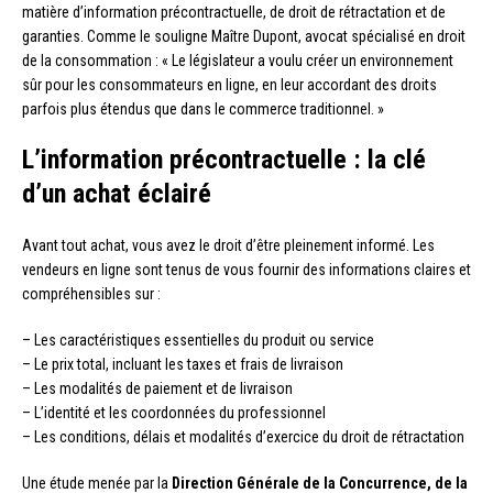
matière d’information précontractuelle, de droit de rétractation et de
garanties. Comme le souligne Maître Dupont, avocat spécialisé en droit
de la consommation : « Le législateur a voulu créer un environnement
sûr pour les consommateurs en ligne, en leur accordant des droits
parfois plus étendus que dans le commerce traditionnel. »
L’information précontractuelle : la clé
d’un achat éclairé
Avant tout achat, vous avez le droit d’être pleinement informé. Les
vendeurs en ligne sont tenus de vous fournir des informations claires et
compréhensibles sur :
– Les caractéristiques essentielles du produit ou service
– Le prix total, incluant les taxes et frais de livraison
– Les modalités de paiement et de livraison
– L’identité et les coordonnées du professionnel
– Les conditions, délais et modalités d’exercice du droit de rétractation
Une étude menée par la
Direction Générale de la Concurrence, de la