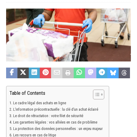
Table of Contents
Le cadre légal des achats en ligne
L’information précontractuelle : la clé d’un achat éclairé
Le droit de rétractation : votre filet de sécurité
Les garanties légales : vos alliées en cas de problème
La protection des données personnelles : un enjeu majeur
Les recours en cas de litige