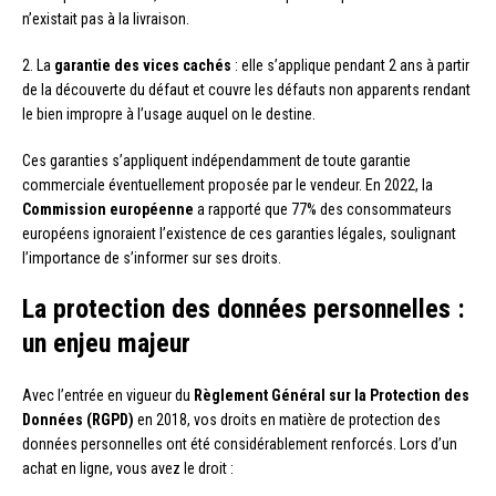
n’existait pas à la livraison.
2. La
garantie des vices cachés
: elle s’applique pendant 2 ans à partir
de la découverte du défaut et couvre les défauts non apparents rendant
le bien impropre à l’usage auquel on le destine.
Ces garanties s’appliquent indépendamment de toute garantie
commerciale éventuellement proposée par le vendeur. En 2022, la
Commission européenne
a rapporté que 77% des consommateurs
européens ignoraient l’existence de ces garanties légales, soulignant
l’importance de s’informer sur ses droits.
La protection des données personnelles :
un enjeu majeur
Avec l’entrée en vigueur du
Règlement Général sur la Protection des
Données (RGPD)
en 2018, vos droits en matière de protection des
données personnelles ont été considérablement renforcés. Lors d’un
achat en ligne, vous avez le droit :