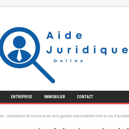
ENTREPRISE
IMMOBILIER
CONTACT
to : contestation de la mise en jeu de la garantie responsabilité civile en cas d’accid