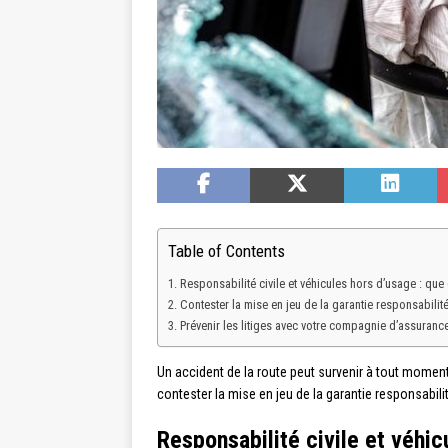
Table of Contents
Responsabilité civile et véhicules hors d’usage : que di
Contester la mise en jeu de la garantie responsabilité
Prévenir les litiges avec votre compagnie d’assuranc
Un accident de la route peut survenir à tout moment
contester la mise en jeu de la garantie responsabili
Responsabilité civile et véhicu