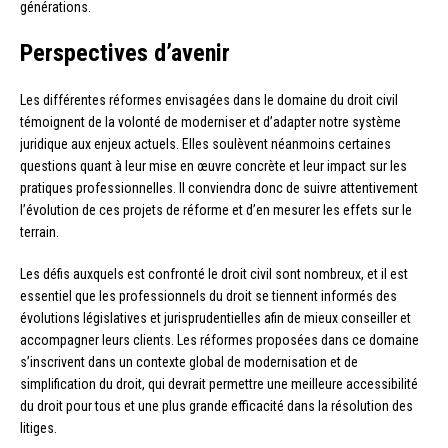
générations.
Perspectives d’avenir
Les différentes réformes envisagées dans le domaine du droit civil
témoignent de la volonté de moderniser et d’adapter notre système
juridique aux enjeux actuels. Elles soulèvent néanmoins certaines
questions quant à leur mise en œuvre concrète et leur impact sur les
pratiques professionnelles. Il conviendra donc de suivre attentivement
l’évolution de ces projets de réforme et d’en mesurer les effets sur le
terrain.
Les défis auxquels est confronté le droit civil sont nombreux, et il est
essentiel que les professionnels du droit se tiennent informés des
évolutions législatives et jurisprudentielles afin de mieux conseiller et
accompagner leurs clients. Les réformes proposées dans ce domaine
s’inscrivent dans un contexte global de modernisation et de
simplification du droit, qui devrait permettre une meilleure accessibilité
du droit pour tous et une plus grande efficacité dans la résolution des
litiges.