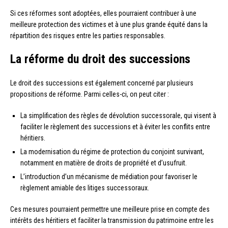
Si ces réformes sont adoptées, elles pourraient contribuer à une
meilleure protection des victimes et à une plus grande équité dans la
répartition des risques entre les parties responsables.
La réforme du droit des successions
Le droit des successions est également concerné par plusieurs
propositions de réforme. Parmi celles-ci, on peut citer :
La simplification des règles de dévolution successorale, qui visent à
faciliter le règlement des successions et à éviter les conflits entre
héritiers.
La modernisation du régime de protection du conjoint survivant,
notamment en matière de droits de propriété et d’usufruit.
L’introduction d’un mécanisme de médiation pour favoriser le
règlement amiable des litiges successoraux.
Ces mesures pourraient permettre une meilleure prise en compte des
intérêts des héritiers et faciliter la transmission du patrimoine entre les