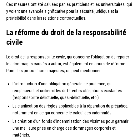
Ces mesures ont été saluées par les praticiens et les universitaires, qui
y voient une avancée significative pour la sécurité juridique et la
prévisibilité dans les relations contractuelles.
La réforme du droit de la responsabilité
civile
Le droit de la responsabilité civile, qui concerne l’obligation de réparer
les dommages causés à autrui, est également en cours de réforme.
Parmi les propositions majeures, on peut mentionner :
L’introduction d’une obligation générale de prudence, qui
remplacerait et unifierait les différentes obligations existantes
(responsabilité délictuelle, quasi-délictuelle, etc.).
La clarification des règles applicables à la réparation du préjudice,
notamment en ce qui concerne le calcul des indemnités.
La création d’un fonds d’indemnisation des victimes pour garantir
une meilleure prise en charge des dommages corporels et
matériels.