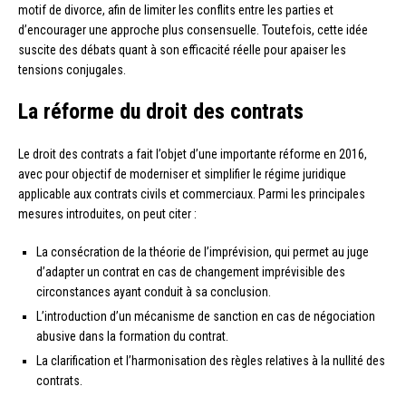
motif de divorce, afin de limiter les conflits entre les parties et
d’encourager une approche plus consensuelle. Toutefois, cette idée
suscite des débats quant à son efficacité réelle pour apaiser les
tensions conjugales.
La réforme du droit des contrats
Le droit des contrats a fait l’objet d’une importante réforme en 2016,
avec pour objectif de moderniser et simplifier le régime juridique
applicable aux contrats civils et commerciaux. Parmi les principales
mesures introduites, on peut citer :
La consécration de la théorie de l’imprévision, qui permet au juge
d’adapter un contrat en cas de changement imprévisible des
circonstances ayant conduit à sa conclusion.
L’introduction d’un mécanisme de sanction en cas de négociation
abusive dans la formation du contrat.
La clarification et l’harmonisation des règles relatives à la nullité des
contrats.