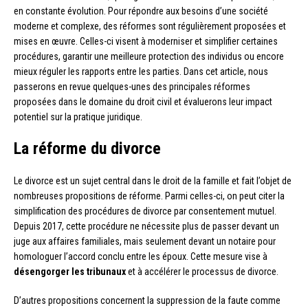
en constante évolution. Pour répondre aux besoins d’une société
moderne et complexe, des réformes sont régulièrement proposées et
mises en œuvre. Celles-ci visent à moderniser et simplifier certaines
procédures, garantir une meilleure protection des individus ou encore
mieux réguler les rapports entre les parties. Dans cet article, nous
passerons en revue quelques-unes des principales réformes
proposées dans le domaine du droit civil et évaluerons leur impact
potentiel sur la pratique juridique.
La réforme du divorce
Le divorce est un sujet central dans le droit de la famille et fait l’objet de
nombreuses propositions de réforme. Parmi celles-ci, on peut citer la
simplification des procédures de divorce par consentement mutuel.
Depuis 2017, cette procédure ne nécessite plus de passer devant un
juge aux affaires familiales, mais seulement devant un notaire pour
homologuer l’accord conclu entre les époux. Cette mesure vise à
désengorger les tribunaux
et à accélérer le processus de divorce.
D’autres propositions concernent la suppression de la faute comme