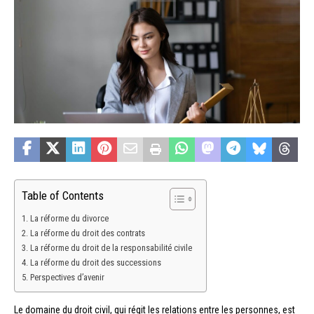
Table of Contents
La réforme du divorce
La réforme du droit des contrats
La réforme du droit de la responsabilité civile
La réforme du droit des successions
Perspectives d’avenir
Le domaine du droit civil, qui régit les relations entre les personnes, est