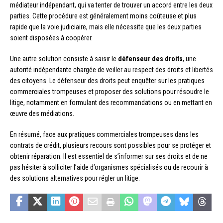
médiateur indépendant, qui va tenter de trouver un accord entre les deux
parties. Cette procédure est généralement moins coûteuse et plus
rapide que la voie judiciaire, mais elle nécessite que les deux parties
soient disposées à coopérer.
Une autre solution consiste à saisir le
défenseur des droits
, une
autorité indépendante chargée de veiller au respect des droits et libertés
des citoyens. Le défenseur des droits peut enquêter sur les pratiques
commerciales trompeuses et proposer des solutions pour résoudre le
litige, notamment en formulant des recommandations ou en mettant en
œuvre des médiations.
En résumé, face aux pratiques commerciales trompeuses dans les
contrats de crédit, plusieurs recours sont possibles pour se protéger et
obtenir réparation. Il est essentiel de s’informer sur ses droits et de ne
pas hésiter à solliciter l’aide d’organismes spécialisés ou de recourir à
des solutions alternatives pour régler un litige.