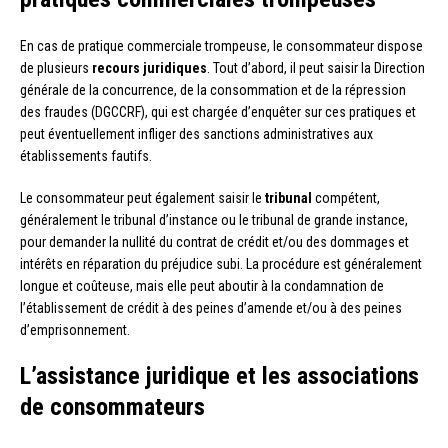
En cas de pratique commerciale trompeuse, le consommateur dispose
de plusieurs
recours juridiques
. Tout d’abord, il peut saisir la Direction
générale de la concurrence, de la consommation et de la répression
des fraudes (DGCCRF), qui est chargée d’enquêter sur ces pratiques et
peut éventuellement infliger des sanctions administratives aux
établissements fautifs.
Le consommateur peut également saisir le
tribunal
compétent,
généralement le tribunal d’instance ou le tribunal de grande instance,
pour demander la nullité du contrat de crédit et/ou des dommages et
intérêts en réparation du préjudice subi. La procédure est généralement
longue et coûteuse, mais elle peut aboutir à la condamnation de
l’établissement de crédit à des peines d’amende et/ou à des peines
d’emprisonnement.
L’assistance juridique et les associations
de consommateurs