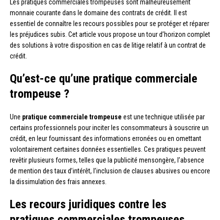
Les pratiques commerciales trompeuses sont malheureusement
monnaie courante dans le domaine des contrats de crédit. Il est
essentiel de connaître les recours possibles pour se protéger et réparer
les préjudices subis. Cet article vous propose un tour d’horizon complet
des solutions à votre disposition en cas de litige relatif à un contrat de
crédit.
Qu’est-ce qu’une pratique commerciale
trompeuse ?
Une
pratique commerciale trompeuse
est une technique utilisée par
certains professionnels pour inciter les consommateurs à souscrire un
crédit, en leur fournissant des informations erronées ou en omettant
volontairement certaines données essentielles. Ces pratiques peuvent
revêtir plusieurs formes, telles que la publicité mensongère, l’absence
de mention des taux d’intérêt, l’inclusion de clauses abusives ou encore
la dissimulation des frais annexes.
Les recours juridiques contre les
pratiques commerciales trompeuses