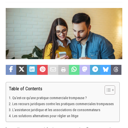
Table of Contents
Qu’est-ce qu’une pratique commerciale trompeuse ?
Les recours juridiques contre les pratiques commerciales trompeuses
L’assistance juridique et les associations de consommateurs
Les solutions alternatives pour régler un litige