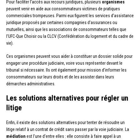
Pour faciliter l’accès aux recours juridiques, plusieurs
organismes
peuvent venir en aide aux consommateurs victimes de pratiques
commerciales trompeuses. Parmi eux figurent les services d’assistance
juridique proposés par certaines compagnies d’assurances ou
mutuelles, ainsi que les associations de consommateurs telles que
l’UFC-Que Choisir ou la CLCV (Confédération du logement et du cadre de
vie).
Ces organismes peuvent vous aider à constituer un dossier solide pour
engager une procédure judiciaire, voire vous représenter devant le
tribunal si nécessaire. Ils ont également pour mission d’informer les
consommateurs sur leurs droits et de les assister dans leurs
démarches administratives.
Les solutions alternatives pour régler un
litige
Enfin, il existe des solutions alternatives pour tenter de résoudre un
litige relatif à un contrat de crédit sans passer par la voie judiciaire. La
médiation
est l’une d’entre elles : elle consiste à faire appel à un