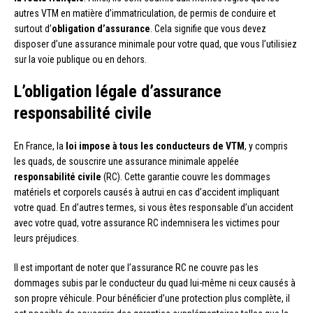
autres VTM en matière d’immatriculation, de permis de conduire et
surtout d’
obligation d’assurance
. Cela signifie que vous devez
disposer d’une assurance minimale pour votre quad, que vous l’utilisiez
sur la voie publique ou en dehors.
L’obligation légale d’assurance
responsabilité civile
En France, la
loi impose à tous les conducteurs de VTM
, y compris
les quads, de souscrire une assurance minimale appelée
responsabilité civile
(RC). Cette garantie couvre les dommages
matériels et corporels causés à autrui en cas d’accident impliquant
votre quad. En d’autres termes, si vous êtes responsable d’un accident
avec votre quad, votre assurance RC indemnisera les victimes pour
leurs préjudices.
Il est important de noter que l’assurance RC ne couvre pas les
dommages subis par le conducteur du quad lui-même ni ceux causés à
son propre véhicule. Pour bénéficier d’une protection plus complète, il