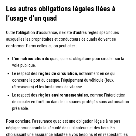
Les autres obligations légales liées à
l’usage d’un quad
Outre l’obligation d’assurance, il existe d’autres règles spécifiques
auxquelles les propriétaires et conducteurs de quads doivent se
conformer. Parmi celles-ci, on peut citer :
L’
immatriculation
du quad, qui est obligatoire pour circuler sur la
voie publique.
Le respect des
règles de circulation
, notamment en ce qui
concerne le port du casque, l’équipement du véhicule (feux,
rétroviseurs) et les limitations de vitesse.
Le respect des
règles environnementales
, comme l’interdiction
de circuler en forêt ou dans les espaces protégés sans autorisation
préalable.
Pour conclure, l’assurance quad est une obligation légale à ne pas
négliger pour garantir la sécurité des utilisateurs et des tiers. En
choisissant une assurance adaptée à vos besoins et en respectant les