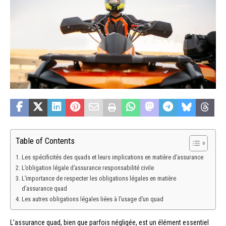
Table of Contents
Les spécificités des quads et leurs implications en matière d’assurance
L’obligation légale d’assurance responsabilité civile
L’importance de respecter les obligations légales en matière
d’assurance quad
Les autres obligations légales liées à l’usage d’un quad
L’assurance quad, bien que parfois négligée, est un élément essentiel