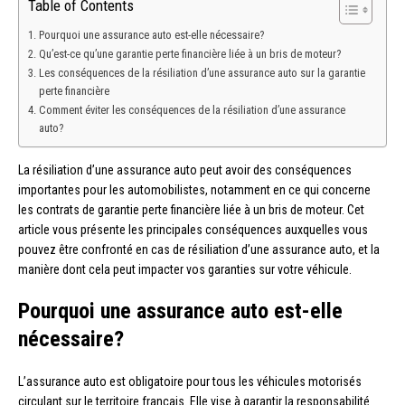
Table of Contents
Pourquoi une assurance auto est-elle nécessaire?
Qu’est-ce qu’une garantie perte financière liée à un bris de moteur?
Les conséquences de la résiliation d’une assurance auto sur la garantie
perte financière
Comment éviter les conséquences de la résiliation d’une assurance
auto?
La résiliation d’une assurance auto peut avoir des conséquences
importantes pour les automobilistes, notamment en ce qui concerne
les contrats de garantie perte financière liée à un bris de moteur. Cet
article vous présente les principales conséquences auxquelles vous
pouvez être confronté en cas de résiliation d’une assurance auto, et la
manière dont cela peut impacter vos garanties sur votre véhicule.
Pourquoi une assurance auto est-elle
nécessaire?
L’assurance auto est obligatoire pour tous les véhicules motorisés
circulant sur le territoire français. Elle vise à garantir la responsabilité