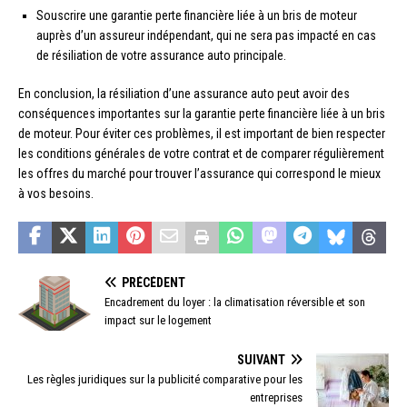
Souscrire une garantie perte financière liée à un bris de moteur
auprès d’un assureur indépendant, qui ne sera pas impacté en cas
de résiliation de votre assurance auto principale.
En conclusion, la résiliation d’une assurance auto peut avoir des
conséquences importantes sur la garantie perte financière liée à un bris
de moteur. Pour éviter ces problèmes, il est important de bien respecter
les conditions générales de votre contrat et de comparer régulièrement
les offres du marché pour trouver l’assurance qui correspond le mieux
à vos besoins.
PRÉCÉDENT
Encadrement du loyer : la climatisation réversible et son
impact sur le logement
SUIVANT
Les règles juridiques sur la publicité comparative pour les
entreprises