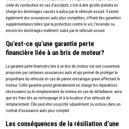
civile du conducteur en cas d’accident, c’est-à-dire qu’elle prendra en
charge les dommages causés à autrui par le véhicule assuré. Il existe
également des assurances auto plus complètes, offrant des garanties
supplémentaires telles que la protection contre le vol, l’incendie ou
encore les dommages matériels subis par le véhicule assuré.
Qu’est-ce qu’une garantie perte
financière liée à un bris de moteur?
La garantie perte financière liée à un bris de moteur est une couverture
proposée par certaines assurances auto et qui permet de protéger le
propriétaire du véhicule en cas de panne mécanique grave affectant le
moteur. Cette garantie prend généralement en charge les réparations
nécessaires ou le remplacement du moteur en cas de défaillance, ainsi
que les frais liés au remorquage et à la location d’un véhicule de
remplacement. Elle peut être souscrite séparément ou incluse dans un
contrat d’assurance auto plus complet.
Les conséquences de la résiliation d’une