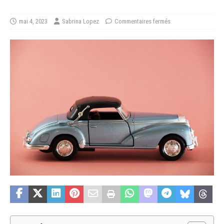
mai 4, 2023
Sabrina Lopez
Commentaires fermés