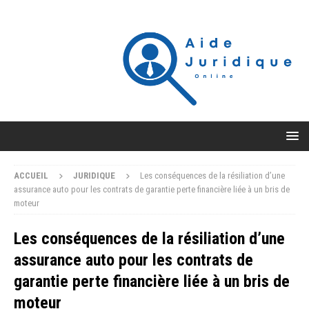
ACCUEIL
JURIDIQUE
Les conséquences de la résiliation d’une
assurance auto pour les contrats de garantie perte financière liée à un bris de
moteur
Les conséquences de la résiliation d’une
assurance auto pour les contrats de
garantie perte financière liée à un bris de
moteur