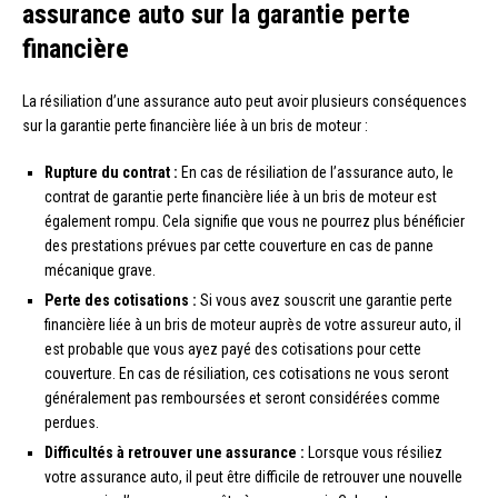
assurance auto sur la garantie perte
financière
La résiliation d’une assurance auto peut avoir plusieurs conséquences
sur la garantie perte financière liée à un bris de moteur :
Rupture du contrat :
En cas de résiliation de l’assurance auto, le
contrat de garantie perte financière liée à un bris de moteur est
également rompu. Cela signifie que vous ne pourrez plus bénéficier
des prestations prévues par cette couverture en cas de panne
mécanique grave.
Perte des cotisations :
Si vous avez souscrit une garantie perte
financière liée à un bris de moteur auprès de votre assureur auto, il
est probable que vous ayez payé des cotisations pour cette
couverture. En cas de résiliation, ces cotisations ne vous seront
généralement pas remboursées et seront considérées comme
perdues.
Difficultés à retrouver une assurance :
Lorsque vous résiliez
votre assurance auto, il peut être difficile de retrouver une nouvelle