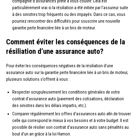
compagnie d’assurances prête à vous couvrir. Cela est
particulièrement vrai si la résiliation a été initiée par l’assureur suite
à des sinistres trop fréquents ou des impayés. Dans ce cas, vous
pourriez rencontrer des difficultés pour souscrire une nouvelle
garantie perte financière liée à un bris de moteur.
Comment éviter les conséquences de la
résiliation d’une assurance auto?
Pour éviter les conséquences négatives de la résiliation d’une
assurance auto sur la garantie perte financière liée à un bris de moteur,
plusieurs solutions s’offrent à vous :
Respecter scrupuleusement les conditions générales de votre
contrat d’assurance auto (paiement des cotisations, déclaration
des sinistres dans les délais impartis, etc.).
Comparer régulièrement les offres d’assurances auto afin de trouver
celle qui correspond le mieux à vos besoins et à votre budget. Il est
possible de résilier son contrat d’assurance auto sans pénalités au
bout d’un an grâce à la loi Hamon.