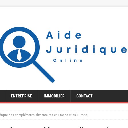
ENTREPRISE
IMMOBILIER
CONTACT
dique des compléments alimentaires en France et en Europe