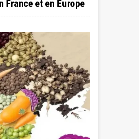
n France et en Europe