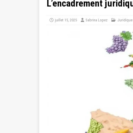
L’encadrement juridiq
juillet 15, 2025
Sabrina Lopez
Juridique