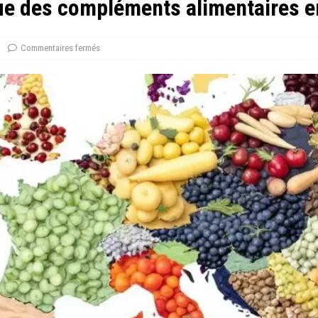
ue des compléments alimentaires e
Commentaires fermés