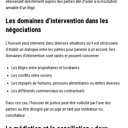
intervenant directement auprès des parties afin d’aider à la résolution
amiable d’un litige.
Les domaines d’intervention dans les
négociations
L’huissier peut intervenir dans diverses situations où il est nécessaire
d’établir un dialogue entre les parties pour parvenir à un accord. Ses
domaines d’intervention sont variés et peuvent concerner :
Les litiges entre propriétaires et locataires
Les conflits entre voisins
Les impayés de factures, pensions alimentaires ou dettes diverses
Les différends commerciaux ou contractuels
Dans ces cas, l’huissier de justice peut être sollicité par l’une des
parties ou être désigné par un juge en tant que médiateur ou
conciliateur.