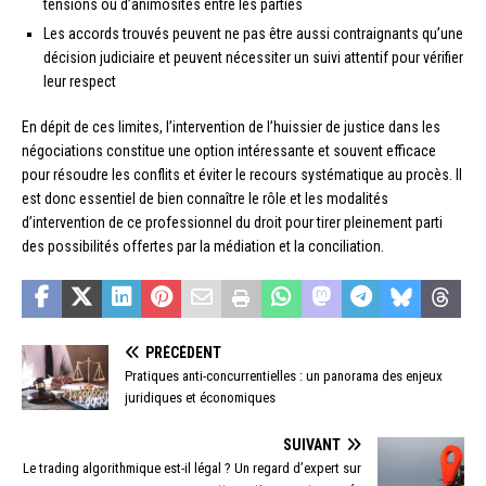
tensions ou d’animosités entre les parties
Les accords trouvés peuvent ne pas être aussi contraignants qu’une
décision judiciaire et peuvent nécessiter un suivi attentif pour vérifier
leur respect
En dépit de ces limites, l’intervention de l’huissier de justice dans les
négociations constitue une option intéressante et souvent efficace
pour résoudre les conflits et éviter le recours systématique au procès. Il
est donc essentiel de bien connaître le rôle et les modalités
d’intervention de ce professionnel du droit pour tirer pleinement parti
des possibilités offertes par la médiation et la conciliation.
PRÉCÉDENT
Pratiques anti-concurrentielles : un panorama des enjeux
juridiques et économiques
SUIVANT
Le trading algorithmique est-il légal ? Un regard d’expert sur