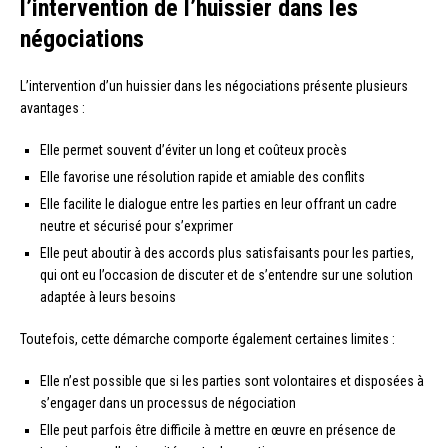
l’intervention de l’huissier dans les
négociations
L’intervention d’un huissier dans les négociations présente plusieurs
avantages :
Elle permet souvent d’éviter un long et coûteux procès
Elle favorise une résolution rapide et amiable des conflits
Elle facilite le dialogue entre les parties en leur offrant un cadre
neutre et sécurisé pour s’exprimer
Elle peut aboutir à des accords plus satisfaisants pour les parties,
qui ont eu l’occasion de discuter et de s’entendre sur une solution
adaptée à leurs besoins
Toutefois, cette démarche comporte également certaines limites :
Elle n’est possible que si les parties sont volontaires et disposées à
s’engager dans un processus de négociation
Elle peut parfois être difficile à mettre en œuvre en présence de