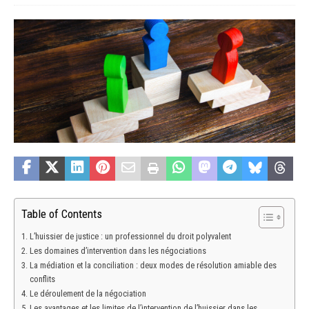
Table of Contents
L’huissier de justice : un professionnel du droit polyvalent
Les domaines d’intervention dans les négociations
La médiation et la conciliation : deux modes de résolution amiable des
conflits
Le déroulement de la négociation
Les avantages et les limites de l’intervention de l’huissier dans les