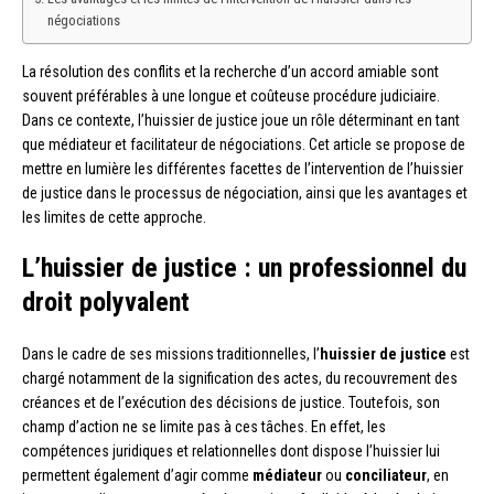
négociations
La résolution des conflits et la recherche d’un accord amiable sont
souvent préférables à une longue et coûteuse procédure judiciaire.
Dans ce contexte, l’huissier de justice joue un rôle déterminant en tant
que médiateur et facilitateur de négociations. Cet article se propose de
mettre en lumière les différentes facettes de l’intervention de l’huissier
de justice dans le processus de négociation, ainsi que les avantages et
les limites de cette approche.
L’huissier de justice : un professionnel du
droit polyvalent
Dans le cadre de ses missions traditionnelles, l’
huissier de justice
est
chargé notamment de la signification des actes, du recouvrement des
créances et de l’exécution des décisions de justice. Toutefois, son
champ d’action ne se limite pas à ces tâches. En effet, les
compétences juridiques et relationnelles dont dispose l’huissier lui
permettent également d’agir comme
médiateur
ou
conciliateur
, en