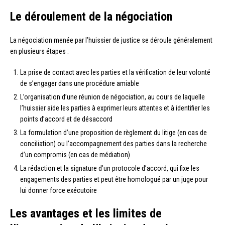
Le déroulement de la négociation
La négociation menée par l’huissier de justice se déroule généralement
en plusieurs étapes :
La prise de contact avec les parties et la vérification de leur volonté
de s’engager dans une procédure amiable
L’organisation d’une réunion de négociation, au cours de laquelle
l’huissier aide les parties à exprimer leurs attentes et à identifier les
points d’accord et de désaccord
La formulation d’une proposition de règlement du litige (en cas de
conciliation) ou l’accompagnement des parties dans la recherche
d’un compromis (en cas de médiation)
La rédaction et la signature d’un protocole d’accord, qui fixe les
engagements des parties et peut être homologué par un juge pour
lui donner force exécutoire
Les avantages et les limites de