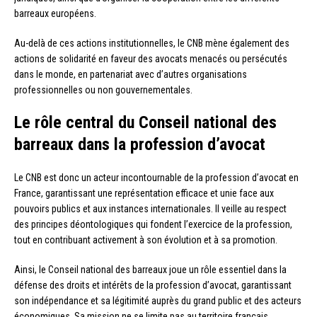
barreaux européens.
Au-delà de ces actions institutionnelles, le CNB mène également des
actions de solidarité en faveur des avocats menacés ou persécutés
dans le monde, en partenariat avec d’autres organisations
professionnelles ou non gouvernementales.
Le rôle central du Conseil national des
barreaux dans la profession d’avocat
Le CNB est donc un acteur incontournable de la profession d’avocat en
France, garantissant une représentation efficace et unie face aux
pouvoirs publics et aux instances internationales. Il veille au respect
des principes déontologiques qui fondent l’exercice de la profession,
tout en contribuant activement à son évolution et à sa promotion.
Ainsi, le Conseil national des barreaux joue un rôle essentiel dans la
défense des droits et intérêts de la profession d’avocat, garantissant
son indépendance et sa légitimité auprès du grand public et des acteurs
économiques. Sa mission ne se limite pas au territoire français,