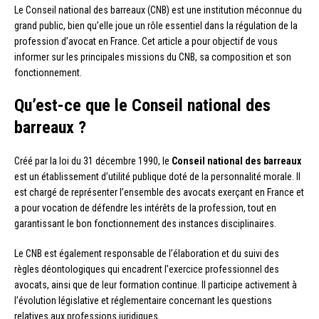
Le Conseil national des barreaux (CNB) est une institution méconnue du
grand public, bien qu’elle joue un rôle essentiel dans la régulation de la
profession d’avocat en France. Cet article a pour objectif de vous
informer sur les principales missions du CNB, sa composition et son
fonctionnement.
Qu’est-ce que le Conseil national des
barreaux ?
Créé par la loi du 31 décembre 1990, le
Conseil national des barreaux
est un établissement d’utilité publique doté de la personnalité morale. Il
est chargé de représenter l’ensemble des avocats exerçant en France et
a pour vocation de défendre les intérêts de la profession, tout en
garantissant le bon fonctionnement des instances disciplinaires.
Le CNB est également responsable de l’élaboration et du suivi des
règles déontologiques qui encadrent l’exercice professionnel des
avocats, ainsi que de leur formation continue. Il participe activement à
l’évolution législative et réglementaire concernant les questions
relatives aux professions juridiques.