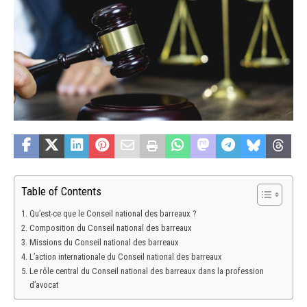
Table of Contents
Qu’est-ce que le Conseil national des barreaux ?
Composition du Conseil national des barreaux
Missions du Conseil national des barreaux
L’action internationale du Conseil national des barreaux
Le rôle central du Conseil national des barreaux dans la profession
d’avocat