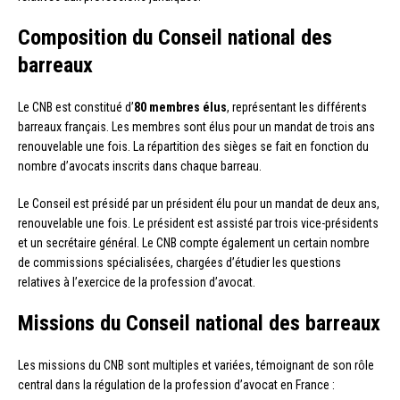
Composition du Conseil national des
barreaux
Le CNB est constitué d’
80 membres élus
, représentant les différents
barreaux français. Les membres sont élus pour un mandat de trois ans
renouvelable une fois. La répartition des sièges se fait en fonction du
nombre d’avocats inscrits dans chaque barreau.
Le Conseil est présidé par un président élu pour un mandat de deux ans,
renouvelable une fois. Le président est assisté par trois vice-présidents
et un secrétaire général. Le CNB compte également un certain nombre
de commissions spécialisées, chargées d’étudier les questions
relatives à l’exercice de la profession d’avocat.
Missions du Conseil national des barreaux
Les missions du CNB sont multiples et variées, témoignant de son rôle
central dans la régulation de la profession d’avocat en France :