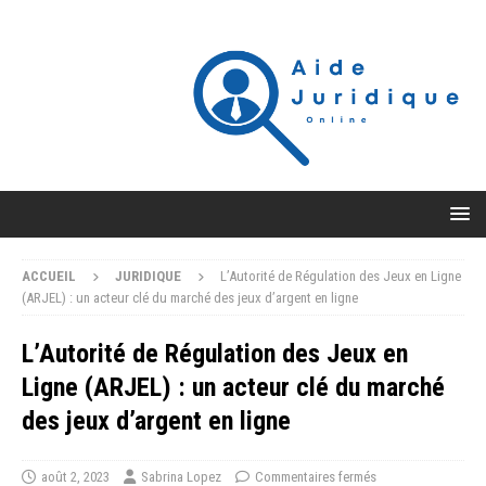
ACCUEIL
JURIDIQUE
L’Autorité de Régulation des Jeux en Ligne
(ARJEL) : un acteur clé du marché des jeux d’argent en ligne
L’Autorité de Régulation des Jeux en
Ligne (ARJEL) : un acteur clé du marché
des jeux d’argent en ligne
août 2, 2023
Sabrina Lopez
Commentaires fermés