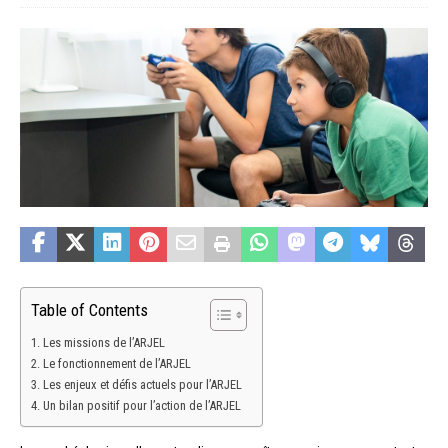
Table of Contents
Les missions de l’ARJEL
Le fonctionnement de l’ARJEL
Les enjeux et défis actuels pour l’ARJEL
Un bilan positif pour l’action de l’ARJEL