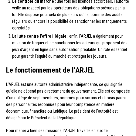
Le contrôle du marché
: une fois les licences accordées, l’autorité
veille au respect par les opérateurs des obligations prévues par la
loi. Elle dispose pour cela de plusieurs outils, comme des audits
réguliers ou encore la possibilité de sanctionner les manquements
constatés.
La lutte contre l’offre illégale
: enfin, l’ARJEL a également pour
mission de traquer et de sanctionner les acteurs qui proposent des
jeux d’argent en ligne sans autorisation préalable. Un rôle essentiel
pour garantir l’équité du marché et protéger les joueurs.
Le fonctionnement de l’ARJEL
L’ARJEL est une autorité administrative indépendante, ce qui signifie
qu’elle ne dépend pas directement du gouvernement. Elle est composée
d’un collège de sept membres, nommés pour six ans et choisis parmi
des personnalités reconnues pour leur compétence en matière
économique, financière ou juridique. Le président de l’autorité est
désigné par le Président de la République.
Pour mener à bien ses missions, l’ARJEL travaille en étroite