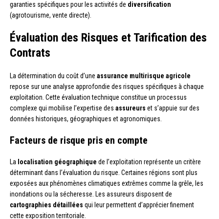
garanties spécifiques pour les activités de
diversification
(agrotourisme, vente directe).
Évaluation des Risques et Tarification des
Contrats
La détermination du coût d’une
assurance multirisque agricole
repose sur une analyse approfondie des risques spécifiques à chaque
exploitation. Cette évaluation technique constitue un processus
complexe qui mobilise l’expertise des
assureurs
et s’appuie sur des
données historiques, géographiques et agronomiques.
Facteurs de risque pris en compte
La
localisation géographique
de l’exploitation représente un critère
déterminant dans l’évaluation du risque. Certaines régions sont plus
exposées aux phénomènes climatiques extrêmes comme la grêle, les
inondations ou la sécheresse. Les assureurs disposent de
cartographies détaillées
qui leur permettent d’apprécier finement
cette exposition territoriale.