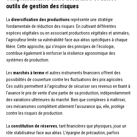
outils de gestion des risques
La
diversification des productions
représente une stratégie
fondamentale de réduction des risques. En cultivant différentes
espèces végétales ou en associant productions végétales et animales,
l’agriculteur limite sa vulnérabilité face aux aléas spécifiques à chaque
filière. Cette approche, qui s’inspire des principes de l’écologie,
contribue également à renforcer la résilience agronomique des
systèmes de production.
Les
marchés à terme
et autres instruments financiers offrent des
possibilités de couverture contre les fluctuations des prix agricoles.
Ces outils permettent à l’agriculteur de sécuriser ses revenus en fixant à
l’avance le prix de vente d’une partie de sa production, indépendamment
des variations ultérieures du marché. Bien que complexes à maîtriser,
ces mécanismes complètent utilement l’assurance qui, elle, protège
contre les risques de production.
La
constitution de réserves
, tant financières que physiques, joue un
rôle stabilisateur face aux aléas. L’épargne de précaution, parfois