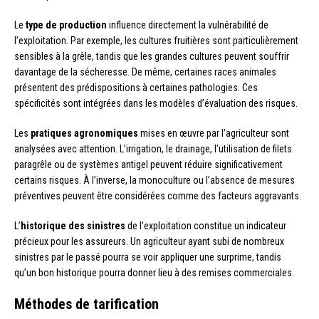
Le
type de production
influence directement la vulnérabilité de
l’exploitation. Par exemple, les cultures fruitières sont particulièrement
sensibles à la grêle, tandis que les grandes cultures peuvent souffrir
davantage de la sécheresse. De même, certaines races animales
présentent des prédispositions à certaines pathologies. Ces
spécificités sont intégrées dans les modèles d’évaluation des risques.
Les
pratiques agronomiques
mises en œuvre par l’agriculteur sont
analysées avec attention. L’irrigation, le drainage, l’utilisation de filets
paragrêle ou de systèmes antigel peuvent réduire significativement
certains risques. À l’inverse, la monoculture ou l’absence de mesures
préventives peuvent être considérées comme des facteurs aggravants.
L’
historique des sinistres
de l’exploitation constitue un indicateur
précieux pour les assureurs. Un agriculteur ayant subi de nombreux
sinistres par le passé pourra se voir appliquer une surprime, tandis
qu’un bon historique pourra donner lieu à des remises commerciales.
Méthodes de tarification