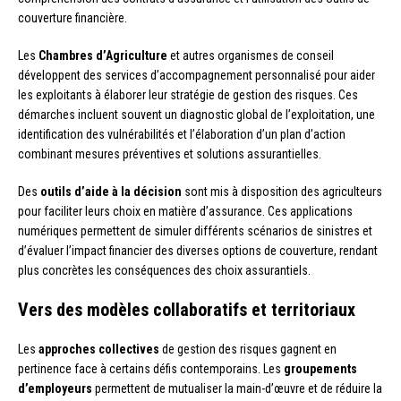
couverture financière.
Les
Chambres d’Agriculture
et autres organismes de conseil
développent des services d’accompagnement personnalisé pour aider
les exploitants à élaborer leur stratégie de gestion des risques. Ces
démarches incluent souvent un diagnostic global de l’exploitation, une
identification des vulnérabilités et l’élaboration d’un plan d’action
combinant mesures préventives et solutions assurantielles.
Des
outils d’aide à la décision
sont mis à disposition des agriculteurs
pour faciliter leurs choix en matière d’assurance. Ces applications
numériques permettent de simuler différents scénarios de sinistres et
d’évaluer l’impact financier des diverses options de couverture, rendant
plus concrètes les conséquences des choix assurantiels.
Vers des modèles collaboratifs et territoriaux
Les
approches collectives
de gestion des risques gagnent en
pertinence face à certains défis contemporains. Les
groupements
d’employeurs
permettent de mutualiser la main-d’œuvre et de réduire la