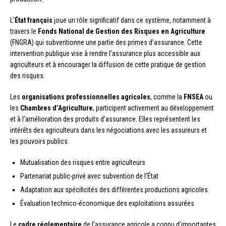
L’
État français
joue un rôle significatif dans ce système, notamment à
travers le
Fonds National de Gestion des Risques en Agriculture
(FNGRA) qui subventionne une partie des primes d’assurance. Cette
intervention publique vise à rendre l’assurance plus accessible aux
agriculteurs et à encourager la diffusion de cette pratique de gestion
des risques.
Les
organisations professionnelles agricoles
, comme la
FNSEA
ou
les
Chambres d’Agriculture
, participent activement au développement
et à l’amélioration des produits d’assurance. Elles représentent les
intérêts des agriculteurs dans les négociations avec les assureurs et
les pouvoirs publics.
Mutualisation des risques entre agriculteurs
Partenariat public-privé avec subvention de l’État
Adaptation aux spécificités des différentes productions agricoles
Évaluation technico-économique des exploitations assurées
Le
cadre réglementaire
de l’assurance agricole a connu d’importantes