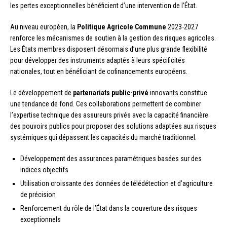
les pertes exceptionnelles bénéficient d’une intervention de l’État.
Au niveau européen, la
Politique Agricole Commune
2023-2027
renforce les mécanismes de soutien à la gestion des risques agricoles.
Les États membres disposent désormais d’une plus grande flexibilité
pour développer des instruments adaptés à leurs spécificités
nationales, tout en bénéficiant de cofinancements européens.
Le développement de
partenariats public-privé
innovants constitue
une tendance de fond. Ces collaborations permettent de combiner
l’expertise technique des assureurs privés avec la capacité financière
des pouvoirs publics pour proposer des solutions adaptées aux risques
systémiques qui dépassent les capacités du marché traditionnel.
Développement des assurances paramétriques basées sur des
indices objectifs
Utilisation croissante des données de télédétection et d’agriculture
de précision
Renforcement du rôle de l’État dans la couverture des risques
exceptionnels