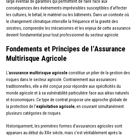
large éventail de garanties qui permettent de faire face aux
conséquences des événements imprévisibles susceptibles d’affecter
les cultures, le bétail, le matériel ou les bâtiments. Dans un contexte où
le changement climatique intensifie la fréquence et la gravité des
sinistres, comprendre les mécanismes et les enjeux de cette assurance
devient fondamental pour tout professionnel du secteur agricole.
Fondements et Principes de l’Assurance
Multirisque Agricole
L’
assurance multirisque agricole
constitue un pilier de la gestion des
risques dans le secteur agricole. Contrairement aux assurances
traditionnelles, elle a été conçue pour répondre aux spécificités du
monde agricole et à sa vulnérabilité particulière face aux aléas naturels
et économiques. Ce type de contrat propose une approche globale de
la protection de l’
exploitation agricole
, en couvrant simultanément
plusieurs catégories de risques.
Historiquement, les premières formes d’assurances agricoles sont
apparues au début du XXe siècle, mais c’est véritablement après la