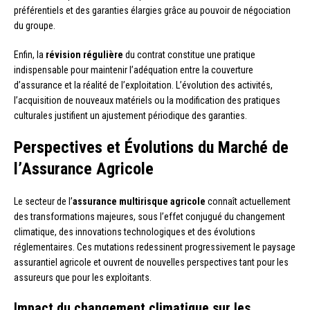
préférentiels et des garanties élargies grâce au pouvoir de négociation
du groupe.
Enfin, la
révision régulière
du contrat constitue une pratique
indispensable pour maintenir l’adéquation entre la couverture
d’assurance et la réalité de l’exploitation. L’évolution des activités,
l’acquisition de nouveaux matériels ou la modification des pratiques
culturales justifient un ajustement périodique des garanties.
Perspectives et Évolutions du Marché de
l’Assurance Agricole
Le secteur de l’
assurance multirisque agricole
connaît actuellement
des transformations majeures, sous l’effet conjugué du changement
climatique, des innovations technologiques et des évolutions
réglementaires. Ces mutations redessinent progressivement le paysage
assurantiel agricole et ouvrent de nouvelles perspectives tant pour les
assureurs que pour les exploitants.
Impact du changement climatique sur les