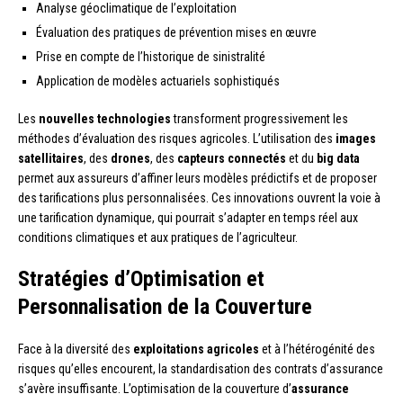
Analyse géoclimatique de l’exploitation
Évaluation des pratiques de prévention mises en œuvre
Prise en compte de l’historique de sinistralité
Application de modèles actuariels sophistiqués
Les
nouvelles technologies
transforment progressivement les
méthodes d’évaluation des risques agricoles. L’utilisation des
images
satellitaires
, des
drones
, des
capteurs connectés
et du
big data
permet aux assureurs d’affiner leurs modèles prédictifs et de proposer
des tarifications plus personnalisées. Ces innovations ouvrent la voie à
une tarification dynamique, qui pourrait s’adapter en temps réel aux
conditions climatiques et aux pratiques de l’agriculteur.
Stratégies d’Optimisation et
Personnalisation de la Couverture
Face à la diversité des
exploitations agricoles
et à l’hétérogénité des
risques qu’elles encourent, la standardisation des contrats d’assurance
s’avère insuffisante. L’optimisation de la couverture d’
assurance