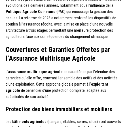
évolutions ces dernières années, notamment sous l’influence de la
Politique Agricole Commune
(PAC) qui encourage la gestion des
risques. La réforme de 2023 a notamment renforcé les dispositifs de
soutien à l’assurance récolte, avec la mise en place d’une nouvelle
architecture à trois étages permettant une meilleure protection des
agriculteurs face aux conséquences du changement climatique.
Couvertures et Garanties Offertes par
l’Assurance Multirisque Agricole
L’
assurance multirisque agricole
se caractérise par l’étendue des
garanties qu’elle offre, couvrant l’ensemble des actifs et des activités
d’une exploitation. Cette approche globale permet à l’
exploitant
agricole
de bénéficier d’une protection complète, adaptée aux
spécificités de son activité.
Protection des biens immobiliers et mobiliers
Les
bâtiments agricoles
(hangars, étables, serres, silos) sont couverts