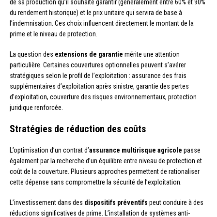
de sa production qu’il souhaite garantir (généralement entre 60% et 90%
du rendement historique) et le prix unitaire qui servira de base à
l’indemnisation. Ces choix influencent directement le montant de la
prime et le niveau de protection.
La question des
extensions de garantie
mérite une attention
particulière. Certaines couvertures optionnelles peuvent s’avérer
stratégiques selon le profil de l’exploitation : assurance des frais
supplémentaires d’exploitation après sinistre, garantie des pertes
d’exploitation, couverture des risques environnementaux, protection
juridique renforcée.
Stratégies de réduction des coûts
L’optimisation d’un contrat d’
assurance multirisque agricole
passe
également par la recherche d’un équilibre entre niveau de protection et
coût de la couverture. Plusieurs approches permettent de rationaliser
cette dépense sans compromettre la sécurité de l’exploitation.
L’investissement dans des
dispositifs préventifs
peut conduire à des
réductions significatives de prime. L’installation de systèmes anti-