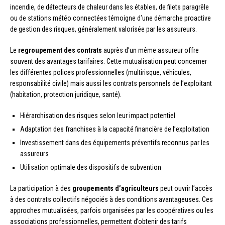
incendie, de détecteurs de chaleur dans les étables, de filets paragrêle
ou de stations météo connectées témoigne d’une démarche proactive
de gestion des risques, généralement valorisée par les assureurs.
Le
regroupement des contrats
auprès d’un même assureur offre
souvent des avantages tarifaires. Cette mutualisation peut concerner
les différentes polices professionnelles (multirisque, véhicules,
responsabilité civile) mais aussi les contrats personnels de l’exploitant
(habitation, protection juridique, santé).
Hiérarchisation des risques selon leur impact potentiel
Adaptation des franchises à la capacité financière de l’exploitation
Investissement dans des équipements préventifs reconnus par les
assureurs
Utilisation optimale des dispositifs de subvention
La participation à des
groupements d’agriculteurs
peut ouvrir l’accès
à des contrats collectifs négociés à des conditions avantageuses. Ces
approches mutualisées, parfois organisées par les coopératives ou les
associations professionnelles, permettent d’obtenir des tarifs