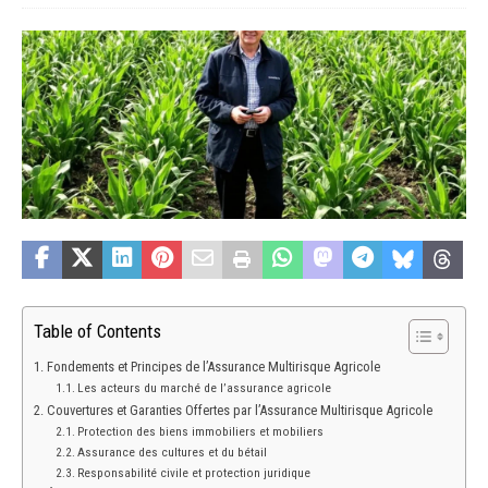
Table of Contents
Fondements et Principes de l’Assurance Multirisque Agricole
Les acteurs du marché de l’assurance agricole
Couvertures et Garanties Offertes par l’Assurance Multirisque Agricole
Protection des biens immobiliers et mobiliers
Assurance des cultures et du bétail
Responsabilité civile et protection juridique