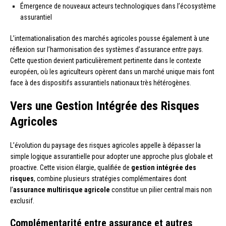
Émergence de nouveaux acteurs technologiques dans l’écosystème
assurantiel
L’internationalisation des marchés agricoles pousse également à une
réflexion sur l’harmonisation des systèmes d’assurance entre pays.
Cette question devient particulièrement pertinente dans le contexte
européen, où les agriculteurs opèrent dans un marché unique mais font
face à des dispositifs assurantiels nationaux très hétérogènes.
Vers une Gestion Intégrée des Risques
Agricoles
L’évolution du paysage des risques agricoles appelle à dépasser la
simple logique assurantielle pour adopter une approche plus globale et
proactive. Cette vision élargie, qualifiée de
gestion intégrée des
risques
, combine plusieurs stratégies complémentaires dont
l’
assurance multirisque agricole
constitue un pilier central mais non
exclusif.
Complémentarité entre assurance et autres