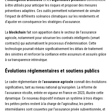
à être utilisés pour anticiper les risques et proposer des mesures
préventives adaptées. Ces outils permettent notamment de simuler
l’impact de différents scénarios climatiques sur les rendements et
d’ajuster en conséquence les stratégies d’assurance.
La
blockchain
fait son apparition dans le secteur de l’assurance
agricole, notamment pour sécuriser les contrats intelligents (smart
contracts) qui automatisent le processus d’indemnisation. Cette
technologie pourrait réduire significativement les délais de traitement
des sinistres et renforcer la confiance entre assureurs et assurés grâce
à sa transparence intrinsèque.
Évolutions réglementaires et soutiens publics
Le cadre réglementaire de l’
assurance agricole
connaît des évolutions
significatives, tant au niveau national qu’européen. La réforme de
l’assurance récolte, entrée en vigueur en France en 2023, illustre cette
dynamique. Ce nouveau dispositif instaure un système à trois étages :
les petites pertes restent à la charge de l’agriculteur, les pertes
intermédiaires sont couvertes par l’assurance privée subventionnée, et