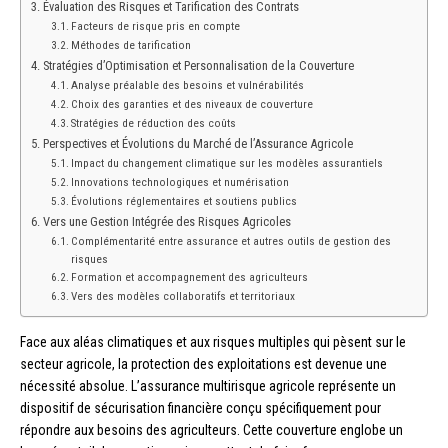
Évaluation des Risques et Tarification des Contrats
Facteurs de risque pris en compte
Méthodes de tarification
Stratégies d’Optimisation et Personnalisation de la Couverture
Analyse préalable des besoins et vulnérabilités
Choix des garanties et des niveaux de couverture
Stratégies de réduction des coûts
Perspectives et Évolutions du Marché de l’Assurance Agricole
Impact du changement climatique sur les modèles assurantiels
Innovations technologiques et numérisation
Évolutions réglementaires et soutiens publics
Vers une Gestion Intégrée des Risques Agricoles
Complémentarité entre assurance et autres outils de gestion des
risques
Formation et accompagnement des agriculteurs
Vers des modèles collaboratifs et territoriaux
Face aux aléas climatiques et aux risques multiples qui pèsent sur le
secteur agricole, la protection des exploitations est devenue une
nécessité absolue. L’assurance multirisque agricole représente un
dispositif de sécurisation financière conçu spécifiquement pour
répondre aux besoins des agriculteurs. Cette couverture englobe un