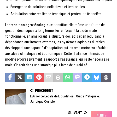
Émergence de solutions collectives et territoriales
Articulation entre résilience technique et protection financière
La
transition agro-écologique
constitue elle-même une forme de
gestion des risques à long terme. En renforçant la biodiversité
fonctionnelle, en améliorant la structure des sols et en réduisant la
dépendance aux intrants externes, les systèmes agricoles durables
développent une capacité d’adaptation qui les rend moins vulnérables
aux aléas climatiques et économiques. Cette résilience intrinsèque
modifie progressivement le rapport à l’assurance, qui reste nécessaire
mais s’inscrit dans une stratégie plus large de durabilité.
PRÉCÉDENT
L’Annonce Légale de Liquidation : Guide Pratique et
Juridique Complet
SUIVANT