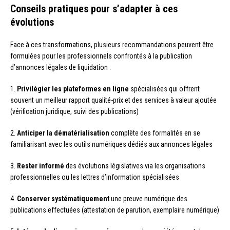
Conseils pratiques pour s’adapter à ces
évolutions
Face à ces transformations, plusieurs recommandations peuvent être
formulées pour les professionnels confrontés à la publication
d’annonces légales de liquidation :
1.
Privilégier les plateformes en ligne
spécialisées qui offrent
souvent un meilleur rapport qualité-prix et des services à valeur ajoutée
(vérification juridique, suivi des publications)
2.
Anticiper la dématérialisation
complète des formalités en se
familiarisant avec les outils numériques dédiés aux annonces légales
3.
Rester informé
des évolutions législatives via les organisations
professionnelles ou les lettres d’information spécialisées
4.
Conserver systématiquement
une preuve numérique des
publications effectuées (attestation de parution, exemplaire numérique)