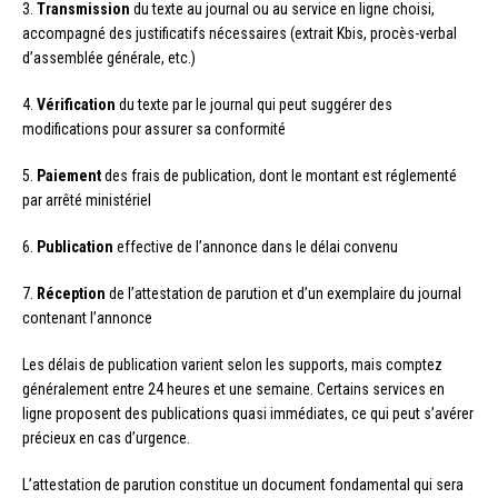
3.
Transmission
du texte au journal ou au service en ligne choisi,
accompagné des justificatifs nécessaires (extrait Kbis, procès-verbal
d’assemblée générale, etc.)
4.
Vérification
du texte par le journal qui peut suggérer des
modifications pour assurer sa conformité
5.
Paiement
des frais de publication, dont le montant est réglementé
par arrêté ministériel
6.
Publication
effective de l’annonce dans le délai convenu
7.
Réception
de l’attestation de parution et d’un exemplaire du journal
contenant l’annonce
Les délais de publication varient selon les supports, mais comptez
généralement entre 24 heures et une semaine. Certains services en
ligne proposent des publications quasi immédiates, ce qui peut s’avérer
précieux en cas d’urgence.
L’attestation de parution constitue un document fondamental qui sera