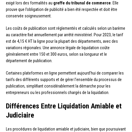
exigé lors des formalités au
greffe du tribunal de commerce
. Elle
prouve que l’obligation de publicité a bien été respectée et doit être
conservée soigneusement.
Les coûts de publication sont réglementés et calculés selon un barème
au caractère fixé annuellement par arrêté ministériel. Pour 2023, le tarif
est de 4,15 € HT la ligne pour la plupart des départements, avec des
variations régionales. Une annonce légale de liquidation coûte
généralement entre 150 et 300 euros, selon sa longueur et le
département de publication.
Certaines plateformes en ligne permettent aujourd’hui de comparer les
tarifs des différents supports et de gérer l’ensemble du processus de
publication, simplifiant considérablement la démarche pour les
entrepreneurs ou les professionnels chargés de la liquidation.
Différences Entre Liquidation Amiable et
Judiciaire
Les procédures de liquidation amiable et judiciaire, bien que poursuivant