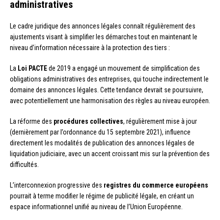
administratives
Le cadre juridique des annonces légales connaît régulièrement des
ajustements visant à simplifier les démarches tout en maintenant le
niveau d’information nécessaire à la protection des tiers :
La
Loi PACTE
de 2019 a engagé un mouvement de simplification des
obligations administratives des entreprises, qui touche indirectement le
domaine des annonces légales. Cette tendance devrait se poursuivre,
avec potentiellement une harmonisation des règles au niveau européen.
La réforme des
procédures collectives
, régulièrement mise à jour
(dernièrement par l’ordonnance du 15 septembre 2021), influence
directement les modalités de publication des annonces légales de
liquidation judiciaire, avec un accent croissant mis sur la prévention des
difficultés.
L’interconnexion progressive des
registres du commerce européens
pourrait à terme modifier le régime de publicité légale, en créant un
espace informationnel unifié au niveau de l’Union Européenne.