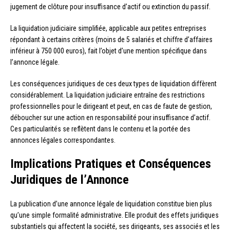
jugement de clôture pour insuffisance d’actif ou extinction du passif.
La liquidation judiciaire simplifiée, applicable aux petites entreprises
répondant à certains critères (moins de 5 salariés et chiffre d’affaires
inférieur à 750 000 euros), fait l’objet d’une mention spécifique dans
l’annonce légale.
Les conséquences juridiques de ces deux types de liquidation diffèrent
considérablement. La liquidation judiciaire entraîne des restrictions
professionnelles pour le dirigeant et peut, en cas de faute de gestion,
déboucher sur une action en responsabilité pour insuffisance d’actif.
Ces particularités se reflètent dans le contenu et la portée des
annonces légales correspondantes.
Implications Pratiques et Conséquences
Juridiques de l’Annonce
La publication d’une annonce légale de liquidation constitue bien plus
qu’une simple formalité administrative. Elle produit des effets juridiques
substantiels qui affectent la société, ses dirigeants, ses associés et les