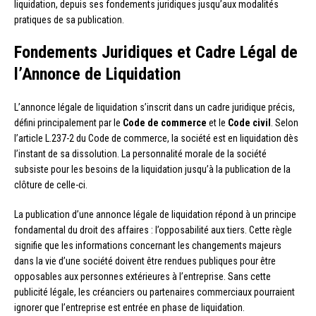
liquidation, depuis ses fondements juridiques jusqu’aux modalités
pratiques de sa publication.
Fondements Juridiques et Cadre Légal de
l’Annonce de Liquidation
L’annonce légale de liquidation s’inscrit dans un cadre juridique précis,
défini principalement par le
Code de commerce
et le
Code civil
. Selon
l’article L.237-2 du Code de commerce, la société est en liquidation dès
l’instant de sa dissolution. La personnalité morale de la société
subsiste pour les besoins de la liquidation jusqu’à la publication de la
clôture de celle-ci.
La publication d’une annonce légale de liquidation répond à un principe
fondamental du droit des affaires : l’opposabilité aux tiers. Cette règle
signifie que les informations concernant les changements majeurs
dans la vie d’une société doivent être rendues publiques pour être
opposables aux personnes extérieures à l’entreprise. Sans cette
publicité légale, les créanciers ou partenaires commerciaux pourraient
ignorer que l’entreprise est entrée en phase de liquidation.