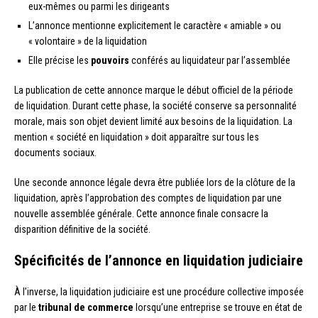
eux-mêmes ou parmi les dirigeants
L’annonce mentionne explicitement le caractère « amiable » ou
« volontaire » de la liquidation
Elle précise les
pouvoirs
conférés au liquidateur par l’assemblée
La publication de cette annonce marque le début officiel de la période
de liquidation. Durant cette phase, la société conserve sa personnalité
morale, mais son objet devient limité aux besoins de la liquidation. La
mention « société en liquidation » doit apparaître sur tous les
documents sociaux.
Une seconde annonce légale devra être publiée lors de la clôture de la
liquidation, après l’approbation des comptes de liquidation par une
nouvelle assemblée générale. Cette annonce finale consacre la
disparition définitive de la société.
Spécificités de l’annonce en liquidation judiciaire
À l’inverse, la liquidation judiciaire est une procédure collective imposée
par le
tribunal de commerce
lorsqu’une entreprise se trouve en état de