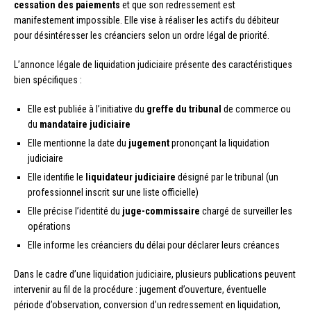
cessation des paiements
et que son redressement est
manifestement impossible. Elle vise à réaliser les actifs du débiteur
pour désintéresser les créanciers selon un ordre légal de priorité.
L’annonce légale de liquidation judiciaire présente des caractéristiques
bien spécifiques :
Elle est publiée à l’initiative du
greffe du tribunal
de commerce ou
du
mandataire judiciaire
Elle mentionne la date du
jugement
prononçant la liquidation
judiciaire
Elle identifie le
liquidateur judiciaire
désigné par le tribunal (un
professionnel inscrit sur une liste officielle)
Elle précise l’identité du
juge-commissaire
chargé de surveiller les
opérations
Elle informe les créanciers du délai pour déclarer leurs créances
Dans le cadre d’une liquidation judiciaire, plusieurs publications peuvent
intervenir au fil de la procédure : jugement d’ouverture, éventuelle
période d’observation, conversion d’un redressement en liquidation,