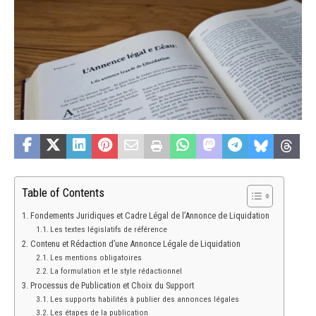
Table of Contents
Fondements Juridiques et Cadre Légal de l’Annonce de Liquidation
Les textes législatifs de référence
Contenu et Rédaction d’une Annonce Légale de Liquidation
Les mentions obligatoires
La formulation et le style rédactionnel
Processus de Publication et Choix du Support
Les supports habilités à publier des annonces légales
Les étapes de la publication