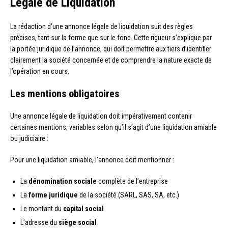
Légale de Liquidation
La rédaction d’une annonce légale de liquidation suit des règles
précises, tant sur la forme que sur le fond. Cette rigueur s’explique par
la portée juridique de l’annonce, qui doit permettre aux tiers d’identifier
clairement la société concernée et de comprendre la nature exacte de
l’opération en cours.
Les mentions obligatoires
Une annonce légale de liquidation doit impérativement contenir
certaines mentions, variables selon qu’il s’agit d’une liquidation amiable
ou judiciaire :
Pour une liquidation amiable, l’annonce doit mentionner :
La
dénomination sociale
complète de l’entreprise
La
forme juridique
de la société (SARL, SAS, SA, etc.)
Le montant du
capital social
L’adresse du
siège social