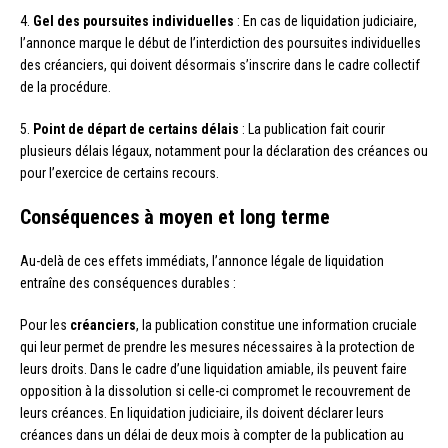
4.
Gel des poursuites individuelles
: En cas de liquidation judiciaire,
l’annonce marque le début de l’interdiction des poursuites individuelles
des créanciers, qui doivent désormais s’inscrire dans le cadre collectif
de la procédure.
5.
Point de départ de certains délais
: La publication fait courir
plusieurs délais légaux, notamment pour la déclaration des créances ou
pour l’exercice de certains recours.
Conséquences à moyen et long terme
Au-delà de ces effets immédiats, l’annonce légale de liquidation
entraîne des conséquences durables :
Pour les
créanciers
, la publication constitue une information cruciale
qui leur permet de prendre les mesures nécessaires à la protection de
leurs droits. Dans le cadre d’une liquidation amiable, ils peuvent faire
opposition à la dissolution si celle-ci compromet le recouvrement de
leurs créances. En liquidation judiciaire, ils doivent déclarer leurs
créances dans un délai de deux mois à compter de la publication au