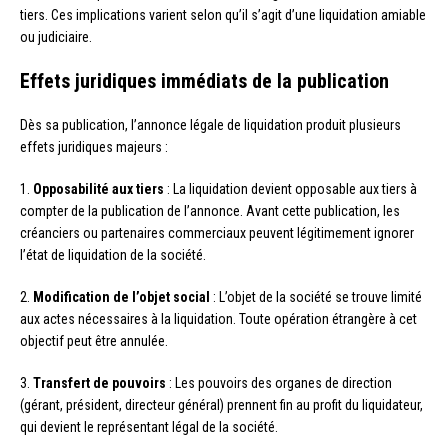
tiers. Ces implications varient selon qu’il s’agit d’une liquidation amiable
ou judiciaire.
Effets juridiques immédiats de la publication
Dès sa publication, l’annonce légale de liquidation produit plusieurs
effets juridiques majeurs :
1.
Opposabilité aux tiers
: La liquidation devient opposable aux tiers à
compter de la publication de l’annonce. Avant cette publication, les
créanciers ou partenaires commerciaux peuvent légitimement ignorer
l’état de liquidation de la société.
2.
Modification de l’objet social
: L’objet de la société se trouve limité
aux actes nécessaires à la liquidation. Toute opération étrangère à cet
objectif peut être annulée.
3.
Transfert de pouvoirs
: Les pouvoirs des organes de direction
(gérant, président, directeur général) prennent fin au profit du liquidateur,
qui devient le représentant légal de la société.