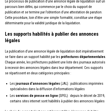
Le processus de publication d’une annonce légale de liquidation suit un
parcours bien défini, qui commence par le choix du support de
publication et se termine par l’obtention d’une attestation de parution.
Cette procédure, loin d’être une simple formalité, constitue une étape
déterminante pour la validité juridique de la liquidation.
Les supports habilités à publier des annonces
légales
La publication d’une annonce légale de liquidation doit impérativement
se faire dans un support habilité par les
préfectures départementales
.
Chaque année, les préfectures publient une liste des journaux autorisés
à recevoir des annonces légales dans leur département. Ces supports
se répartissent en deux catégories principales :
Les
journaux d’annonces légales
(JAL) : publications imprimées
spécialisées dans la diffusion d’informations légales
Les
services de presse en ligne
(SPEL) : depuis le décret de 2019,
certains sites internet sont habilités à publier des annonces légales