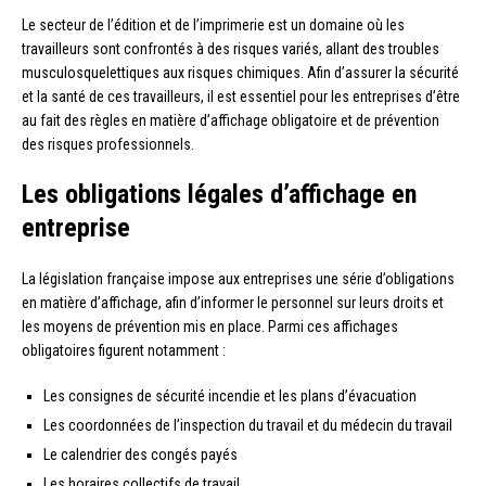
Le secteur de l’édition et de l’imprimerie est un domaine où les
travailleurs sont confrontés à des risques variés, allant des troubles
musculosquelettiques aux risques chimiques. Afin d’assurer la sécurité
et la santé de ces travailleurs, il est essentiel pour les entreprises d’être
au fait des règles en matière d’affichage obligatoire et de prévention
des risques professionnels.
Les obligations légales d’affichage en
entreprise
La législation française impose aux entreprises une série d’obligations
en matière d’affichage, afin d’informer le personnel sur leurs droits et
les moyens de prévention mis en place. Parmi ces affichages
obligatoires figurent notamment :
Les consignes de sécurité incendie et les plans d’évacuation
Les coordonnées de l’inspection du travail et du médecin du travail
Le calendrier des congés payés
Les horaires collectifs de travail