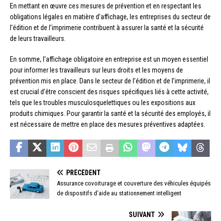
En mettant en œuvre ces mesures de prévention et en respectant les
obligations légales en matière d’affichage, les entreprises du secteur de
l’édition et de l’imprimerie contribuent à assurer la santé et la sécurité
de leurs travailleurs.
En somme, l’affichage obligatoire en entreprise est un moyen essentiel
pour informer les travailleurs sur leurs droits et les moyens de
prévention mis en place. Dans le secteur de l’édition et de l’imprimerie, il
est crucial d’être conscient des risques spécifiques liés à cette activité,
tels que les troubles musculosquelettiques ou les expositions aux
produits chimiques. Pour garantir la santé et la sécurité des employés, il
est nécessaire de mettre en place des mesures préventives adaptées.
PRÉCÉDENT
Assurance covoiturage et couverture des véhicules équipés
de dispositifs d’aide au stationnement intelligent
SUIVANT