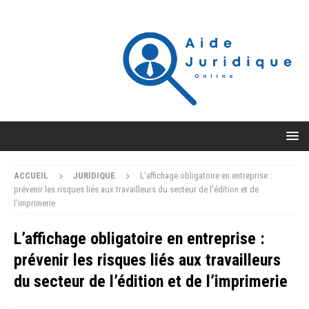
ACCUEIL
JURIDIQUE
L’affichage obligatoire en entreprise :
prévenir les risques liés aux travailleurs du secteur de l’édition et de
l’imprimerie
L’affichage obligatoire en entreprise :
prévenir les risques liés aux travailleurs
du secteur de l’édition et de l’imprimerie