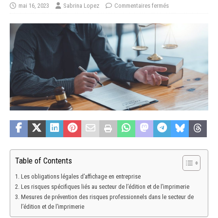
mai 16, 2023
Sabrina Lopez
Commentaires fermés
Table of Contents
Les obligations légales d’affichage en entreprise
Les risques spécifiques liés au secteur de l’édition et de l’imprimerie
Mesures de prévention des risques professionnels dans le secteur de
l’édition et de l’imprimerie