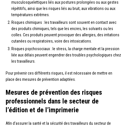
musculosquelettiques liés aux postures prolongées ou aux gestes
répétitifs, ainsi que les risques liés au bruit, aux vibrations ou aux
températures extrêmes.
Risques chimiques : les travailleurs sont souvent en contact avec
des produits chimiques, tels que les encres, les solvants ou les
colles. Ces produits peuvent provoquer des allergies, des irritations
cutanées ou respiratoires, voire des intoxications.
Risques psychosociaux : le stress, la charge mentale et la pression
liée aux délais peuvent engendrer des troubles psychologiques chez
les travailleurs.
Pour prévenir ces différents risques, il est nécessaire de mettre en
place des mesures de prévention adaptées.
Mesures de prévention des risques
professionnels dans le secteur de
l’édition et de l’imprimerie
Afin d’assurer la santé et la sécurité des travailleurs du secteur de