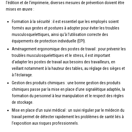
l’édition et de l’imprimerie, diverses mesures de prévention doivent être
mises en œuvre :
Formation à la sécurité : il est essentiel que les employés soient
formés aux gestes et postures à adopter pour éviter les troubles
musculosquelettiques, ainsi qu’à l’utilisation correcte des
équipements de protection individuelle (EPI).
Aménagement ergonomique des postes de travail : pour prévenir les
troubles musculosquelettiques et le stress, il est important
d’adapter les postes de travail aux besoins des travailleurs, en
veillant notamment à la hauteur des tables, au réglage des sièges et
à l’éclairage.
Gestion des produits chimiques : une bonne gestion des produits
chimiques passe par la mise en place d’une signalétique adaptée, la
formation du personnel à leur manipulation et le respect des règles
de stockage.
Mise en place d’un suivi médical : un suivi régulier par le médecin du
travail permet de détecter rapidement les problèmes de santé liés à
l’exposition aux risques professionnels.