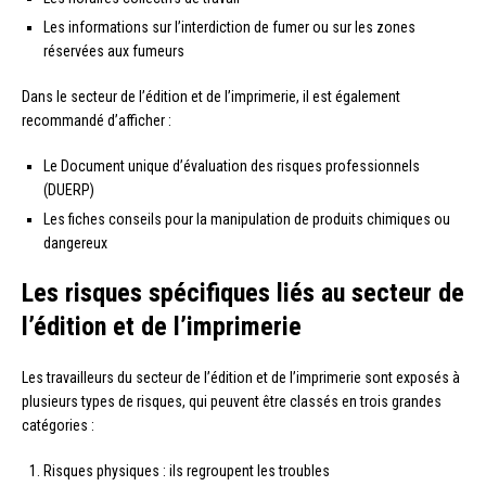
Les informations sur l’interdiction de fumer ou sur les zones
réservées aux fumeurs
Dans le secteur de l’édition et de l’imprimerie, il est également
recommandé d’afficher :
Le Document unique d’évaluation des risques professionnels
(DUERP)
Les fiches conseils pour la manipulation de produits chimiques ou
dangereux
Les risques spécifiques liés au secteur de
l’édition et de l’imprimerie
Les travailleurs du secteur de l’édition et de l’imprimerie sont exposés à
plusieurs types de risques, qui peuvent être classés en trois grandes
catégories :
Risques physiques : ils regroupent les troubles