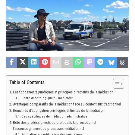
Table of Contents
Les fondements juridiques et principes directeurs de la médiation
Cadre déontologique du médiateur
Avantages comparatifs de la médiation face au contentieux traditionnel
Domaines d’application privilégiés et limites de la médiation
Cas spécifiques de médiation administrative
Rôle des professionnels du droit dans la promotion et
l’accompagnement du processus médiationnel
Formation et certification des médiateurs