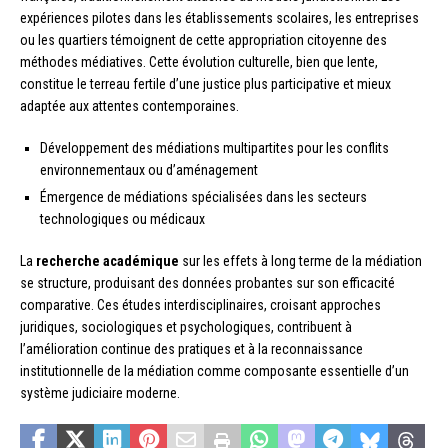
expériences pilotes dans les établissements scolaires, les entreprises
ou les quartiers témoignent de cette appropriation citoyenne des
méthodes médiatives. Cette évolution culturelle, bien que lente,
constitue le terreau fertile d’une justice plus participative et mieux
adaptée aux attentes contemporaines.
Développement des médiations multipartites pour les conflits
environnementaux ou d’aménagement
Émergence de médiations spécialisées dans les secteurs
technologiques ou médicaux
La
recherche académique
sur les effets à long terme de la médiation
se structure, produisant des données probantes sur son efficacité
comparative. Ces études interdisciplinaires, croisant approches
juridiques, sociologiques et psychologiques, contribuent à
l’amélioration continue des pratiques et à la reconnaissance
institutionnelle de la médiation comme composante essentielle d’un
système judiciaire moderne.