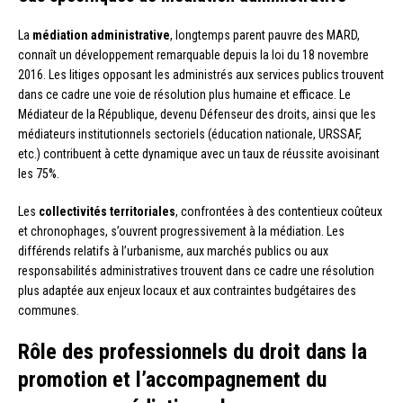
La
médiation administrative
, longtemps parent pauvre des MARD,
connaît un développement remarquable depuis la loi du 18 novembre
2016. Les litiges opposant les administrés aux services publics trouvent
dans ce cadre une voie de résolution plus humaine et efficace. Le
Médiateur de la République, devenu Défenseur des droits, ainsi que les
médiateurs institutionnels sectoriels (éducation nationale, URSSAF,
etc.) contribuent à cette dynamique avec un taux de réussite avoisinant
les 75%.
Les
collectivités territoriales
, confrontées à des contentieux coûteux
et chronophages, s’ouvrent progressivement à la médiation. Les
différends relatifs à l’urbanisme, aux marchés publics ou aux
responsabilités administratives trouvent dans ce cadre une résolution
plus adaptée aux enjeux locaux et aux contraintes budgétaires des
communes.
Rôle des professionnels du droit dans la
promotion et l’accompagnement du