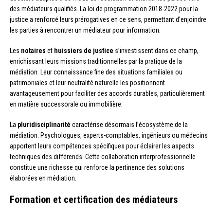
des médiateurs qualifiés. La loi de programmation 2018-2022 pour la
justice a renforcé leurs prérogatives en ce sens, permettant d’enjoindre
les parties à rencontrer un médiateur pour information.
Les
notaires
et
huissiers de justice
s’investissent dans ce champ,
enrichissant leurs missions traditionnelles par la pratique de la
médiation. Leur connaissance fine des situations familiales ou
patrimoniales et leur neutralité naturelle les positionnent
avantageusement pour faciliter des accords durables, particulièrement
en matière successorale ou immobilière.
La
pluridisciplinarité
caractérise désormais l’écosystème de la
médiation. Psychologues, experts-comptables, ingénieurs ou médecins
apportent leurs compétences spécifiques pour éclairer les aspects
techniques des différends. Cette collaboration interprofessionnelle
constitue une richesse qui renforce la pertinence des solutions
élaborées en médiation.
Formation et certification des médiateurs