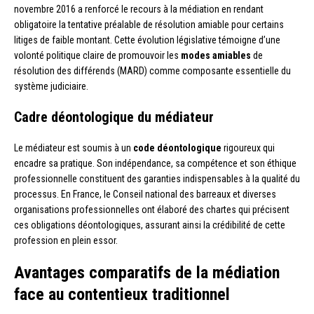
novembre 2016 a renforcé le recours à la médiation en rendant
obligatoire la tentative préalable de résolution amiable pour certains
litiges de faible montant. Cette évolution législative témoigne d’une
volonté politique claire de promouvoir les
modes amiables
de
résolution des différends (MARD) comme composante essentielle du
système judiciaire.
Cadre déontologique du médiateur
Le médiateur est soumis à un
code déontologique
rigoureux qui
encadre sa pratique. Son indépendance, sa compétence et son éthique
professionnelle constituent des garanties indispensables à la qualité du
processus. En France, le Conseil national des barreaux et diverses
organisations professionnelles ont élaboré des chartes qui précisent
ces obligations déontologiques, assurant ainsi la crédibilité de cette
profession en plein essor.
Avantages comparatifs de la médiation
face au contentieux traditionnel