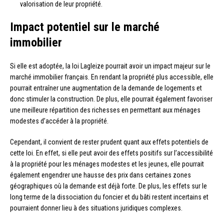
valorisation de leur propriété.
Impact potentiel sur le marché
immobilier
Si elle est adoptée, la loi Lagleize pourrait avoir un impact majeur sur le
marché immobilier français. En rendant la propriété plus accessible, elle
pourrait entraîner une augmentation de la demande de logements et
donc stimuler la construction. De plus, elle pourrait également favoriser
une meilleure répartition des richesses en permettant aux ménages
modestes d’accéder à la propriété.
Cependant, il convient de rester prudent quant aux effets potentiels de
cette loi. En effet, si elle peut avoir des effets positifs sur l’accessibilité
à la propriété pour les ménages modestes et les jeunes, elle pourrait
également engendrer une hausse des prix dans certaines zones
géographiques où la demande est déjà forte. De plus, les effets sur le
long terme de la dissociation du foncier et du bâti restent incertains et
pourraient donner lieu à des situations juridiques complexes.