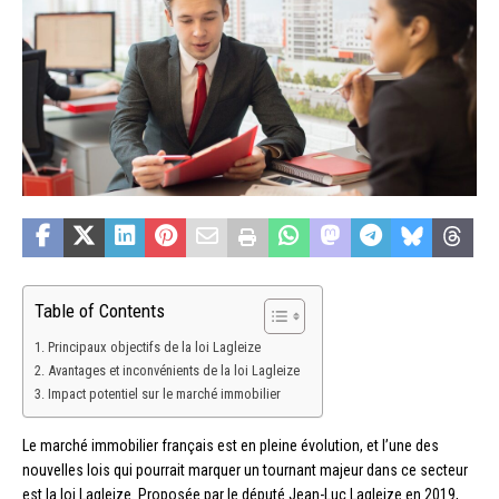
Table of Contents
Principaux objectifs de la loi Lagleize
Avantages et inconvénients de la loi Lagleize
Impact potentiel sur le marché immobilier
Le marché immobilier français est en pleine évolution, et l’une des
nouvelles lois qui pourrait marquer un tournant majeur dans ce secteur
est la loi Lagleize. Proposée par le député Jean-Luc Lagleize en 2019,