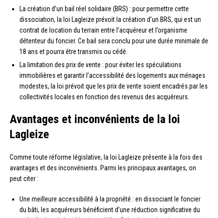
La création d’un bail réel solidaire (BRS) : pour permettre cette
dissociation, la loi Lagleize prévoit la création d’un BRS, qui est un
contrat de location du terrain entre l’acquéreur et l’organisme
détenteur du foncier. Ce bail sera conclu pour une durée minimale de
18 ans et pourra être transmis ou cédé.
La limitation des prix de vente : pour éviter les spéculations
immobilières et garantir l’accessibilité des logements aux ménages
modestes, la loi prévoit que les prix de vente soient encadrés par les
collectivités locales en fonction des revenus des acquéreurs.
Avantages et inconvénients de la loi
Lagleize
Comme toute réforme législative, la loi Lagleize présente à la fois des
avantages et des inconvénients. Parmi les principaux avantages, on
peut citer :
Une meilleure accessibilité à la propriété : en dissociant le foncier
du bâti, les acquéreurs bénéficient d’une réduction significative du