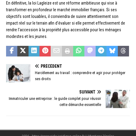
En définitive, la loi Lagleize est une réforme ambitieuse qui vise à
transformer en profondeur le marché immobilier français. Si ses
objectifs sont louables, il conviendra de suivre attentivement son
impact réel sur le terrain afin d’évaluer si elle permet effectivement de
rendre l’accession à la propriété plus accessible pour les ménages
modestes et les jeunes.
PRÉCÉDENT
Harcèlement au travail : comprendre et agir pour protéger
ses droits
SUIVANT
Immatriculer une entreprise : le guide complet pour réussir
cette démarche essentielle