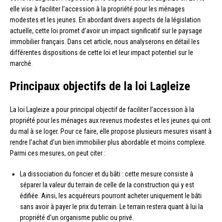
elle vise à faciliter l’accession à la propriété pour les ménages
modestes et les jeunes. En abordant divers aspects de la législation
actuelle, cette loi promet d’avoir un impact significatif sur le paysage
immobilier français. Dans cet article, nous analyserons en détail les
différentes dispositions de cette loi et leur impact potentiel sur le
marché.
Principaux objectifs de la loi Lagleize
La loi Lagleize a pour principal objectif de faciliter l’accession à la
propriété pour les ménages aux revenus modestes et les jeunes qui ont
du mal à se loger. Pour ce faire, elle propose plusieurs mesures visant à
rendre l’achat d’un bien immobilier plus abordable et moins complexe.
Parmi ces mesures, on peut citer :
La dissociation du foncier et du bâti : cette mesure consiste à
séparer la valeur du terrain de celle de la construction qui y est
édifiée. Ainsi, les acquéreurs pourront acheter uniquement le bâti
sans avoir à payer le prix du terrain. Le terrain restera quant à lui la
propriété d’un organisme public ou privé.