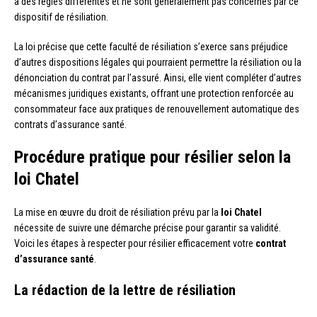
à des règles différentes et ne sont généralement pas concernés par ce
dispositif de résiliation.
La loi précise que cette faculté de résiliation s’exerce sans préjudice
d’autres dispositions légales qui pourraient permettre la résiliation ou la
dénonciation du contrat par l’assuré. Ainsi, elle vient compléter d’autres
mécanismes juridiques existants, offrant une protection renforcée au
consommateur face aux pratiques de renouvellement automatique des
contrats d’assurance santé.
Procédure pratique pour résilier selon la
loi Chatel
La mise en œuvre du droit de résiliation prévu par la
loi Chatel
nécessite de suivre une démarche précise pour garantir sa validité.
Voici les étapes à respecter pour résilier efficacement votre
contrat
d’assurance santé
.
La rédaction de la lettre de résiliation