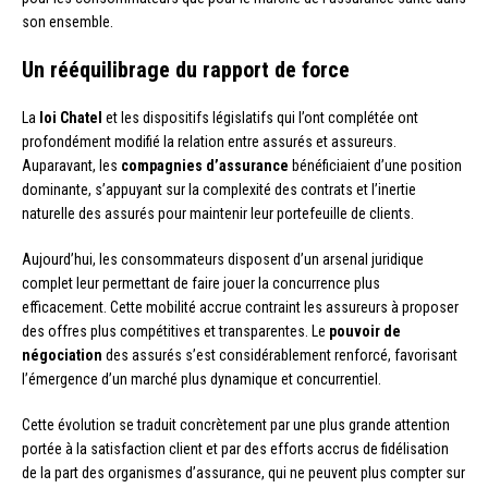
son ensemble.
Un rééquilibrage du rapport de force
La
loi Chatel
et les dispositifs législatifs qui l’ont complétée ont
profondément modifié la relation entre assurés et assureurs.
Auparavant, les
compagnies d’assurance
bénéficiaient d’une position
dominante, s’appuyant sur la complexité des contrats et l’inertie
naturelle des assurés pour maintenir leur portefeuille de clients.
Aujourd’hui, les consommateurs disposent d’un arsenal juridique
complet leur permettant de faire jouer la concurrence plus
efficacement. Cette mobilité accrue contraint les assureurs à proposer
des offres plus compétitives et transparentes. Le
pouvoir de
négociation
des assurés s’est considérablement renforcé, favorisant
l’émergence d’un marché plus dynamique et concurrentiel.
Cette évolution se traduit concrètement par une plus grande attention
portée à la satisfaction client et par des efforts accrus de fidélisation
de la part des organismes d’assurance, qui ne peuvent plus compter sur