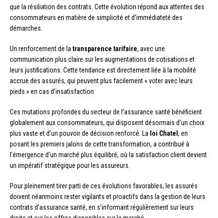
que la résiliation des contrats. Cette évolution répond aux attentes des
consommateurs en matière de simplicité et d’immédiateté des
démarches.
Un renforcement de la
transparence tarifaire
, avec une
communication plus claire sur les augmentations de cotisations et
leurs justifications. Cette tendance est directement liée à la mobilité
accrue des assurés, qui peuvent plus facilement « voter avec leurs
pieds » en cas d’insatisfaction.
Ces mutations profondes du secteur de l’assurance santé bénéficient
globalement aux consommateurs, qui disposent désormais d’un choix
plus vaste et d’un pouvoir de décision renforcé. La
loi Chatel
, en
posant les premiers jalons de cette transformation, a contribué à
l’émergence d’un marché plus équilibré, où la satisfaction client devient
un impératif stratégique pour les assureurs.
Pour pleinement tirer parti de ces évolutions favorables, les assurés
doivent néanmoins rester vigilants et proactifs dans la gestion de leurs
contrats d’assurance santé, en s’informant régulièrement sur leurs