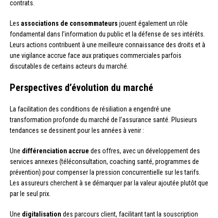
contrats.
Les
associations de consommateurs
jouent également un rôle
fondamental dans l’information du public et la défense de ses intérêts.
Leurs actions contribuent à une meilleure connaissance des droits et à
une vigilance accrue face aux pratiques commerciales parfois
discutables de certains acteurs du marché.
Perspectives d’évolution du marché
La facilitation des conditions de résiliation a engendré une
transformation profonde du marché de l’assurance santé. Plusieurs
tendances se dessinent pour les années à venir :
Une
différenciation accrue
des offres, avec un développement des
services annexes (téléconsultation, coaching santé, programmes de
prévention) pour compenser la pression concurrentielle sur les tarifs.
Les assureurs cherchent à se démarquer par la valeur ajoutée plutôt que
par le seul prix.
Une
digitalisation
des parcours client, facilitant tant la souscription