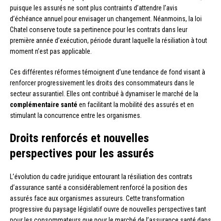
puisque les assurés ne sont plus contraints d’attendre l’avis
d’échéance annuel pour envisager un changement. Néanmoins, la loi
Chatel conserve toute sa pertinence pour les contrats dans leur
première année d’exécution, période durant laquelle la résiliation à tout
moment n’est pas applicable.
Ces différentes réformes témoignent d’une tendance de fond visant à
renforcer progressivement les droits des consommateurs dans le
secteur assurantiel. Elles ont contribué à dynamiser le marché de la
complémentaire santé
en facilitant la mobilité des assurés et en
stimulant la concurrence entre les organismes.
Droits renforcés et nouvelles
perspectives pour les assurés
L’évolution du cadre juridique entourant la résiliation des contrats
d’assurance santé a considérablement renforcé la position des
assurés face aux organismes assureurs. Cette transformation
progressive du paysage législatif ouvre de nouvelles perspectives tant
pour les consommateurs que pour le marché de l’assurance santé dans