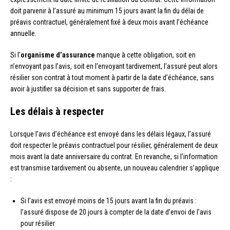
doit parvenir à l’assuré au minimum 15 jours avant la fin du délai de
préavis contractuel, généralement fixé à deux mois avant l’échéance
annuelle.
Si l’
organisme d’assurance
manque à cette obligation, soit en
n’envoyant pas l’avis, soit en l’envoyant tardivement, l’assuré peut alors
résilier son contrat à tout moment à partir de la date d’échéance, sans
avoir à justifier sa décision et sans supporter de frais.
Les délais à respecter
Lorsque l’avis d’échéance est envoyé dans les délais légaux, l’assuré
doit respecter le préavis contractuel pour résilier, généralement de deux
mois avant la date anniversaire du contrat. En revanche, si l’information
est transmise tardivement ou absente, un nouveau calendrier s’applique
:
Si l’avis est envoyé moins de 15 jours avant la fin du préavis :
l’assuré dispose de 20 jours à compter de la date d’envoi de l’avis
pour résilier