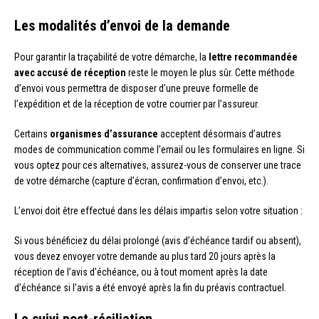
Les modalités d’envoi de la demande
Pour garantir la traçabilité de votre démarche, la
lettre recommandée
avec accusé de réception
reste le moyen le plus sûr. Cette méthode
d’envoi vous permettra de disposer d’une preuve formelle de
l’expédition et de la réception de votre courrier par l’assureur.
Certains
organismes d’assurance
acceptent désormais d’autres
modes de communication comme l’email ou les formulaires en ligne. Si
vous optez pour ces alternatives, assurez-vous de conserver une trace
de votre démarche (capture d’écran, confirmation d’envoi, etc.).
L’envoi doit être effectué dans les délais impartis selon votre situation :
Si vous bénéficiez du délai prolongé (avis d’échéance tardif ou absent),
vous devez envoyer votre demande au plus tard 20 jours après la
réception de l’avis d’échéance, ou à tout moment après la date
d’échéance si l’avis a été envoyé après la fin du préavis contractuel.