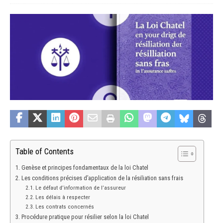
Table of Contents
Genèse et principes fondamentaux de la loi Chatel
Les conditions précises d’application de la résiliation sans frais
Le défaut d’information de l’assureur
Les délais à respecter
Les contrats concernés
Procédure pratique pour résilier selon la loi Chatel