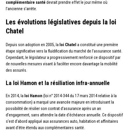
complémentaire santé
devrait prendre effet le jour même où
l’ancienne s’arrête.
Les évolutions législatives depuis la loi
Chatel
Depuis son adoption en 2005, la
loi Chatel
a constitué une première
étape significative vers la fluidification du marché de l’assurance santé.
Cependant, le législateur a progressivement renforcé ce dispositif par
de nouvelles mesures visant à faciliter encore davantage la mobilité
des assurés.
La loi Hamon et la résiliation infra-annuelle
En 2014, la
loi Hamon
(loi n° 2014-344 du 17 mars 2014 relative à la
consommation) a marqué une avancée majeure en introduisant la
possibilité de résilier son contrat d’assurance après un an
d’engagement, sans attendre la date d’échéance annuelle. Ce dispositif
s’est d’abord appliqué aux assurances auto, habitation et affinitaires
avant d’être étendu aux complémentaires santé.