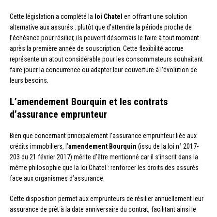
Cette législation a complété la
loi Chatel
en offrant une solution
alternative aux assurés : plutôt que d’attendre la période proche de
l’échéance pour résilier, ils peuvent désormais le faire à tout moment
après la première année de souscription. Cette flexibilité accrue
représente un atout considérable pour les consommateurs souhaitant
faire jouer la concurrence ou adapter leur couverture à l’évolution de
leurs besoins.
L’amendement Bourquin et les contrats
d’assurance emprunteur
Bien que concernant principalement l’assurance emprunteur liée aux
crédits immobiliers, l’
amendement Bourquin
(issu de la loi n° 2017-
203 du 21 février 2017) mérite d’être mentionné car il s’inscrit dans la
même philosophie que la loi Chatel : renforcer les droits des assurés
face aux organismes d’assurance.
Cette disposition permet aux emprunteurs de résilier annuellement leur
assurance de prêt à la date anniversaire du contrat, facilitant ainsi le