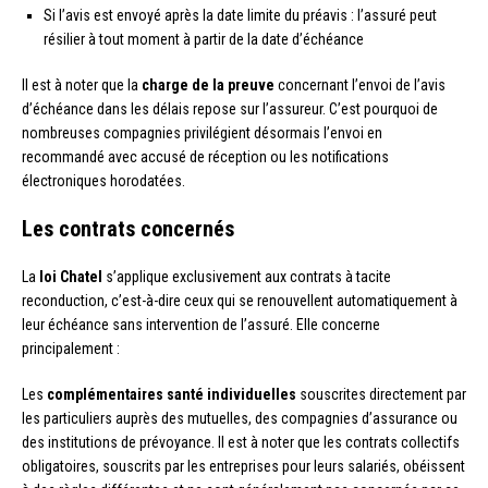
Si l’avis est envoyé après la date limite du préavis : l’assuré peut
résilier à tout moment à partir de la date d’échéance
Il est à noter que la
charge de la preuve
concernant l’envoi de l’avis
d’échéance dans les délais repose sur l’assureur. C’est pourquoi de
nombreuses compagnies privilégient désormais l’envoi en
recommandé avec accusé de réception ou les notifications
électroniques horodatées.
Les contrats concernés
La
loi Chatel
s’applique exclusivement aux contrats à tacite
reconduction, c’est-à-dire ceux qui se renouvellent automatiquement à
leur échéance sans intervention de l’assuré. Elle concerne
principalement :
Les
complémentaires santé individuelles
souscrites directement par
les particuliers auprès des mutuelles, des compagnies d’assurance ou
des institutions de prévoyance. Il est à noter que les contrats collectifs
obligatoires, souscrits par les entreprises pour leurs salariés, obéissent