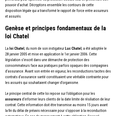
pouvoir d’achat. Décryptons ensemble les contours de cette
disposition légale qui a transformé le rapport de force entre assureurs
et assurés.
Genèse et principes fondamentaux de la
loi Chatel
La
loi Chatel
, du nom de son instigateur
Luc Chatel
, a été adoptée le
28 janvier 2005 et mise en application le 1er janvier 2006. Cette
législation s’inscrit dans une démarche de protection des
consommateurs face aux pratiques parfois opaques des compagnies
d’assurance. Avant son entrée en vigueur, les reconductions tacites des
contrats d’assurance santé constituaient une véritable contrainte pour
les assurés qui souhaitaient changer d’organisme.
Le principe central de cette loi repose sur l’obligation pour les
assureurs
d’informer leurs clients de la date limite de résiliation de leur
contrat. Cette information doit être transmise au moins 15 jours avant
la fin du délai de préavis nécessaire pour s’opposer à la reconduction