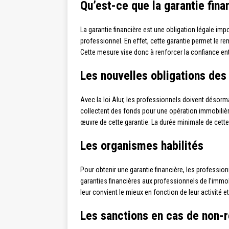
Qu’est-ce que la garantie fina
La garantie financière est une obligation légale i
professionnel. En effet, cette garantie permet le
Cette mesure vise donc à renforcer la confiance e
Les nouvelles obligations des
Avec la loi Alur, les professionnels doivent désorma
collectent des fonds pour une opération immobilière
œuvre de cette garantie. La durée minimale de cette 
Les organismes habilités
Pour obtenir une garantie financière, les profession
garanties financières aux professionnels de l’immob
leur convient le mieux en fonction de leur activité et
Les sanctions en cas de non-r