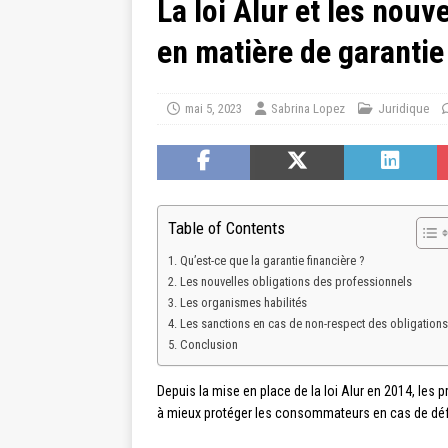
La loi Alur et les nouv
en matière de garantie
mai 5, 2023
Sabrina Lopez
Juridique
Table of Contents
Qu’est-ce que la garantie financière ?
Les nouvelles obligations des professionnels
Les organismes habilités
Les sanctions en cas de non-respect des obligations
Conclusion
Depuis la mise en place de la loi Alur en 2014, les
à mieux protéger les consommateurs en cas de défai