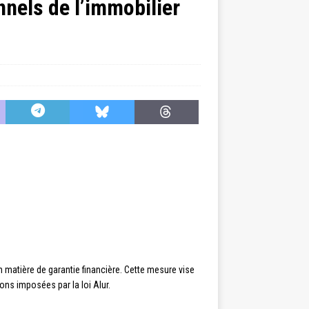
nnels de l’immobilier
n matière de garantie financière. Cette mesure vise
ns imposées par la loi Alur.