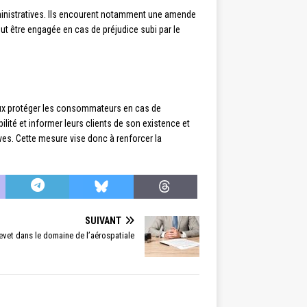
dministratives. Ils encourent notamment une amende
ut être engagée en cas de préjudice subi par le
mieux protéger les consommateurs en cas de
lité et informer leurs clients de son existence et
ves. Cette mesure vise donc à renforcer la
SUIVANT
vet dans le domaine de l’aérospatiale