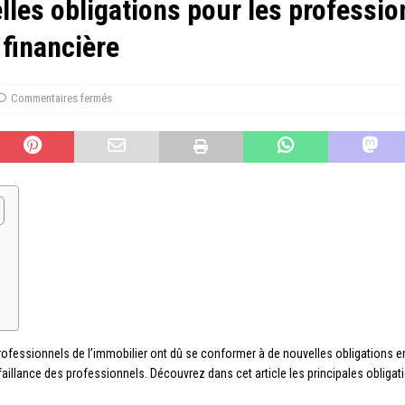
elles obligations pour les professio
 financière
Commentaires fermés
 professionnels de l’immobilier ont dû se conformer à de nouvelles obligations e
llance des professionnels. Découvrez dans cet article les principales obligatio