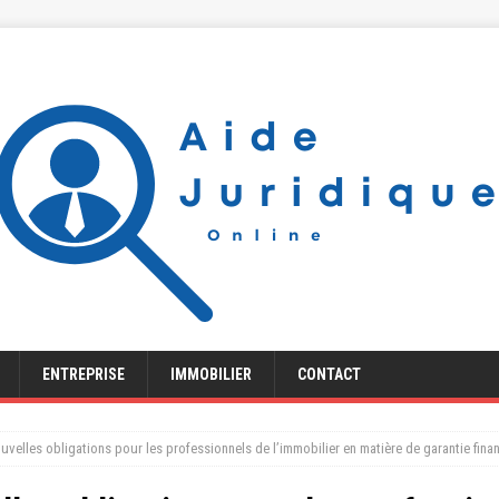
ENTREPRISE
IMMOBILIER
CONTACT
nouvelles obligations pour les professionnels de l’immobilier en matière de garantie fina