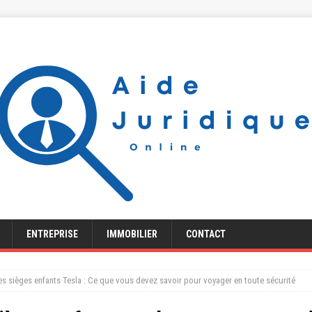
ENTREPRISE
IMMOBILIER
CONTACT
 les sièges enfants Tesla : Ce que vous devez savoir pour voyager en toute sécurité