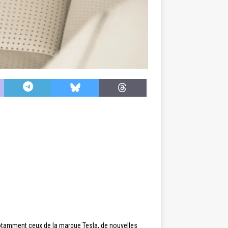
notamment ceux de la marque Tesla, de nouvelles