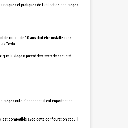
juridiques et pratiques de l’utilisation des sièges
fant de moins de 10 ans doit être installé dans un
les Tesla.
t que le siège a passé des tests de sécurité
de sièges auto. Cependant, il est important de
 est compatible avec cette configuration et qu’il