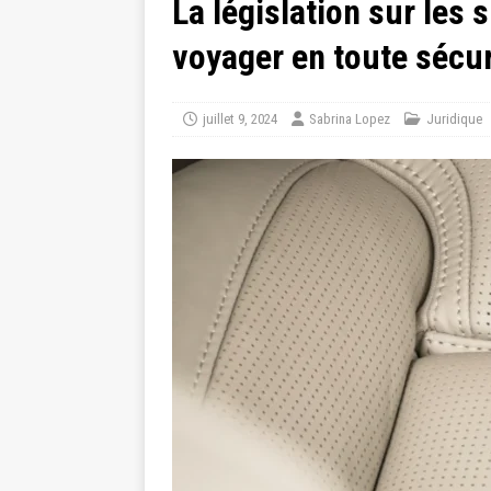
La législation sur les
voyager en toute sécur
juillet 9, 2024
Sabrina Lopez
Juridique