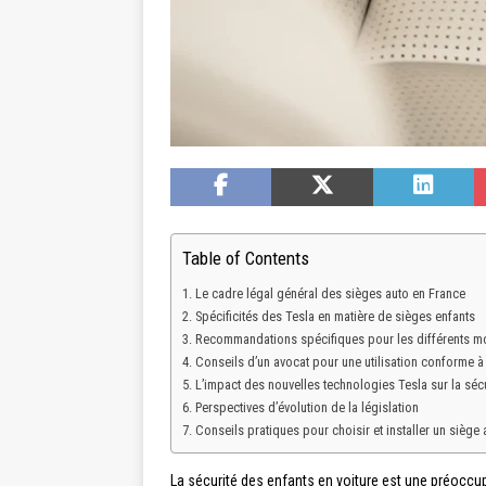
Table of Contents
Le cadre légal général des sièges auto en France
Spécificités des Tesla en matière de sièges enfants
Recommandations spécifiques pour les différents m
Conseils d’un avocat pour une utilisation conforme à 
L’impact des nouvelles technologies Tesla sur la séc
Perspectives d’évolution de la législation
Conseils pratiques pour choisir et installer un siège
La sécurité des enfants en voiture est une préoccu