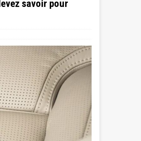
devez savoir pour