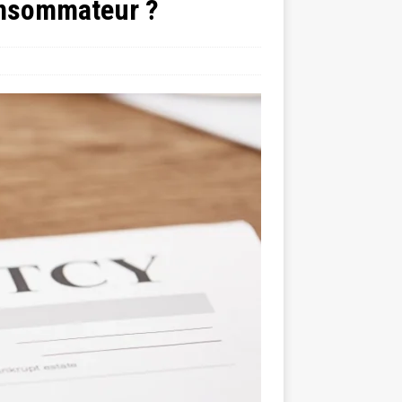
consommateur ?