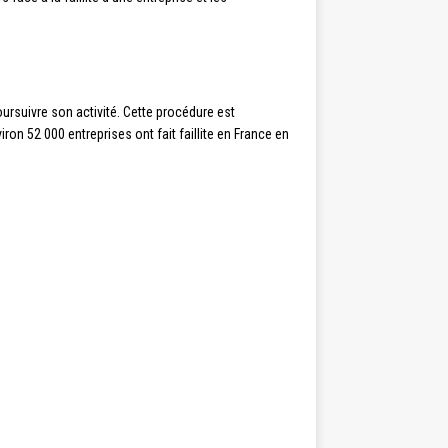
poursuivre son activité. Cette procédure est
viron 52 000 entreprises ont fait faillite en France en