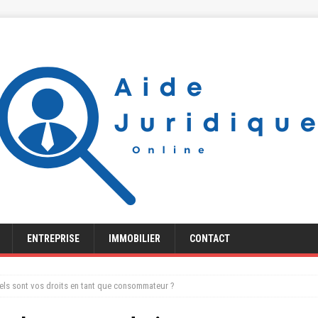
ENTREPRISE
IMMOBILIER
CONTACT
Quels sont vos droits en tant que consommateur ?