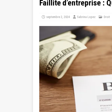
Faillite d’entreprise 
septembre 2, 2024
Sabrina Lopez
Droit