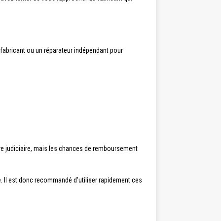
e fabricant ou un réparateur indépendant pour
re judiciaire, mais les chances de remboursement
. Il est donc recommandé d’utiliser rapidement ces