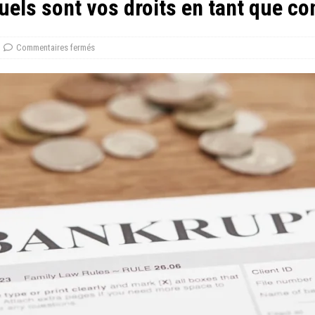
: Quels sont vos droits en tant que 
Commentaires fermés