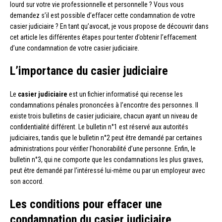
lourd sur votre vie professionnelle et personnelle ? Vous vous
demandez s’il est possible d’effacer cette condamnation de votre
casier judiciaire ? En tant qu’avocat, je vous propose de découvrir dans
cet article les différentes étapes pour tenter d’obtenir l’effacement
d’une condamnation de votre casier judiciaire.
L’importance du casier judiciaire
Le
casier judiciaire
est un fichier informatisé qui recense les
condamnations pénales prononcées à l’encontre des personnes. Il
existe trois bulletins de casier judiciaire, chacun ayant un niveau de
confidentialité différent. Le bulletin n°1 est réservé aux autorités
judiciaires, tandis que le bulletin n°2 peut être demandé par certaines
administrations pour vérifier l’honorabilité d’une personne. Enfin, le
bulletin n°3, qui ne comporte que les condamnations les plus graves,
peut être demandé par l’intéressé lui-même ou par un employeur avec
son accord.
Les conditions pour effacer une
condamnation du casier judiciaire