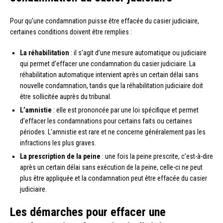
Pour qu’une condamnation puisse être effacée du casier judiciaire,
certaines conditions doivent être remplies :
La réhabilitation
: il s’agit d’une mesure automatique ou judiciaire
qui permet d’effacer une condamnation du casier judiciaire. La
réhabilitation automatique intervient après un certain délai sans
nouvelle condamnation, tandis que la réhabilitation judiciaire doit
être sollicitée auprès du tribunal.
L’amnistie
: elle est prononcée par une loi spécifique et permet
d’effacer les condamnations pour certains faits ou certaines
périodes. L’amnistie est rare et ne concerne généralement pas les
infractions les plus graves.
La prescription de la peine
: une fois la peine prescrite, c’est-à-dire
après un certain délai sans exécution de la peine, celle-ci ne peut
plus être appliquée et la condamnation peut être effacée du casier
judiciaire.
Les démarches pour effacer une