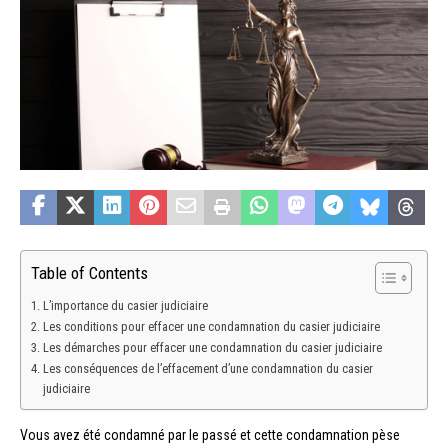
Table of Contents
L’importance du casier judiciaire
Les conditions pour effacer une condamnation du casier judiciaire
Les démarches pour effacer une condamnation du casier judiciaire
Les conséquences de l’effacement d’une condamnation du casier
judiciaire
Vous avez été condamné par le passé et cette condamnation pèse