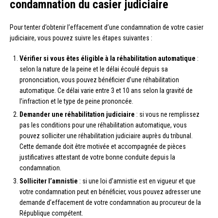
condamnation du casier judiciaire
Pour tenter d’obtenir l’effacement d’une condamnation de votre casier
judiciaire, vous pouvez suivre les étapes suivantes :
Vérifier si vous êtes éligible à la réhabilitation automatique
:
selon la nature de la peine et le délai écoulé depuis sa
prononciation, vous pouvez bénéficier d’une réhabilitation
automatique. Ce délai varie entre 3 et 10 ans selon la gravité de
l’infraction et le type de peine prononcée.
Demander une réhabilitation judiciaire
: si vous ne remplissez
pas les conditions pour une réhabilitation automatique, vous
pouvez solliciter une réhabilitation judiciaire auprès du tribunal.
Cette demande doit être motivée et accompagnée de pièces
justificatives attestant de votre bonne conduite depuis la
condamnation.
Solliciter l’amnistie
: si une loi d’amnistie est en vigueur et que
votre condamnation peut en bénéficier, vous pouvez adresser une
demande d’effacement de votre condamnation au procureur de la
République compétent.