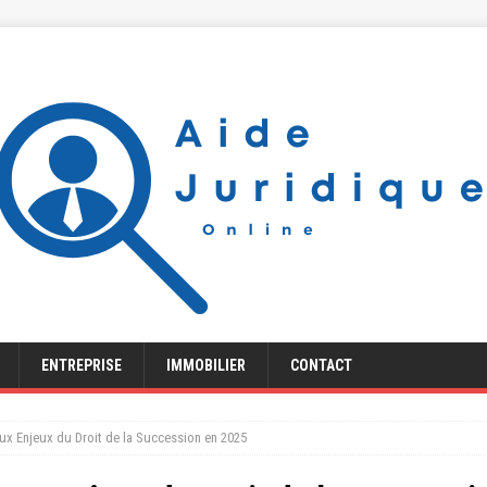
ENTREPRISE
IMMOBILIER
CONTACT
x Enjeux du Droit de la Succession en 2025