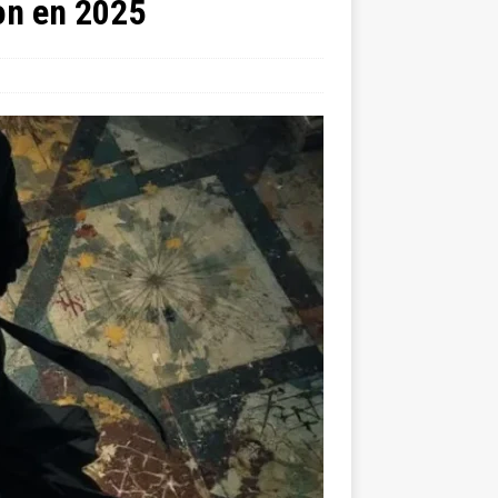
on en 2025