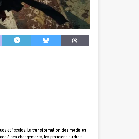
ues et fiscales. La
transformation des modèles
ace à ces changements, les praticiens du droit