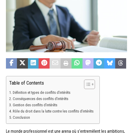
Table of Contents
Définition et types de conflits d’intérêts
Conséquences des conflits d’intérêts
Gestion des conflits d’intérêts
Rôle du droit dans la lutte contre les conflits d’intérêts
Conclusion
Le monde professionnel est une arena où s’entremêlent les ambitions,