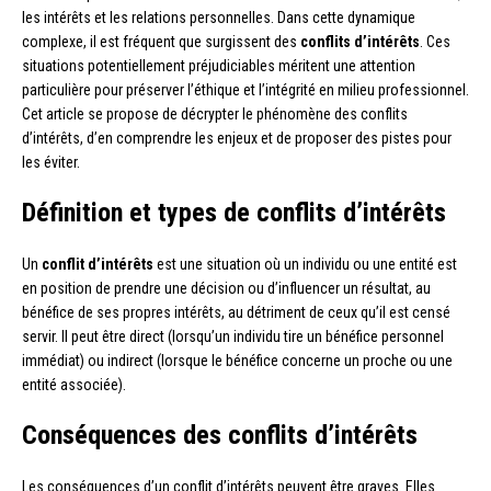
les intérêts et les relations personnelles. Dans cette dynamique
complexe, il est fréquent que surgissent des
conflits d’intérêts
. Ces
situations potentiellement préjudiciables méritent une attention
particulière pour préserver l’éthique et l’intégrité en milieu professionnel.
Cet article se propose de décrypter le phénomène des conflits
d’intérêts, d’en comprendre les enjeux et de proposer des pistes pour
les éviter.
Définition et types de conflits d’intérêts
Un
conflit d’intérêts
est une situation où un individu ou une entité est
en position de prendre une décision ou d’influencer un résultat, au
bénéfice de ses propres intérêts, au détriment de ceux qu’il est censé
servir. Il peut être direct (lorsqu’un individu tire un bénéfice personnel
immédiat) ou indirect (lorsque le bénéfice concerne un proche ou une
entité associée).
Conséquences des conflits d’intérêts
Les conséquences d’un conflit d’intérêts peuvent être graves. Elles