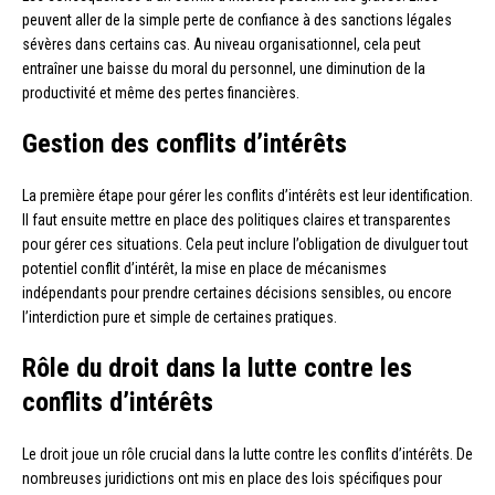
peuvent aller de la simple perte de confiance à des sanctions légales
sévères dans certains cas. Au niveau organisationnel, cela peut
entraîner une baisse du moral du personnel, une diminution de la
productivité et même des pertes financières.
Gestion des conflits d’intérêts
La première étape pour gérer les conflits d’intérêts est leur identification.
Il faut ensuite mettre en place des politiques claires et transparentes
pour gérer ces situations. Cela peut inclure l’obligation de divulguer tout
potentiel conflit d’intérêt, la mise en place de mécanismes
indépendants pour prendre certaines décisions sensibles, ou encore
l’interdiction pure et simple de certaines pratiques.
Rôle du droit dans la lutte contre les
conflits d’intérêts
Le droit joue un rôle crucial dans la lutte contre les conflits d’intérêts. De
nombreuses juridictions ont mis en place des lois spécifiques pour