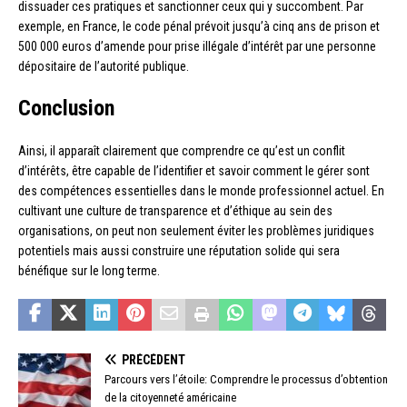
dissuader ces pratiques et sanctionner ceux qui y succombent. Par
exemple, en France, le code pénal prévoit jusqu’à cinq ans de prison et
500 000 euros d’amende pour prise illégale d’intérêt par une personne
dépositaire de l’autorité publique.
Conclusion
Ainsi, il apparaît clairement que comprendre ce qu’est un conflit
d’intérêts, être capable de l’identifier et savoir comment le gérer sont
des compétences essentielles dans le monde professionnel actuel. En
cultivant une culture de transparence et d’éthique au sein des
organisations, on peut non seulement éviter les problèmes juridiques
potentiels mais aussi construire une réputation solide qui sera
bénéfique sur le long terme.
PRÉCÉDENT
Parcours vers l’étoile: Comprendre le processus d’obtention
de la citoyenneté américaine