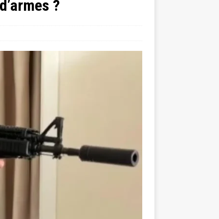
 d’armes ?