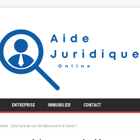
ENTREPRISE
IMMOBILIER
CONTACT
ment : Que faire en cas de découverte d’armes ?