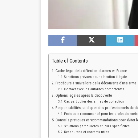
Table of Contents
Cadre légal de la détention d’armes en France
Sanctions prévues pour détention illégale
Procédure à suivre lors de la découverte d’une arme
Contact avec les autorités compétentes
Options légales après la découverte
Cas particulier des armes de collection
Responsabilités juridiques des professionnels du d
Protocole recommandé pour les professionnels
Conseils pratiques et recommandations pour éviter l
Situations particulières et leurs spécificités
Ressources et contacts utiles