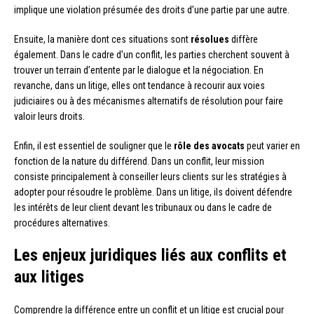
implique une violation présumée des droits d’une partie par une autre.
Ensuite, la manière dont ces situations sont
résolues
diffère
également. Dans le cadre d’un conflit, les parties cherchent souvent à
trouver un terrain d’entente par le dialogue et la négociation. En
revanche, dans un litige, elles ont tendance à recourir aux voies
judiciaires ou à des mécanismes alternatifs de résolution pour faire
valoir leurs droits.
Enfin, il est essentiel de souligner que le
rôle des avocats
peut varier en
fonction de la nature du différend. Dans un conflit, leur mission
consiste principalement à conseiller leurs clients sur les stratégies à
adopter pour résoudre le problème. Dans un litige, ils doivent défendre
les intérêts de leur client devant les tribunaux ou dans le cadre de
procédures alternatives.
Les enjeux juridiques liés aux conflits et
aux litiges
Comprendre la différence entre un conflit et un litige est crucial pour