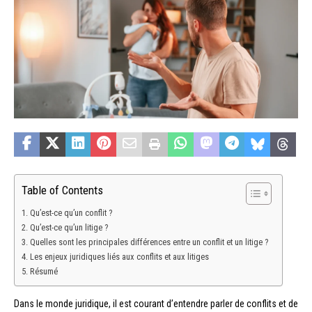
Table of Contents
Qu’est-ce qu’un conflit ?
Qu’est-ce qu’un litige ?
Quelles sont les principales différences entre un conflit et un litige ?
Les enjeux juridiques liés aux conflits et aux litiges
Résumé
Dans le monde juridique, il est courant d’entendre parler de conflits et de