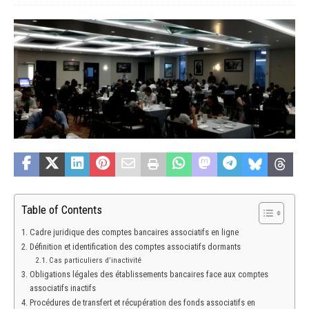
Table of Contents
Cadre juridique des comptes bancaires associatifs en ligne
Définition et identification des comptes associatifs dormants
Cas particuliers d’inactivité
Obligations légales des établissements bancaires face aux comptes
associatifs inactifs
Procédures de transfert et récupération des fonds associatifs en