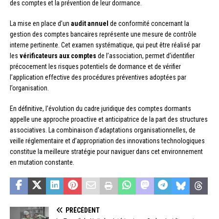
des comptes et la prévention de leur dormance.
La mise en place d’un
audit annuel
de conformité concernant la
gestion des comptes bancaires représente une mesure de contrôle
interne pertinente. Cet examen systématique, qui peut être réalisé par
les
vérificateurs aux comptes
de l’association, permet d’identifier
précocement les risques potentiels de dormance et de vérifier
l’application effective des procédures préventives adoptées par
l’organisation.
En définitive, l’évolution du cadre juridique des comptes dormants
appelle une approche proactive et anticipatrice de la part des structures
associatives. La combinaison d’adaptations organisationnelles, de
veille réglementaire et d’appropriation des innovations technologiques
constitue la meilleure stratégie pour naviguer dans cet environnement
en mutation constante.
PRÉCÉDENT