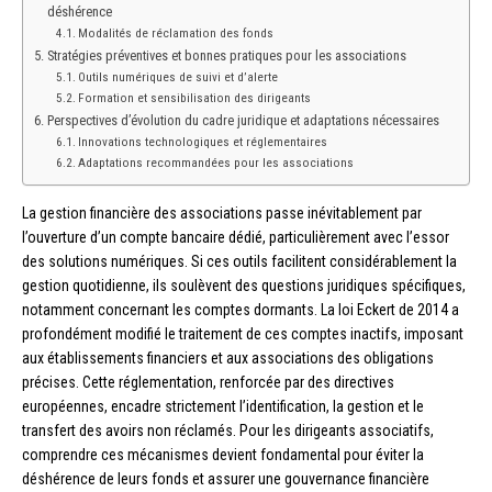
déshérence
Modalités de réclamation des fonds
Stratégies préventives et bonnes pratiques pour les associations
Outils numériques de suivi et d’alerte
Formation et sensibilisation des dirigeants
Perspectives d’évolution du cadre juridique et adaptations nécessaires
Innovations technologiques et réglementaires
Adaptations recommandées pour les associations
La gestion financière des associations passe inévitablement par
l’ouverture d’un compte bancaire dédié, particulièrement avec l’essor
des solutions numériques. Si ces outils facilitent considérablement la
gestion quotidienne, ils soulèvent des questions juridiques spécifiques,
notamment concernant les comptes dormants. La loi Eckert de 2014 a
profondément modifié le traitement de ces comptes inactifs, imposant
aux établissements financiers et aux associations des obligations
précises. Cette réglementation, renforcée par des directives
européennes, encadre strictement l’identification, la gestion et le
transfert des avoirs non réclamés. Pour les dirigeants associatifs,
comprendre ces mécanismes devient fondamental pour éviter la
déshérence de leurs fonds et assurer une gouvernance financière