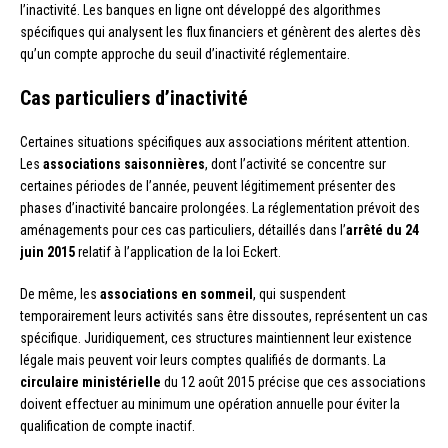
l’inactivité. Les banques en ligne ont développé des algorithmes
spécifiques qui analysent les flux financiers et génèrent des alertes dès
qu’un compte approche du seuil d’inactivité réglementaire.
Cas particuliers d’inactivité
Certaines situations spécifiques aux associations méritent attention.
Les
associations saisonnières
, dont l’activité se concentre sur
certaines périodes de l’année, peuvent légitimement présenter des
phases d’inactivité bancaire prolongées. La réglementation prévoit des
aménagements pour ces cas particuliers, détaillés dans l’
arrêté du 24
juin 2015
relatif à l’application de la loi Eckert.
De même, les
associations en sommeil
, qui suspendent
temporairement leurs activités sans être dissoutes, représentent un cas
spécifique. Juridiquement, ces structures maintiennent leur existence
légale mais peuvent voir leurs comptes qualifiés de dormants. La
circulaire ministérielle
du 12 août 2015 précise que ces associations
doivent effectuer au minimum une opération annuelle pour éviter la
qualification de compte inactif.