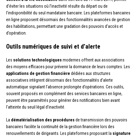
d’éviter les situations où l’inactivité résulte du départ ou de
l’indisponibilité du seul mandataire bancaire. Les plateformes bancaires
en ligne proposent désormais des fonctionnalités avancées de gestion
des habilitations, permettant une gradation des pouvoirs d’accès et
d’opération.
Outils numériques de suivi et d’alerte
Les
solutions technologiques
modernes offrent aux associations
des moyens efficaces pour prévenir la dormance de leurs comptes. Les
applications de gestion financière
dédiées aux structures
associatives intègrent désormais des fonctionnalités d’alerte
automatique signalant l’absence prolongée d’opérations. Ces outils,
souvent proposés en complément des services bancaires en ligne,
peuvent être paramétrés pour générer des notifications bien avant
l’atteinte du seuil légal d’inactivité.
La
dématérialisation des procédures
de transmission des pouvoirs
bancaires facilite la continuité de la gestion financière lors des
renouvellements de dirigeants. Les plateformes proposant la
signature