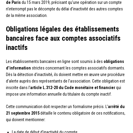
de Paris
du 15 mars 2019, précisant qu’une opération sur un compte
n’interrompt pas le décompte du délai d’inactivité des autres comptes
de la même association.
Obligations légales des établissements
bancaires face aux comptes associatifs
inactifs
Les établissements bancaires en ligne sont soumis à des
obligations
d’information
strictes concernant les comptes associatifs dormants.
Dès la détection d’inactivité, ils doivent mettre en œuvre une procédure
d’alerte auprès des représentants de l’association. Cette obligation est
inscrite dans l’
article L.312-20 du Code monétaire et financier
qui
impose une information annuelle du titulaire du compte inactif.
Cette communication doit respecter un formalisme précis. L’
arrêté du
21 septembre 2015
détaille le contenu obligatoire de ces notifications,
qui doivent mentionner:
La date de début d’inactivité du compte