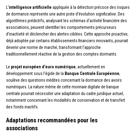
L’
intelligence artificielle
appliquée à la détection précoce des risques
de dormance représente une autre piste d’évolution significative. Des
algorithmes prédictifs, analysant les schémas d’activité financière des
associations, peuvent identifier les comportements précurseurs
d’inactivité et déclencher des alertes ciblées. Cette approche proactive,
déjà adoptée par certains établissements financiers innovants, pourrait
devenir une norme de marché, transformant l’approche
traditionnellement réactive de la gestion des comptes dormants.
Le
projet européen d’euro numérique
, actuellement en
développement sous l’égide de la
Banque Centrale Européenne
,
soulève des questions inédites concernant la dormance des avoirs
numériques. La nature même de cette monnaie digitale de banque
centrale pourrait nécessiter une adaptation du cadre juridique actuel,
notamment concernant les modalités de conservation et de transfert
des fonds inactifs.
Adaptations recommandées pour les
associations