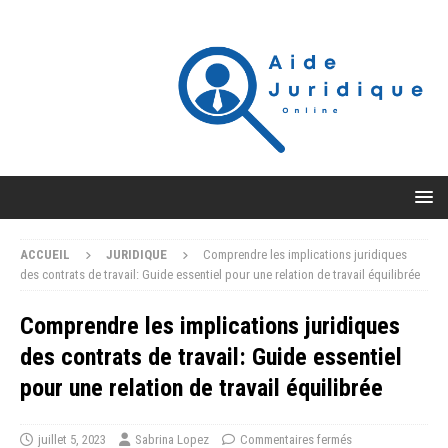
ACCUEIL
JURIDIQUE
Comprendre les implications juridiques
des contrats de travail: Guide essentiel pour une relation de travail équilibrée
Comprendre les implications juridiques
des contrats de travail: Guide essentiel
pour une relation de travail équilibrée
juillet 5, 2023
Sabrina Lopez
Commentaires fermés