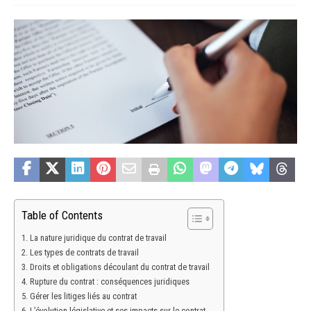
Table of Contents
La nature juridique du contrat de travail
Les types de contrats de travail
Droits et obligations découlant du contrat de travail
Rupture du contrat : conséquences juridiques
Gérer les litiges liés au contrat
L’évolution législative et ses impacts sur le contrat