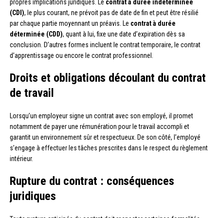
propres implications juridiques. Le
contrat à durée indéterminée
(CDI)
, le plus courant, ne prévoit pas de date de fin et peut être résilié
par chaque partie moyennant un préavis. Le
contrat à durée
déterminée (CDD)
, quant à lui, fixe une date d’expiration dès sa
conclusion. D’autres formes incluent le contrat temporaire, le contrat
d’apprentissage ou encore le contrat professionnel.
Droits et obligations découlant du contrat
de travail
Lorsqu’un employeur signe un contrat avec son employé, il promet
notamment de payer une rémunération pour le travail accompli et
garantit un environnement sûr et respectueux. De son côté, l’employé
s’engage à effectuer les tâches prescrites dans le respect du règlement
intérieur.
Rupture du contrat : conséquences
juridiques