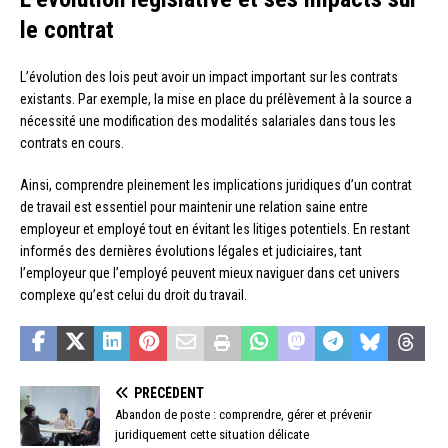
le contrat
L’évolution des lois peut avoir un impact important sur les contrats
existants. Par exemple, la mise en place du prélèvement à la source a
nécessité une modification des modalités salariales dans tous les
contrats en cours.
Ainsi, comprendre pleinement les implications juridiques d’un contrat
de travail est essentiel pour maintenir une relation saine entre
employeur et employé tout en évitant les litiges potentiels. En restant
informés des dernières évolutions légales et judiciaires, tant
l’employeur que l’employé peuvent mieux naviguer dans cet univers
complexe qu’est celui du droit du travail.
PRÉCÉDENT
Abandon de poste : comprendre, gérer et prévenir
juridiquement cette situation délicate