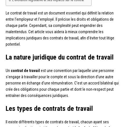
Le contrat de travail est un document essentiel qui définit la relation
entre l’employeur et l’employé. Il précise les droits et obligations de
chaque partie. Cependant, sa complexité peut engendrer des
malentendus. Cet article vous aidera à mieux comprendre les
implications juridiques des contrats de travail, afin d’éviter tout litige
potentiel.
La nature juridique du contrat de travail
Un
contrat de travail
est une convention par laquelle une personne
s’engage à travailler pour le compte et sous la direction d’une autre
personne en échange d’une rémunération. C’est un accord bilatéral qui
crée des obligations pour chaque partie et dont le non-respect peut
entraîner des conséquences juridiques.
Les types de contrats de travail
Il existe différents types de contrats de travail, chacun ayant ses