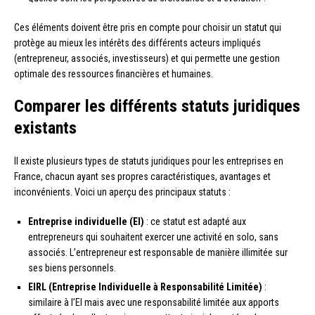
Ces éléments doivent être pris en compte pour choisir un statut qui
protège au mieux les intérêts des différents acteurs impliqués
(entrepreneur, associés, investisseurs) et qui permette une gestion
optimale des ressources financières et humaines.
Comparer les différents statuts juridiques
existants
Il existe plusieurs types de statuts juridiques pour les entreprises en
France, chacun ayant ses propres caractéristiques, avantages et
inconvénients. Voici un aperçu des principaux statuts :
Entreprise individuelle (EI)
: ce statut est adapté aux
entrepreneurs qui souhaitent exercer une activité en solo, sans
associés. L’entrepreneur est responsable de manière illimitée sur
ses biens personnels.
EIRL (Entreprise Individuelle à Responsabilité Limitée)
:
similaire à l’EI mais avec une responsabilité limitée aux apports