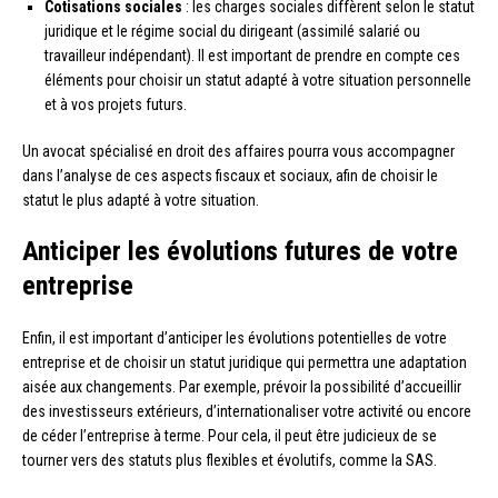
Cotisations sociales
: les charges sociales diffèrent selon le statut
juridique et le régime social du dirigeant (assimilé salarié ou
travailleur indépendant). Il est important de prendre en compte ces
éléments pour choisir un statut adapté à votre situation personnelle
et à vos projets futurs.
Un avocat spécialisé en droit des affaires pourra vous accompagner
dans l’analyse de ces aspects fiscaux et sociaux, afin de choisir le
statut le plus adapté à votre situation.
Anticiper les évolutions futures de votre
entreprise
Enfin, il est important d’anticiper les évolutions potentielles de votre
entreprise et de choisir un statut juridique qui permettra une adaptation
aisée aux changements. Par exemple, prévoir la possibilité d’accueillir
des investisseurs extérieurs, d’internationaliser votre activité ou encore
de céder l’entreprise à terme. Pour cela, il peut être judicieux de se
tourner vers des statuts plus flexibles et évolutifs, comme la SAS.