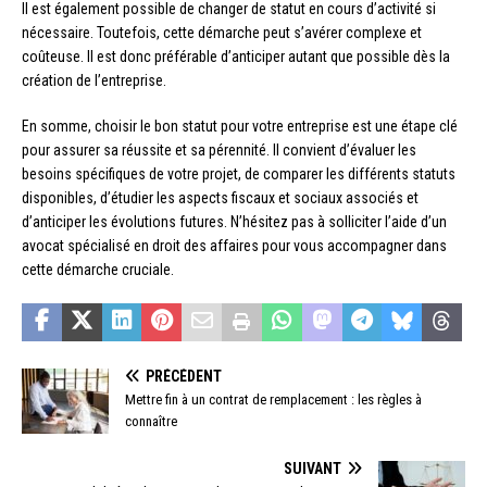
Il est également possible de changer de statut en cours d’activité si
nécessaire. Toutefois, cette démarche peut s’avérer complexe et
coûteuse. Il est donc préférable d’anticiper autant que possible dès la
création de l’entreprise.
En somme, choisir le bon statut pour votre entreprise est une étape clé
pour assurer sa réussite et sa pérennité. Il convient d’évaluer les
besoins spécifiques de votre projet, de comparer les différents statuts
disponibles, d’étudier les aspects fiscaux et sociaux associés et
d’anticiper les évolutions futures. N’hésitez pas à solliciter l’aide d’un
avocat spécialisé en droit des affaires pour vous accompagner dans
cette démarche cruciale.
PRÉCÉDENT
Mettre fin à un contrat de remplacement : les règles à
connaître
SUIVANT