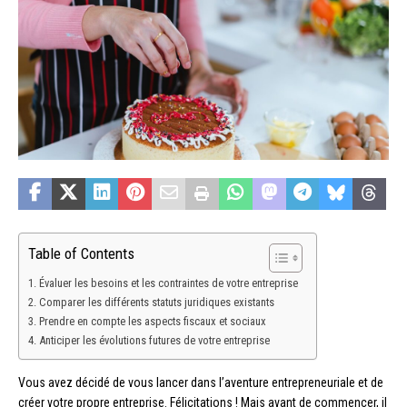
Table of Contents
Évaluer les besoins et les contraintes de votre entreprise
Comparer les différents statuts juridiques existants
Prendre en compte les aspects fiscaux et sociaux
Anticiper les évolutions futures de votre entreprise
Vous avez décidé de vous lancer dans l’aventure entrepreneuriale et de
créer votre propre entreprise. Félicitations ! Mais avant de commencer, il