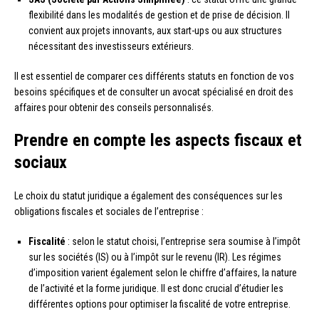
flexibilité dans les modalités de gestion et de prise de décision. Il
convient aux projets innovants, aux start-ups ou aux structures
nécessitant des investisseurs extérieurs.
Il est essentiel de comparer ces différents statuts en fonction de vos
besoins spécifiques et de consulter un avocat spécialisé en droit des
affaires pour obtenir des conseils personnalisés.
Prendre en compte les aspects fiscaux et
sociaux
Le choix du statut juridique a également des conséquences sur les
obligations fiscales et sociales de l’entreprise :
Fiscalité
: selon le statut choisi, l’entreprise sera soumise à l’impôt
sur les sociétés (IS) ou à l’impôt sur le revenu (IR). Les régimes
d’imposition varient également selon le chiffre d’affaires, la nature
de l’activité et la forme juridique. Il est donc crucial d’étudier les
différentes options pour optimiser la fiscalité de votre entreprise.