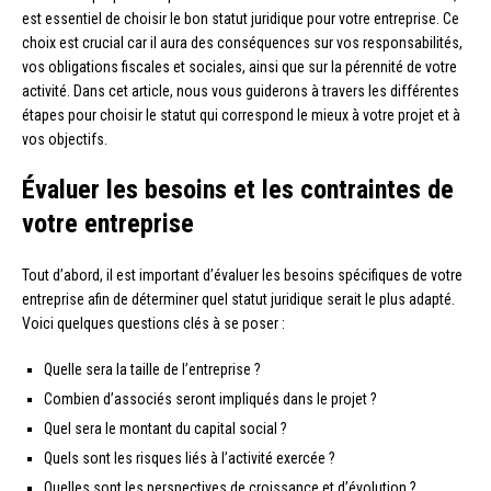
est essentiel de choisir le bon statut juridique pour votre entreprise. Ce
choix est crucial car il aura des conséquences sur vos responsabilités,
vos obligations fiscales et sociales, ainsi que sur la pérennité de votre
activité. Dans cet article, nous vous guiderons à travers les différentes
étapes pour choisir le statut qui correspond le mieux à votre projet et à
vos objectifs.
Évaluer les besoins et les contraintes de
votre entreprise
Tout d’abord, il est important d’évaluer les besoins spécifiques de votre
entreprise afin de déterminer quel statut juridique serait le plus adapté.
Voici quelques questions clés à se poser :
Quelle sera la taille de l’entreprise ?
Combien d’associés seront impliqués dans le projet ?
Quel sera le montant du capital social ?
Quels sont les risques liés à l’activité exercée ?
Quelles sont les perspectives de croissance et d’évolution ?