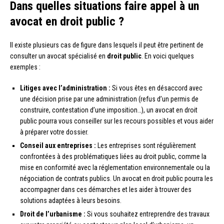
Dans quelles situations faire appel à un
avocat en droit public ?
Il existe plusieurs cas de figure dans lesquels il peut être pertinent de
consulter un avocat spécialisé en
droit public
. En voici quelques
exemples :
Litiges avec l’administration :
Si vous êtes en désaccord avec
une décision prise par une administration (refus d’un permis de
construire, contestation d’une imposition…), un avocat en droit
public pourra vous conseiller sur les recours possibles et vous aider
à préparer votre dossier.
Conseil aux entreprises :
Les entreprises sont régulièrement
confrontées à des problématiques liées au droit public, comme la
mise en conformité avec la réglementation environnementale ou la
négociation de contrats publics. Un avocat en droit public pourra les
accompagner dans ces démarches et les aider à trouver des
solutions adaptées à leurs besoins.
Droit de l’urbanisme :
Si vous souhaitez entreprendre des travaux