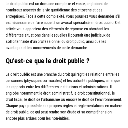
Le droit public est un domaine complexe et vaste, englobant de
nombreux aspects de la vie quotidienne des citoyens et des
entreprises. Face à cette complexité, vous pourriez vous demander s’il
est nécessaire de faire appel à un avocat spécialisé en droit public. Cet
article vous apportera des éléments de réponse en abordant les
différentes situations dans lesquelles il pourrait être judicieux de
solliciter l’aide d’un professionnel du droit public, ainsi que les
avantages et les inconvénients de cette démarche.
Qu’est-ce que le droit public ?
Le
droit public
est une branche du droit qui régit les relations entre les
personnes (physiques ou morales) et les autorités publiques, ainsi que
les rapports entre les différentes institutions et administrations. Il
englobe notamment le droit administratif, le droit constitutionnel, le
droit fiscal, le droit de l’urbanisme ou encore le droit de l’environnement.
Chaque pays possède ses propres règles et réglementations en matière
de droit public, ce qui peut rendre son étude et sa compréhension
encore plus ardues pour les non-initiés.