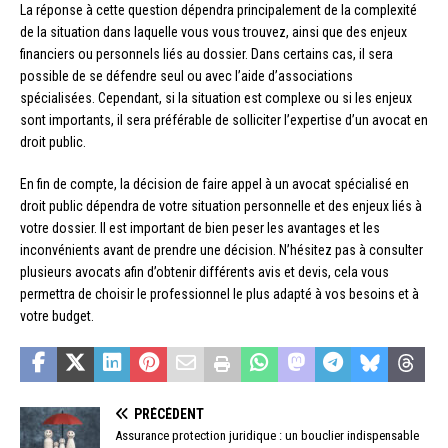
La réponse à cette question dépendra principalement de la complexité
de la situation dans laquelle vous vous trouvez, ainsi que des enjeux
financiers ou personnels liés au dossier. Dans certains cas, il sera
possible de se défendre seul ou avec l’aide d’associations
spécialisées. Cependant, si la situation est complexe ou si les enjeux
sont importants, il sera préférable de solliciter l’expertise d’un avocat en
droit public.
En fin de compte, la décision de faire appel à un avocat spécialisé en
droit public dépendra de votre situation personnelle et des enjeux liés à
votre dossier. Il est important de bien peser les avantages et les
inconvénients avant de prendre une décision. N’hésitez pas à consulter
plusieurs avocats afin d’obtenir différents avis et devis, cela vous
permettra de choisir le professionnel le plus adapté à vos besoins et à
votre budget.
PRÉCÉDENT
Assurance protection juridique : un bouclier indispensable