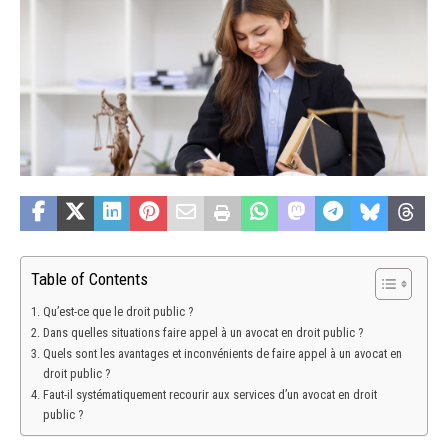
Table of Contents
Qu’est-ce que le droit public ?
Dans quelles situations faire appel à un avocat en droit public ?
Quels sont les avantages et inconvénients de faire appel à un avocat en
droit public ?
Faut-il systématiquement recourir aux services d’un avocat en droit
public ?