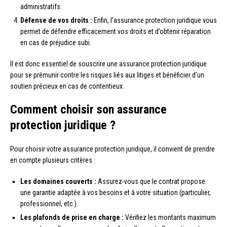
administratifs.
Défense de vos droits :
Enfin, l’assurance protection juridique vous
permet de défendre efficacement vos droits et d’obtenir réparation
en cas de préjudice subi.
Il est donc essentiel de souscrire une assurance protection juridique
pour se prémunir contre les risques liés aux litiges et bénéficier d’un
soutien précieux en cas de contentieux.
Comment choisir son assurance
protection juridique ?
Pour choisir votre assurance protection juridique, il convient de prendre
en compte plusieurs critères :
Les domaines couverts :
Assurez-vous que le contrat propose
une garantie adaptée à vos besoins et à votre situation (particulier,
professionnel, etc.).
Les plafonds de prise en charge :
Vérifiez les montants maximum