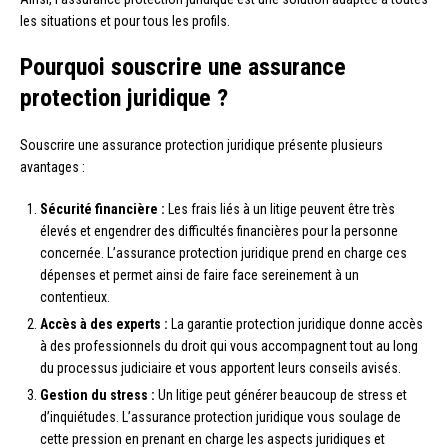
les situations et pour tous les profils.
Pourquoi souscrire une assurance
protection juridique ?
Souscrire une assurance protection juridique présente plusieurs
avantages :
Sécurité financière :
Les frais liés à un litige peuvent être très
élevés et engendrer des difficultés financières pour la personne
concernée. L’assurance protection juridique prend en charge ces
dépenses et permet ainsi de faire face sereinement à un
contentieux.
Accès à des experts :
La garantie protection juridique donne accès
à des professionnels du droit qui vous accompagnent tout au long
du processus judiciaire et vous apportent leurs conseils avisés.
Gestion du stress :
Un litige peut générer beaucoup de stress et
d’inquiétudes. L’assurance protection juridique vous soulage de
cette pression en prenant en charge les aspects juridiques et