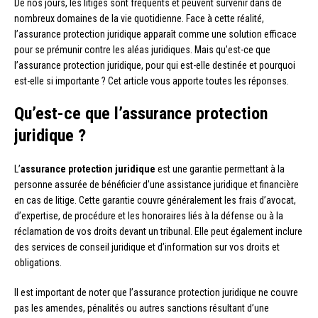
De nos jours, les litiges sont fréquents et peuvent survenir dans de
nombreux domaines de la vie quotidienne. Face à cette réalité,
l’assurance protection juridique apparaît comme une solution efficace
pour se prémunir contre les aléas juridiques. Mais qu’est-ce que
l’assurance protection juridique, pour qui est-elle destinée et pourquoi
est-elle si importante ? Cet article vous apporte toutes les réponses.
Qu’est-ce que l’assurance protection
juridique ?
L’
assurance protection juridique
est une garantie permettant à la
personne assurée de bénéficier d’une assistance juridique et financière
en cas de litige. Cette garantie couvre généralement les frais d’avocat,
d’expertise, de procédure et les honoraires liés à la défense ou à la
réclamation de vos droits devant un tribunal. Elle peut également inclure
des services de conseil juridique et d’information sur vos droits et
obligations.
Il est important de noter que l’assurance protection juridique ne couvre
pas les amendes, pénalités ou autres sanctions résultant d’une