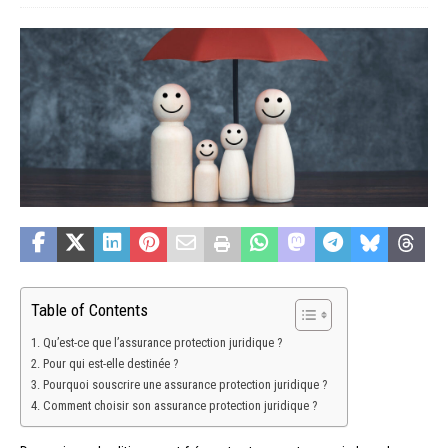
Table of Contents
Qu’est-ce que l’assurance protection juridique ?
Pour qui est-elle destinée ?
Pourquoi souscrire une assurance protection juridique ?
Comment choisir son assurance protection juridique ?