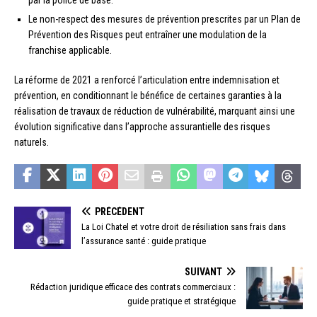
par la police de base.
Le non-respect des mesures de prévention prescrites par un Plan de
Prévention des Risques peut entraîner une modulation de la
franchise applicable.
La réforme de 2021 a renforcé l’articulation entre indemnisation et
prévention, en conditionnant le bénéfice de certaines garanties à la
réalisation de travaux de réduction de vulnérabilité, marquant ainsi une
évolution significative dans l’approche assurantielle des risques
naturels.
PRÉCÉDENT
La Loi Chatel et votre droit de résiliation sans frais dans
l’assurance santé : guide pratique
SUIVANT
Rédaction juridique efficace des contrats commerciaux :
guide pratique et stratégique