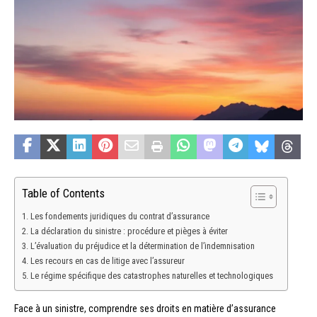
Table of Contents
Les fondements juridiques du contrat d’assurance
La déclaration du sinistre : procédure et pièges à éviter
L’évaluation du préjudice et la détermination de l’indemnisation
Les recours en cas de litige avec l’assureur
Le régime spécifique des catastrophes naturelles et technologiques
Face à un sinistre, comprendre ses droits en matière d’assurance