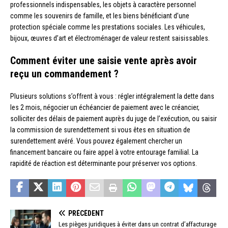
professionnels indispensables, les objets à caractère personnel
comme les souvenirs de famille, et les biens bénéficiant d’une
protection spéciale comme les prestations sociales. Les véhicules,
bijoux, œuvres d’art et électroménager de valeur restent saisissables.
Comment éviter une saisie vente après avoir
reçu un commandement ?
Plusieurs solutions s’offrent à vous : régler intégralement la dette dans
les 2 mois, négocier un échéancier de paiement avec le créancier,
solliciter des délais de paiement auprès du juge de l’exécution, ou saisir
la commission de surendettement si vous êtes en situation de
surendettement avéré. Vous pouvez également chercher un
financement bancaire ou faire appel à votre entourage familial. La
rapidité de réaction est déterminante pour préserver vos options.
PRÉCÉDENT
Les pièges juridiques à éviter dans un contrat d’affacturage