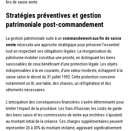
fins de saisie vente.
Stratégies préventives et gestion
patrimoniale post-commandement
La gestion patrimoniale suite à un
commandement aux fin de saisie
vente
nécessite une approche stratégique pour préserver l’essentiel
tout en respectant ses obligations légales. La réorganisation du
patrimoine mobilier constitue une priorité, en distinguant les biens
saisissables de ceux bénéficiant d’une protection légale. Les objets
indispensables à la vie courante, d’une valeur modeste, échappent à la
saisie selon le décret du 31 juillet 1992. Cette protection concerne
notamment un lit, une table, des chaises, un réfrigérateur et des
vêtements nécessaires.
L’anticipation des conséquences financières s’avère déterminante pour
limiter l’impact de la procédure. Les frais d’huissier, les coûts de garde
des biens saisis et les commissions de vente aux enchères s’ajoutent
au montant initial de la créance. Ces charges supplémentaires peuvent
représenter 20 à 30% du montant réclamé, aggravant significativement