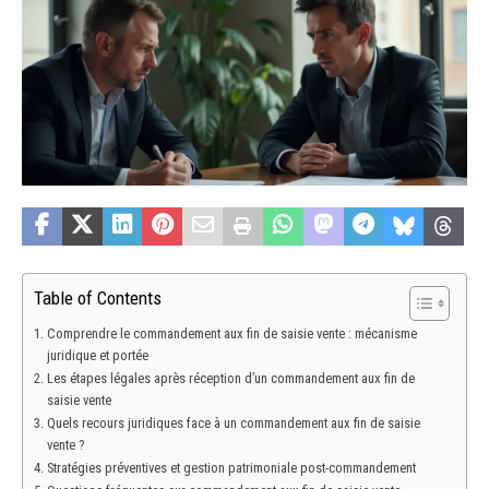
Table of Contents
Comprendre le commandement aux fin de saisie vente : mécanisme
juridique et portée
Les étapes légales après réception d’un commandement aux fin de
saisie vente
Quels recours juridiques face à un commandement aux fin de saisie
vente ?
Stratégies préventives et gestion patrimoniale post-commandement