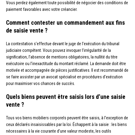
Vous perdez également toute possibilité de négocier des conditions de
paiement favorables avec votre créancier.
Comment contester un commandement aux fins
de saisie vente ?
La contestation s’effectue devant le juge de l’exécution du tribunal
judiciaire compétent. Vous pouvez invoquer l’irrégularité de la
signification, l’absence de mentions obligatoires, la nullité du titre
exécutoire ou l’inexactitude du montant réclamé. La demande doit être
motivée et accompagnée de pièces justificatives. Il est recommandé de
se faire assister par un avocat spécialisé en procédures d’exécution
pour maximiser vos chances de succès.
Quels biens peuvent être saisis lors d’une saisie
vente ?
Tous vos biens mobiliers corporels peuvent être saisis, à l’exception de
ceux déclarés insaisissables par la loi. Échappent à la saisie : les biens
nécessaires à la vie courante d’une valeur modeste, les outils