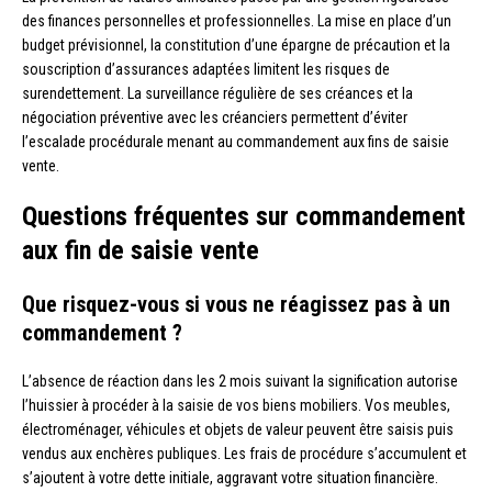
des finances personnelles et professionnelles. La mise en place d’un
budget prévisionnel, la constitution d’une épargne de précaution et la
souscription d’assurances adaptées limitent les risques de
surendettement. La surveillance régulière de ses créances et la
négociation préventive avec les créanciers permettent d’éviter
l’escalade procédurale menant au commandement aux fins de saisie
vente.
Questions fréquentes sur commandement
aux fin de saisie vente
Que risquez-vous si vous ne réagissez pas à un
commandement ?
L’absence de réaction dans les 2 mois suivant la signification autorise
l’huissier à procéder à la saisie de vos biens mobiliers. Vos meubles,
électroménager, véhicules et objets de valeur peuvent être saisis puis
vendus aux enchères publiques. Les frais de procédure s’accumulent et
s’ajoutent à votre dette initiale, aggravant votre situation financière.