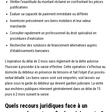
Vérifier l’exactitude du montant réclamé en confrontant les pièces
justificatives
Évaluer sa capacité de paiement immédiate ou différée
Inventorier précisément ses biens mobiliers et leur valeur
marchande
Consulter rapidement un professionnel du droit spécialisé en
procédures d’exécution
Rechercher des solutions de financement alternatives auprès
d’établissements bancaires
L’expiration du délai de 2 mois sans règlement de la dette autorise
l’huissier à procéder à la saisie effective. Cette opération s’effectue au
domicile du débiteur en présence de témoins et fait l’objet d’un procès-
verbal détaillé. Les biens saisis sont soit emportés, soit laissés sur
place sous la garde du débiteur qui devient gardien judiciaire. La vente
aux enchères publiques intervient généralement dans un délai de 15
jours à 2 mois suivant la saisie.
Quels recours juridiques face à un