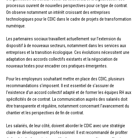
processus ouvrent de nouvelles perspectives pour ce type de contrat.
On observe notamment un intérêt croissant des entreprises
technologiques pour le CDIC dans le cadre de projets de transformation
numérique.
Les partenaires sociaux travaillent actuellement sur l’extension du
dispositif à de nouveaux secteurs, notamment dans les services aux
entreprises et la transition écologique. Ces évolutions nécessitent une
adaptation des accords collectifs existants et la négociation de
nouveaux textes pour encadrer ces pratiques émergentes.
Pour les employeurs souhaitant mettre en place des CDIC, plusieurs
recommandations s’imposent. Il est essentiel de s’assurer de
l’existence d’un accord collectif adapté et de former les équipes RH aux
spécificités de ce contrat. La communication auprès des salariés doit
être transparente et régulière, notamment concernant l’avancement du
chantier et les perspectives de fin de contrat.
Les salariés, de leur côté, doivent aborder le CDIC avec une stratégie
claire de développement professionnel. Il est recommandé de profiter