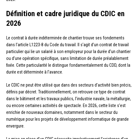
Définition et cadre juridique du CDIC en
2026
Le contrat à durée indéterminée de chantier trouve ses fondements
dans l’article L1223-8 du Code du travail. Il s’agit d’un contrat de travail
particulier qui lie un salarié à son employeur pour la durée d’un chantier
ou d’une opération spécifique, sans limitation de durée préalablement
fixée. Cette particularité le distingue fondamentalement du CDD, dont la
durée est déterminée à l’avance.
Le CDIC ne peut être utilisé que dans des secteurs d’activité bien précis,
définis par décret. Traditionnellement, on retrouve ce type de contrat
dans le bâtiment et les travaux publics, l’industrie navale, la métallurgie,
ou encore certaines activités de spectacle. En 2026, cette liste s’est
enrichie de nouveaux domaines, notamment dans le secteur du
numérique pour les projets de développement informatique de grande
envergure.