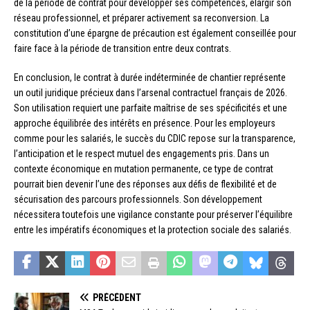
de la période de contrat pour développer ses compétences, élargir son
réseau professionnel, et préparer activement sa reconversion. La
constitution d’une épargne de précaution est également conseillée pour
faire face à la période de transition entre deux contrats.
En conclusion, le contrat à durée indéterminée de chantier représente
un outil juridique précieux dans l’arsenal contractuel français de 2026.
Son utilisation requiert une parfaite maîtrise de ses spécificités et une
approche équilibrée des intérêts en présence. Pour les employeurs
comme pour les salariés, le succès du CDIC repose sur la transparence,
l’anticipation et le respect mutuel des engagements pris. Dans un
contexte économique en mutation permanente, ce type de contrat
pourrait bien devenir l’une des réponses aux défis de flexibilité et de
sécurisation des parcours professionnels. Son développement
nécessitera toutefois une vigilance constante pour préserver l’équilibre
entre les impératifs économiques et la protection sociale des salariés.
PRÉCÉDENT