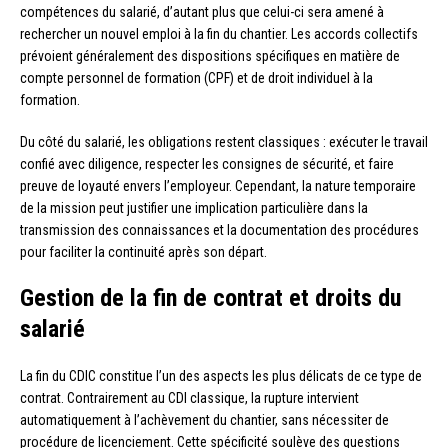
compétences du salarié, d’autant plus que celui-ci sera amené à
rechercher un nouvel emploi à la fin du chantier. Les accords collectifs
prévoient généralement des dispositions spécifiques en matière de
compte personnel de formation (CPF) et de droit individuel à la
formation.
Du côté du salarié, les obligations restent classiques : exécuter le travail
confié avec diligence, respecter les consignes de sécurité, et faire
preuve de loyauté envers l’employeur. Cependant, la nature temporaire
de la mission peut justifier une implication particulière dans la
transmission des connaissances et la documentation des procédures
pour faciliter la continuité après son départ.
Gestion de la fin de contrat et droits du
salarié
La fin du CDIC constitue l’un des aspects les plus délicats de ce type de
contrat. Contrairement au CDI classique, la rupture intervient
automatiquement à l’achèvement du chantier, sans nécessiter de
procédure de licenciement. Cette spécificité soulève des questions