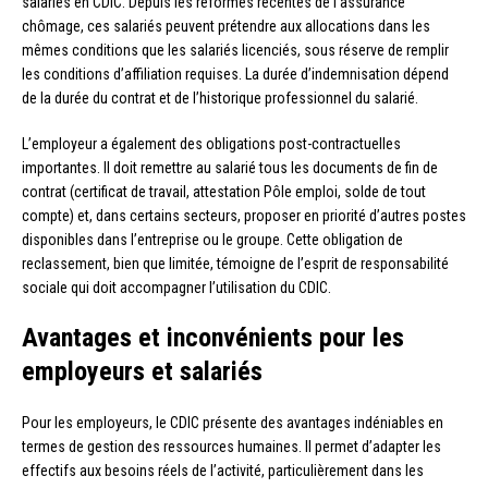
salariés en CDIC. Depuis les réformes récentes de l’assurance
chômage, ces salariés peuvent prétendre aux allocations dans les
mêmes conditions que les salariés licenciés, sous réserve de remplir
les conditions d’affiliation requises. La durée d’indemnisation dépend
de la durée du contrat et de l’historique professionnel du salarié.
L’employeur a également des obligations post-contractuelles
importantes. Il doit remettre au salarié tous les documents de fin de
contrat (certificat de travail, attestation Pôle emploi, solde de tout
compte) et, dans certains secteurs, proposer en priorité d’autres postes
disponibles dans l’entreprise ou le groupe. Cette obligation de
reclassement, bien que limitée, témoigne de l’esprit de responsabilité
sociale qui doit accompagner l’utilisation du CDIC.
Avantages et inconvénients pour les
employeurs et salariés
Pour les employeurs, le CDIC présente des avantages indéniables en
termes de gestion des ressources humaines. Il permet d’adapter les
effectifs aux besoins réels de l’activité, particulièrement dans les