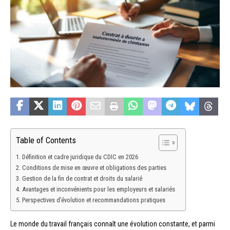
Table of Contents
Définition et cadre juridique du CDIC en 2026
Conditions de mise en œuvre et obligations des parties
Gestion de la fin de contrat et droits du salarié
Avantages et inconvénients pour les employeurs et salariés
Perspectives d’évolution et recommandations pratiques
Le monde du travail français connaît une évolution constante, et parmi