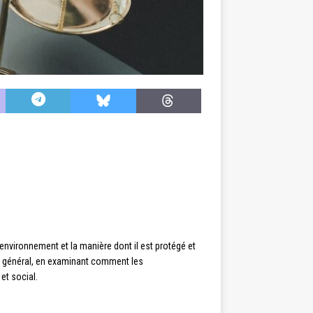
’environnement et la manière dont il est protégé et
 en général, en examinant comment les
et social.