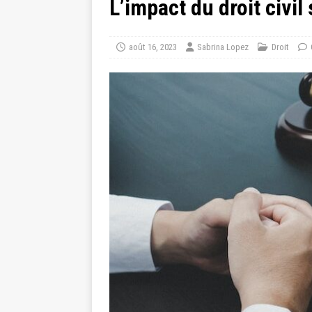
L’impact du droit civil
août 16, 2023
Sabrina Lopez
Droit