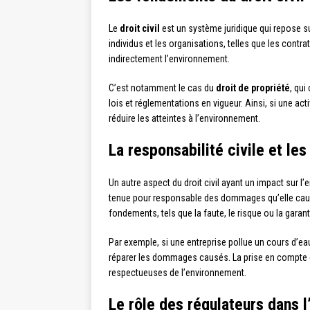
Le
droit civil
est un système juridique qui repose sur
individus et les organisations, telles que les contr
indirectement l’environnement.
C’est notamment le cas du
droit de propriété
, qui
lois et réglementations en vigueur. Ainsi, si une act
réduire les atteintes à l’environnement.
La responsabilité civile et 
Un autre aspect du droit civil ayant un impact sur l
tenue pour responsable des dommages qu’elle cause
fondements, tels que la faute, le risque ou la garant
Par exemple, si une entreprise pollue un cours d’ea
réparer les dommages causés. La prise en compte de
respectueuses de l’environnement.
Le rôle des régulateurs dans l