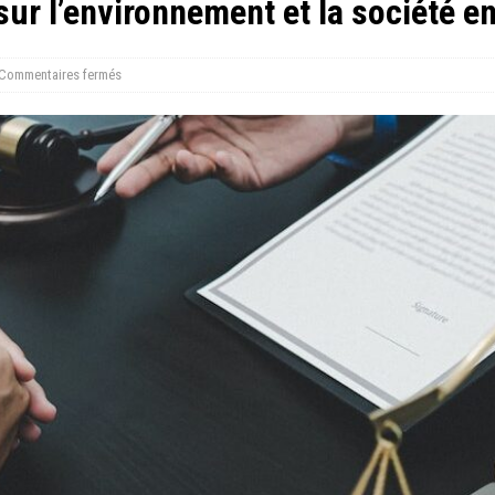
 sur l’environnement et la société e
Commentaires fermés