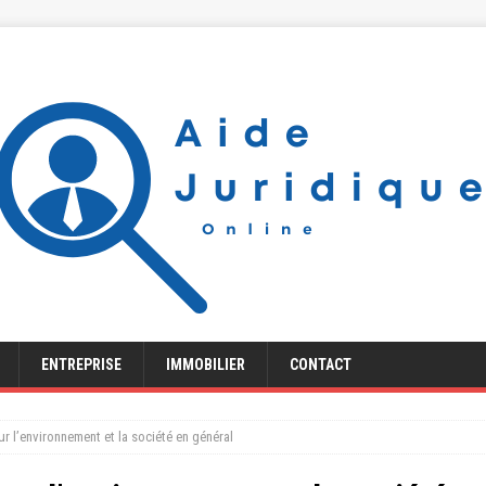
ENTREPRISE
IMMOBILIER
CONTACT
sur l’environnement et la société en général