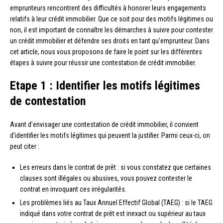
emprunteurs rencontrent des difficultés à honorer leurs engagements
relatifs à leur crédit immobilier. Que ce soit pour des motifs légitimes ou
non, il est important de connaître les démarches à suivre pour contester
un crédit immobilier et défendre ses droits en tant qu’emprunteur. Dans
cet article, nous vous proposons de faire le point sur les différentes
étapes à suivre pour réussir une contestation de crédit immobilier.
Etape 1 : Identifier les motifs légitimes
de contestation
Avant d’envisager une contestation de crédit immobilier, il convient
d’identifier les motifs légitimes qui peuvent la justifier. Parmi ceux-ci, on
peut citer :
Les erreurs dans le contrat de prêt : si vous constatez que certaines
clauses sont illégales ou abusives, vous pouvez contester le
contrat en invoquant ces irrégularités.
Les problèmes liés au Taux Annuel Effectif Global (TAEG) : si le TAEG
indiqué dans votre contrat de prêt est inexact ou supérieur au taux