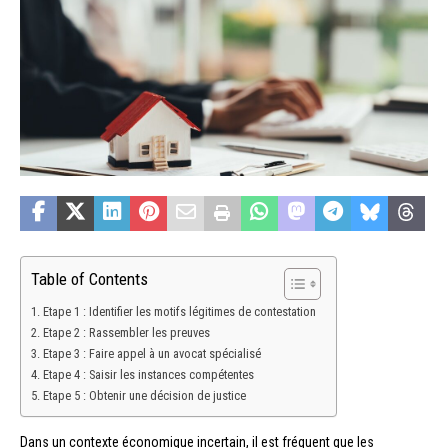
Table of Contents
Etape 1 : Identifier les motifs légitimes de contestation
Etape 2 : Rassembler les preuves
Etape 3 : Faire appel à un avocat spécialisé
Etape 4 : Saisir les instances compétentes
Etape 5 : Obtenir une décision de justice
Dans un contexte économique incertain, il est fréquent que les