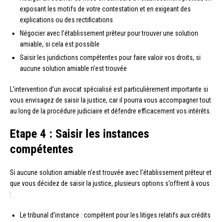
exposant les motifs de votre contestation et en exigeant des
explications ou des rectifications
Négocier avec l’établissement prêteur pour trouver une solution
amiable, si cela est possible
Saisir les juridictions compétentes pour faire valoir vos droits, si
aucune solution amiable n’est trouvée
L’intervention d’un avocat spécialisé est particulièrement importante si
vous envisagez de saisir la justice, car il pourra vous accompagner tout
au long de la procédure judiciaire et défendre efficacement vos intérêts.
Etape 4 : Saisir les instances
compétentes
Si aucune solution amiable n’est trouvée avec l’établissement prêteur et
que vous décidez de saisir la justice, plusieurs options s’offrent à vous
:
Le tribunal d’instance : compétent pour les litiges relatifs aux crédits