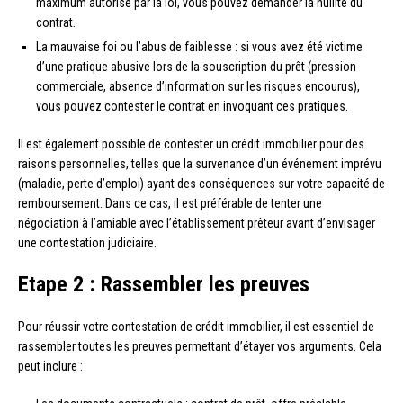
maximum autorisé par la loi, vous pouvez demander la nullité du
contrat.
La mauvaise foi ou l’abus de faiblesse : si vous avez été victime
d’une pratique abusive lors de la souscription du prêt (pression
commerciale, absence d’information sur les risques encourus),
vous pouvez contester le contrat en invoquant ces pratiques.
Il est également possible de contester un crédit immobilier pour des
raisons personnelles, telles que la survenance d’un événement imprévu
(maladie, perte d’emploi) ayant des conséquences sur votre capacité de
remboursement. Dans ce cas, il est préférable de tenter une
négociation à l’amiable avec l’établissement prêteur avant d’envisager
une contestation judiciaire.
Etape 2 : Rassembler les preuves
Pour réussir votre contestation de crédit immobilier, il est essentiel de
rassembler toutes les preuves permettant d’étayer vos arguments. Cela
peut inclure :