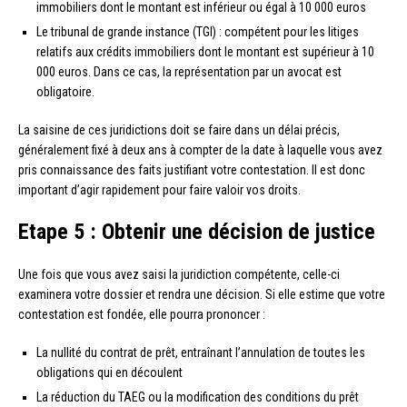
immobiliers dont le montant est inférieur ou égal à 10 000 euros
Le tribunal de grande instance (TGI) : compétent pour les litiges
relatifs aux crédits immobiliers dont le montant est supérieur à 10
000 euros. Dans ce cas, la représentation par un avocat est
obligatoire.
La saisine de ces juridictions doit se faire dans un délai précis,
généralement fixé à deux ans à compter de la date à laquelle vous avez
pris connaissance des faits justifiant votre contestation. Il est donc
important d’agir rapidement pour faire valoir vos droits.
Etape 5 : Obtenir une décision de justice
Une fois que vous avez saisi la juridiction compétente, celle-ci
examinera votre dossier et rendra une décision. Si elle estime que votre
contestation est fondée, elle pourra prononcer :
La nullité du contrat de prêt, entraînant l’annulation de toutes les
obligations qui en découlent
La réduction du TAEG ou la modification des conditions du prêt