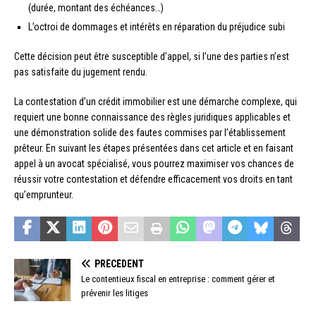
(durée, montant des échéances…)
L’octroi de dommages et intérêts en réparation du préjudice subi
Cette décision peut être susceptible d’appel, si l’une des parties n’est
pas satisfaite du jugement rendu.
La contestation d’un crédit immobilier est une démarche complexe, qui
requiert une bonne connaissance des règles juridiques applicables et
une démonstration solide des fautes commises par l’établissement
prêteur. En suivant les étapes présentées dans cet article et en faisant
appel à un avocat spécialisé, vous pourrez maximiser vos chances de
réussir votre contestation et défendre efficacement vos droits en tant
qu’emprunteur.
PRÉCÉDENT
Le contentieux fiscal en entreprise : comment gérer et
prévenir les litiges