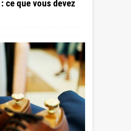
 : ce que vous devez