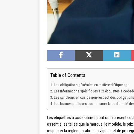
Table of Contents
Les obligations générales en matière d’étiquetage
Les informations spécifiques aux étiquettes à code-b
Les sanctions en cas de non-respect des obligations
Les bonnes pratiques pour assurer la conformité des
Les étiquettes à code-barres sont omniprésentes dan
essentielles telles que la marque, le modèle, le prix
respecter la réglementation en vigueur et de proté