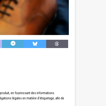
 produit, en fournissant des informations
ligations légales en matière d’étiquetage, afin de