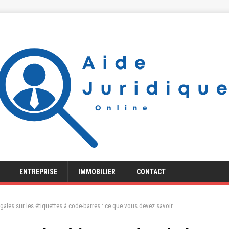
ENTREPRISE
IMMOBILIER
CONTACT
égales sur les étiquettes à code-barres : ce que vous devez savoir