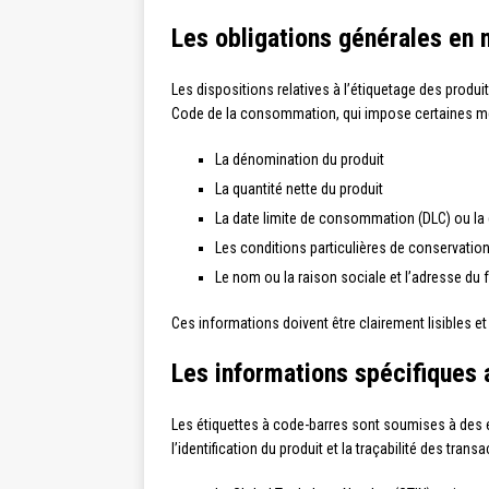
Les obligations générales en 
Les dispositions relatives à l’étiquetage des produi
Code de la consommation, qui impose certaines men
La dénomination du produit
La quantité nette du produit
La date limite de consommation (DLC) ou la 
Les conditions particulières de conservation 
Le nom ou la raison sociale et l’adresse du
Ces informations doivent être clairement lisibles et 
Les informations spécifiques 
Les étiquettes à code-barres sont soumises à des e
l’identification du produit et la traçabilité des tran