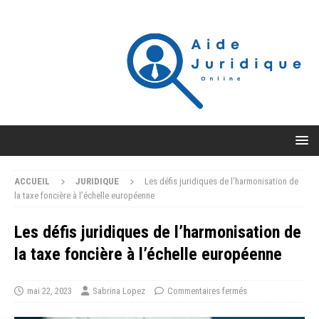
ACCUEIL
JURIDIQUE
Les défis juridiques de l’harmonisation de
la taxe foncière à l’échelle européenne
Les défis juridiques de l’harmonisation de
la taxe foncière à l’échelle européenne
mai 22, 2023
Sabrina Lopez
Commentaires fermés