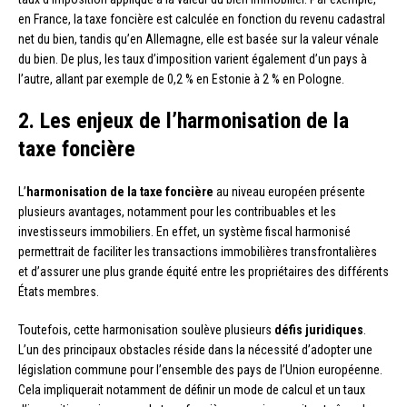
en France, la taxe foncière est calculée en fonction du revenu cadastral
net du bien, tandis qu’en Allemagne, elle est basée sur la valeur vénale
du bien. De plus, les taux d’imposition varient également d’un pays à
l’autre, allant par exemple de 0,2 % en Estonie à 2 % en Pologne.
2. Les enjeux de l’harmonisation de la
taxe foncière
L’
harmonisation de la taxe foncière
au niveau européen présente
plusieurs avantages, notamment pour les contribuables et les
investisseurs immobiliers. En effet, un système fiscal harmonisé
permettrait de faciliter les transactions immobilières transfrontalières
et d’assurer une plus grande équité entre les propriétaires des différents
États membres.
Toutefois, cette harmonisation soulève plusieurs
défis juridiques
.
L’un des principaux obstacles réside dans la nécessité d’adopter une
législation commune pour l’ensemble des pays de l’Union européenne.
Cela impliquerait notamment de définir un mode de calcul et un taux