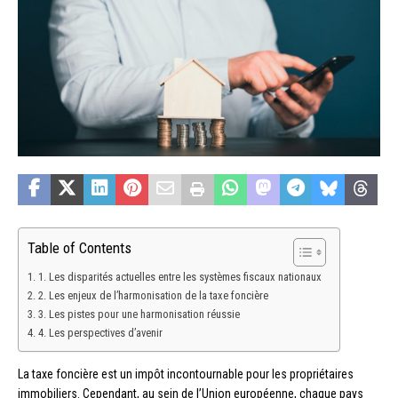
Table of Contents
1. Les disparités actuelles entre les systèmes fiscaux nationaux
2. Les enjeux de l’harmonisation de la taxe foncière
3. Les pistes pour une harmonisation réussie
4. Les perspectives d’avenir
La taxe foncière est un impôt incontournable pour les propriétaires
immobiliers. Cependant, au sein de l’Union européenne, chaque pays