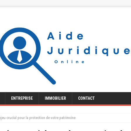
ENTREPRISE
IMMOBILIER
CONTACT
njeu crucial pour la protection de votre patrimoine