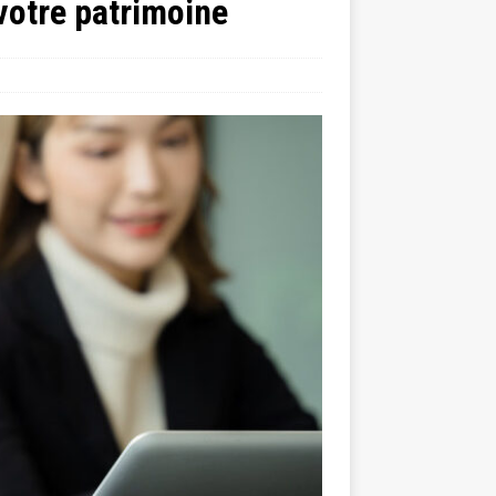
 votre patrimoine