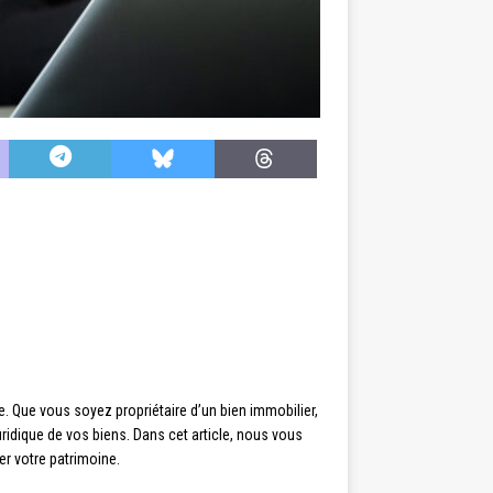
ne. Que vous soyez propriétaire d’un bien immobilier,
juridique de vos biens. Dans cet article, nous vous
r votre patrimoine.