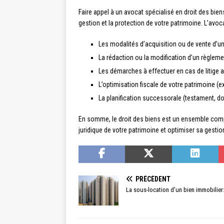
Faire appel à un avocat spécialisé en droit des bien
gestion et la protection de votre patrimoine. L’avo
Les modalités d’acquisition ou de vente d’un
La rédaction ou la modification d’un règlem
Les démarches à effectuer en cas de litige a
L’optimisation fiscale de votre patrimoine (e
La planification successorale (testament, do
En somme, le droit des biens est un ensemble comple
juridique de votre patrimoine et optimiser sa gest
PRÉCÉDENT
La sous-location d’un bien immobilier: