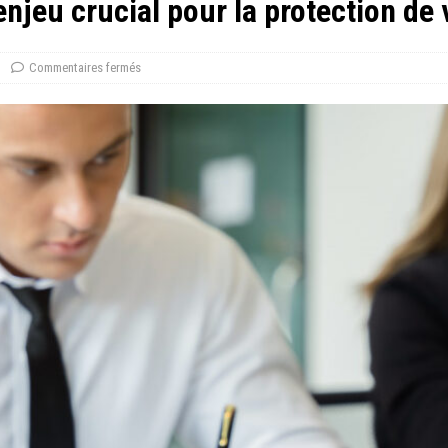
enjeu crucial pour la protection de
Commentaires fermés