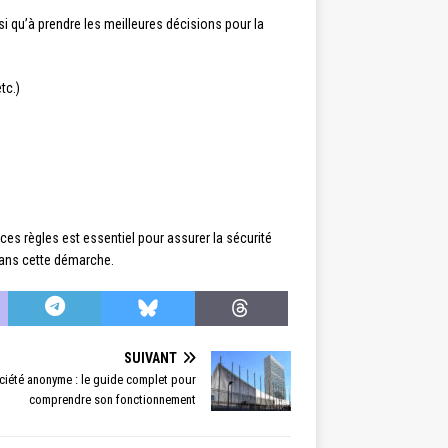
si qu’à prendre les meilleures décisions pour la
tc.)
ces règles est essentiel pour assurer la sécurité
dans cette démarche.
SUIVANT
ciété anonyme : le guide complet pour
comprendre son fonctionnement