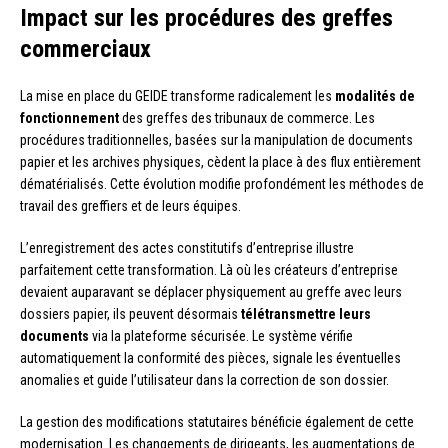
Impact sur les procédures des greffes
commerciaux
La mise en place du GEIDE transforme radicalement les
modalités de
fonctionnement
des greffes des tribunaux de commerce. Les
procédures traditionnelles, basées sur la manipulation de documents
papier et les archives physiques, cèdent la place à des flux entièrement
dématérialisés. Cette évolution modifie profondément les méthodes de
travail des greffiers et de leurs équipes.
L’enregistrement des actes constitutifs d’entreprise illustre
parfaitement cette transformation. Là où les créateurs d’entreprise
devaient auparavant se déplacer physiquement au greffe avec leurs
dossiers papier, ils peuvent désormais
télétransmettre leurs
documents
via la plateforme sécurisée. Le système vérifie
automatiquement la conformité des pièces, signale les éventuelles
anomalies et guide l’utilisateur dans la correction de son dossier.
La gestion des modifications statutaires bénéficie également de cette
modernisation. Les changements de dirigeants, les augmentations de