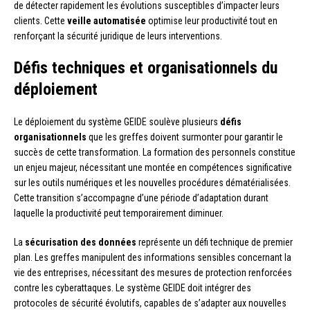
de détecter rapidement les évolutions susceptibles d’impacter leurs
clients. Cette
veille automatisée
optimise leur productivité tout en
renforçant la sécurité juridique de leurs interventions.
Défis techniques et organisationnels du
déploiement
Le déploiement du système GEIDE soulève plusieurs
défis
organisationnels
que les greffes doivent surmonter pour garantir le
succès de cette transformation. La formation des personnels constitue
un enjeu majeur, nécessitant une montée en compétences significative
sur les outils numériques et les nouvelles procédures dématérialisées.
Cette transition s’accompagne d’une période d’adaptation durant
laquelle la productivité peut temporairement diminuer.
La
sécurisation des données
représente un défi technique de premier
plan. Les greffes manipulent des informations sensibles concernant la
vie des entreprises, nécessitant des mesures de protection renforcées
contre les cyberattaques. Le système GEIDE doit intégrer des
protocoles de sécurité évolutifs, capables de s’adapter aux nouvelles