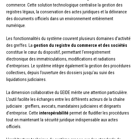
commerce. Cette solution technologique centralise la gestion des
registres légaux, la conservation des actes juridiques et la délivrance
des documents officiels dans un environnement entièrement
numérique.
Les fonctionnalités du système couvrent plusieurs domaines d’activité
des greffes. La
gestion du registre du commerce et des sociétés
constitue le cœur du dispositif, permettant l’enregistrement
électronique des immatriculations, modifications et radiations
d’entreprises. Le système intègre également la gestion des procédures
collectives, depuis l’ouverture des dossiers jusqu’au suivi des
liquidations judiciaires.
La dimension collaborative du GEIDE mérite une attention particulière.
L’outil facilite les échanges entre les différents acteurs de la chaîne
judiciaire : greffiers, avocats, mandataires judiciaires et dirigeants
d’entreprise. Cette
interopérabilité
permet de fluidifier les procédures
tout en maintenant la sécurité juridique indispensable aux actes
officiels.