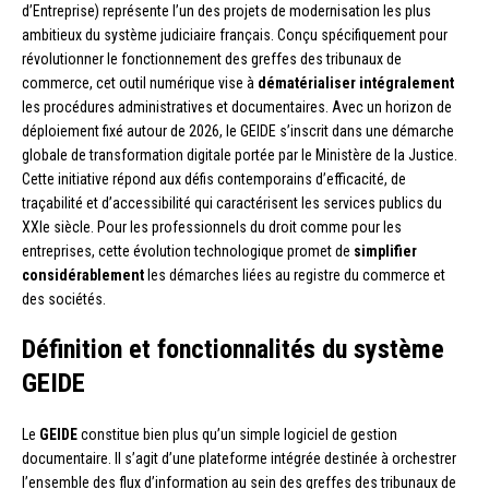
d’Entreprise) représente l’un des projets de modernisation les plus
ambitieux du système judiciaire français. Conçu spécifiquement pour
révolutionner le fonctionnement des greffes des tribunaux de
commerce, cet outil numérique vise à
dématérialiser intégralement
les procédures administratives et documentaires. Avec un horizon de
déploiement fixé autour de 2026, le GEIDE s’inscrit dans une démarche
globale de transformation digitale portée par le Ministère de la Justice.
Cette initiative répond aux défis contemporains d’efficacité, de
traçabilité et d’accessibilité qui caractérisent les services publics du
XXIe siècle. Pour les professionnels du droit comme pour les
entreprises, cette évolution technologique promet de
simplifier
considérablement
les démarches liées au registre du commerce et
des sociétés.
Définition et fonctionnalités du système
GEIDE
Le
GEIDE
constitue bien plus qu’un simple logiciel de gestion
documentaire. Il s’agit d’une plateforme intégrée destinée à orchestrer
l’ensemble des flux d’information au sein des greffes des tribunaux de