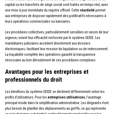
capital ou les transferts de siège social sont traités en temps réel, avec
une mise à jour immédiate du registre officiel. Cette
réactivité
permet
aux entreprises de disposer rapidement des justificatifs nécessaires à
leurs opérations commerciales ou bancaires.
Les procédures collectives, particulièrement sensibles en raison de leur
urgence, voient leur efficacité renforcée par le système GEIDE. Les
mandataires judiciaires accèdent directement aux dossiers
électroniques, facilitant leur mission de liquidation ou de redressement.
La traçabilité complète des opérations garantit la transparence
nécessaire au bon déroulement de ces procédures complexes.
Avantages pour les entreprises et
professionnels du droit
Les bénéfices du système GEIDE se déclinent différemment selon les
profils d’utilisateurs. Pour les
entreprises utilisatrices
, l’avantage
principal réside dans la simplification administrative. Les dirigeants n’ont
plus besoin de planifier des déplacements au greffe, ce qui représente