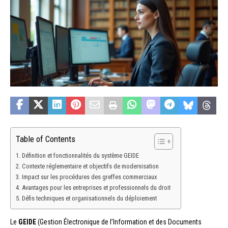
Table of Contents
Définition et fonctionnalités du système GEIDE
Contexte réglementaire et objectifs de modernisation
Impact sur les procédures des greffes commerciaux
Avantages pour les entreprises et professionnels du droit
Défis techniques et organisationnels du déploiement
Le
GEIDE
(Gestion Électronique de l’Information et des Documents