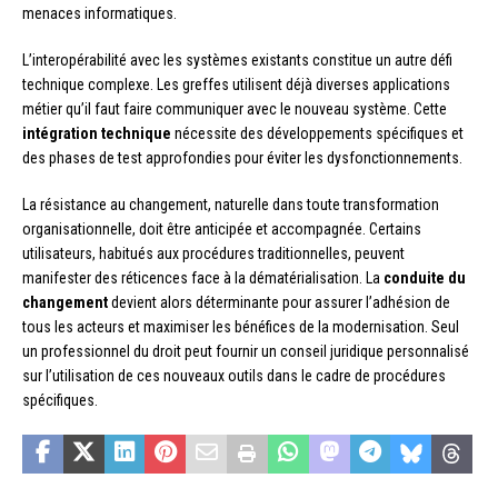
menaces informatiques.
L’interopérabilité avec les systèmes existants constitue un autre défi
technique complexe. Les greffes utilisent déjà diverses applications
métier qu’il faut faire communiquer avec le nouveau système. Cette
intégration technique
nécessite des développements spécifiques et
des phases de test approfondies pour éviter les dysfonctionnements.
La résistance au changement, naturelle dans toute transformation
organisationnelle, doit être anticipée et accompagnée. Certains
utilisateurs, habitués aux procédures traditionnelles, peuvent
manifester des réticences face à la dématérialisation. La
conduite du
changement
devient alors déterminante pour assurer l’adhésion de
tous les acteurs et maximiser les bénéfices de la modernisation. Seul
un professionnel du droit peut fournir un conseil juridique personnalisé
sur l’utilisation de ces nouveaux outils dans le cadre de procédures
spécifiques.