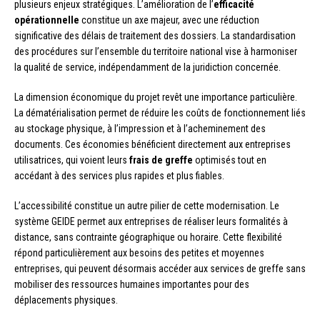
plusieurs enjeux stratégiques. L’amélioration de l’
efficacité
opérationnelle
constitue un axe majeur, avec une réduction
significative des délais de traitement des dossiers. La standardisation
des procédures sur l’ensemble du territoire national vise à harmoniser
la qualité de service, indépendamment de la juridiction concernée.
La dimension économique du projet revêt une importance particulière.
La dématérialisation permet de réduire les coûts de fonctionnement liés
au stockage physique, à l’impression et à l’acheminement des
documents. Ces économies bénéficient directement aux entreprises
utilisatrices, qui voient leurs
frais de greffe
optimisés tout en
accédant à des services plus rapides et plus fiables.
L’accessibilité constitue un autre pilier de cette modernisation. Le
système GEIDE permet aux entreprises de réaliser leurs formalités à
distance, sans contrainte géographique ou horaire. Cette flexibilité
répond particulièrement aux besoins des petites et moyennes
entreprises, qui peuvent désormais accéder aux services de greffe sans
mobiliser des ressources humaines importantes pour des
déplacements physiques.