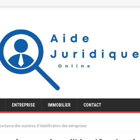
ENTREPRISE
IMMOBILIER
CONTACT
ortance des numéros d’identification des entreprises