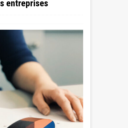
s entreprises