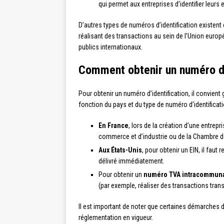
qui permet aux entreprises d’identifier leurs
D’autres types de numéros d’identification existent
réalisant des transactions au sein de l’Union euro
publics internationaux.
Comment obtenir un numéro d’i
Pour obtenir un numéro d’identification, il convie
fonction du pays et du type de numéro d’identificat
En France
, lors de la création d’une entrep
commerce et d’industrie ou de la Chambre des
Aux États-Unis
, pour obtenir un EIN, il faut
délivré immédiatement.
Pour obtenir un
numéro TVA intracommuna
(par exemple, réaliser des transactions tran
Il est important de noter que certaines démarches d
réglementation en vigueur.