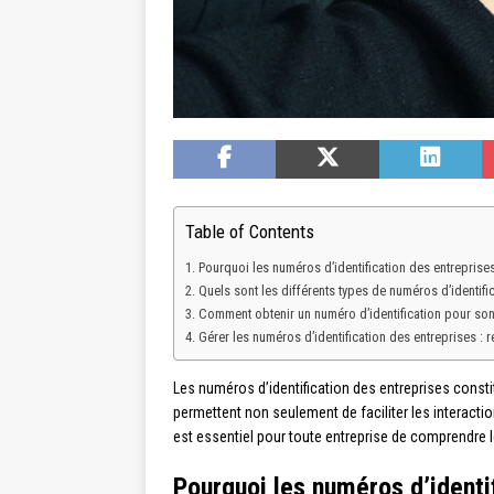
Table of Contents
Pourquoi les numéros d’identification des entreprises
Quels sont les différents types de numéros d’identifi
Comment obtenir un numéro d’identification pour son
Gérer les numéros d’identification des entreprises 
Les numéros d’identification des entreprises consti
permettent non seulement de faciliter les interaction
est essentiel pour toute entreprise de comprendre le 
Pourquoi les numéros d’identif