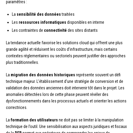
paramètres :
La
sensibilité des données
traitées
Les
ressources informatiques
disponibles en interne
Les contraintes de
connectivité
des sites distants
La tendance actuelle favorise les solutions cloud qui offrent une plus
grande agilité et réduisent les coûts d’infrastructure, mais certains
contextes réglementaires ou sectoriels peuvent justifier des approches
plus traditionnelles.
La
migration des données historiques
représente souvent un défi
technique majeur. L’établissement d’une stratégie de conversion et de
validation des données anciennes doit intervenir tôt dans le projet. Les
anomalies détectées lors de cette phase peuvent révéler des
dysfonctionnements dans les processus actuels et orienter les actions
correctrices.
La
formation des utilisateurs
ne doit pas se limiter à la manipulation
technique de l’outil. Une sensibilisation aux aspects juridiques et fiscaux