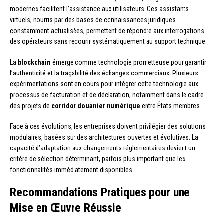
modernes facilitent l’assistance aux utilisateurs. Ces assistants
virtuels, nourris par des bases de connaissances juridiques
constamment actualisées, permettent de répondre aux interrogations
des opérateurs sans recourir systématiquement au support technique.
La
blockchain
émerge comme technologie prometteuse pour garantir
l’authenticité et la traçabilité des échanges commerciaux. Plusieurs
expérimentations sont en cours pour intégrer cette technologie aux
processus de facturation et de déclaration, notamment dans le cadre
des projets de
corridor douanier numérique
entre États membres.
Face à ces évolutions, les entreprises doivent privilégier des solutions
modulaires, basées sur des architectures ouvertes et évolutives. La
capacité d’adaptation aux changements réglementaires devient un
critère de sélection déterminant, parfois plus important que les
fonctionnalités immédiatement disponibles.
Recommandations Pratiques pour une
Mise en Œuvre Réussie