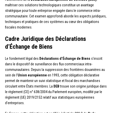
maîtriser ces solutions technologiques constitue un avantage
stratégique pour toute entreprise engagée dans le commerce intra-
communautaire. Cet examen approfondi aborde les aspects juridiques,
techniques et pratiques de ces systèmes au cœur des obligations
fiscales modernes.
Cadre Juridique des Déclarations
d’Échange de Biens
Le fondement légal des
Déclarations d’Échange de Biens
s’inscrit
dans le dispositif de surveillance des flux commerciaux intra-
communautaires. Depuis la suppression des frontières douanières au
sein de l’
Union européenne
en 1993, cette obligation déclarative
permet de maintenir un suivi statistique et fiscal des marchandises
circulant entre États membres. La
DEB
trouve son origine juridique dans
le règlement (CE) n° 638/2004 du Parlement européen, modifié par le
règlement (UE) 2019/2152 relatif aux statistiques européennes
d’entreprises.