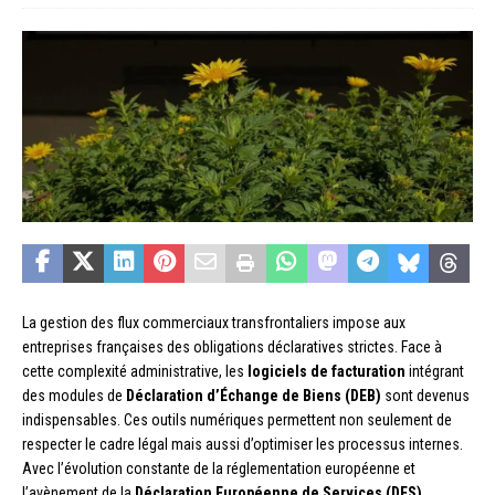
La gestion des flux commerciaux transfrontaliers impose aux
entreprises françaises des obligations déclaratives strictes. Face à
cette complexité administrative, les
logiciels de facturation
intégrant
des modules de
Déclaration d’Échange de Biens (DEB)
sont devenus
indispensables. Ces outils numériques permettent non seulement de
respecter le cadre légal mais aussi d’optimiser les processus internes.
Avec l’évolution constante de la réglementation européenne et
l’avènement de la
Déclaration Européenne de Services (DES)
,