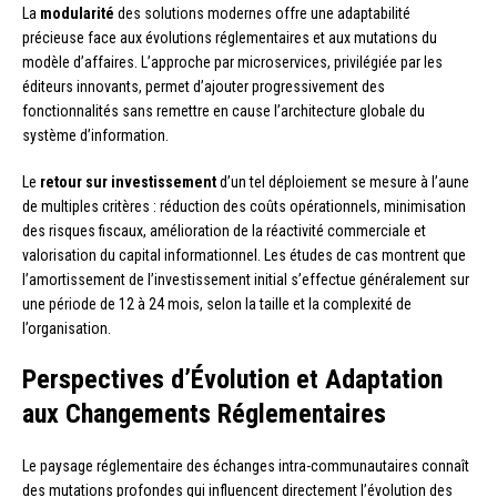
La
modularité
des solutions modernes offre une adaptabilité
précieuse face aux évolutions réglementaires et aux mutations du
modèle d’affaires. L’approche par microservices, privilégiée par les
éditeurs innovants, permet d’ajouter progressivement des
fonctionnalités sans remettre en cause l’architecture globale du
système d’information.
Le
retour sur investissement
d’un tel déploiement se mesure à l’aune
de multiples critères : réduction des coûts opérationnels, minimisation
des risques fiscaux, amélioration de la réactivité commerciale et
valorisation du capital informationnel. Les études de cas montrent que
l’amortissement de l’investissement initial s’effectue généralement sur
une période de 12 à 24 mois, selon la taille et la complexité de
l’organisation.
Perspectives d’Évolution et Adaptation
aux Changements Réglementaires
Le paysage réglementaire des échanges intra-communautaires connaît
des mutations profondes qui influencent directement l’évolution des