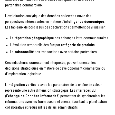
partenaires commerciaux.
L’exploitation analytique des données collectées ouvre des
perspectives intéressantes en matière d’
intelligence économique
.
Les tableaux de bord issus des déclarations permettent de visualiser :
La
répartition géographique
des échanges intra-communautaires
L’évolution temporelle des flux par
catégorie de produits
La
saisonnalité
des transactions avec certains partenaires
Ces indicateurs, correctement interprétés, peuvent orienter les
décisions stratégiques en matière de développement commercial ou
d’implantation logistique.
L’
intégration verticale
avec les partenaires de la chaîne de valeur
représente une autre dimension stratégique. Les interfaces EDI
(
Échange de Données Informatisé
) permettent de synchroniser les
informations avec les fournisseurs et clients, facilitant la planification
collaborative et réduisant les délais administratifs.