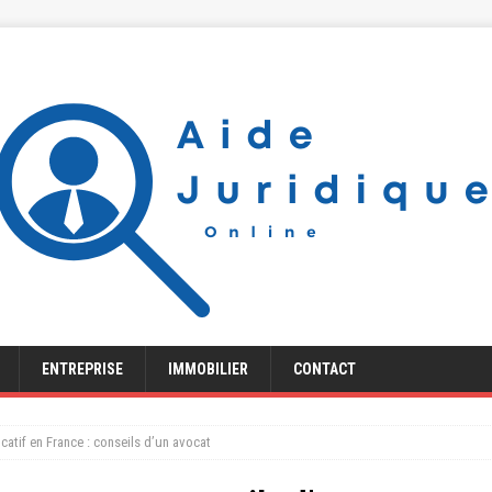
ENTREPRISE
IMMOBILIER
CONTACT
ocatif en France : conseils d’un avocat