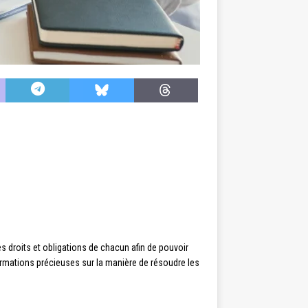
les droits et obligations de chacun afin de pouvoir
nformations précieuses sur la manière de résoudre les