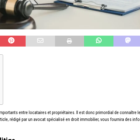
importants entre locataires et propriétaires. Il est donc primordial de connaître 
 article, rédigé par un avocat spécialisé en droit immobilier, vous fournira des i